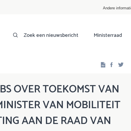
Andere informat
Zoek een nieuwsbericht
Ministerraad
Facebo
Twi
MBS OVER TOEKOMST VAN
MINISTER VAN MOBILITEIT
ING AAN DE RAAD VAN