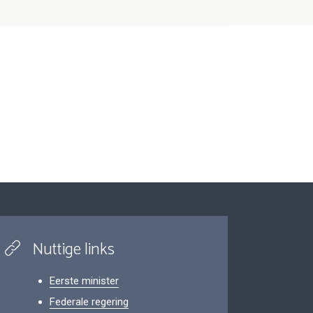
Nuttige links
Eerste minister
Federale regering