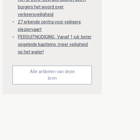
burgers het woord over
verkeersveiligheid
27 erkende centra voor veiligere
pleziervaart
PERSUITNODIGING : Vanaf 1 juli: beter
opgeleide kapiteins, meer veiligheid
op het water!
Alle artikelen van deze
bron