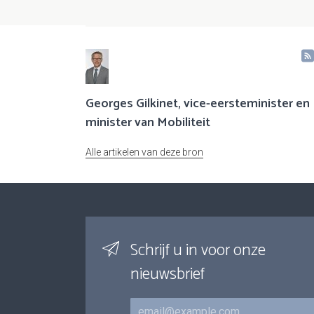
Georges Gilkinet, vice-eersteminister en
minister van Mobiliteit
Alle artikelen van deze bron
Schrijf u in voor onze
nieuwsbrief
E-mail