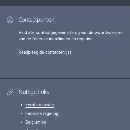
Contactpunten
Vind alle contactgegevens terug van de woordvoerders
van de federale instellingen en regering.
Raadpleeg de contactenlijst
Nuttige links
Eerste minister
Federale regering
Belgium.be