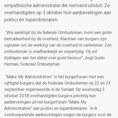
empathische administratie die niemand uitsluit. Ze
overhandigden op 3 oktober hun aanbevelingen aan
politici en topambtenaren.
“
Wie aanklopt bij de federale Ombudsman, toont een grote
betrokkenheid bij de overheid. Klachten van burgers zijn
signalen om de werking van de overheid te verbeteren. Een
ombudsman is onafhankelijk en onpartijdig. Hij wil
bijdragen aan het debat over goed bestuur
”, zegt Guido
Herman, federaal Ombudsman.
“Make My Administration” is het burgerforum met een
vijftigtal burgers dat de federale Ombudsman op 22 en 23
september organiseerde in de Senaat. Op woensdag 3
oktober 2018 overhandigden burgers plechtig hun
aanbevelingen uit het burgerforum “Make My
Administration” aan politici en topambtenaren. In 8
overkoepelende aanbevelingen vragen de burgers voor de