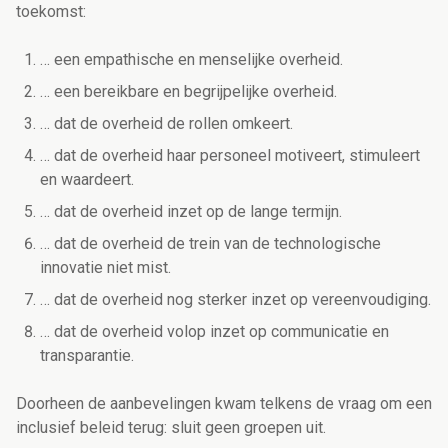
toekomst:
… een empathische en menselijke overheid.
… een bereikbare en begrijpelijke overheid.
… dat de overheid de rollen omkeert.
… dat de overheid haar personeel motiveert, stimuleert
en waardeert.
… dat de overheid inzet op de lange termijn.
… dat de overheid de trein van de technologische
innovatie niet mist.
… dat de overheid nog sterker inzet op vereenvoudiging.
… dat de overheid volop inzet op communicatie en
transparantie.
Doorheen de aanbevelingen kwam telkens de vraag om een
inclusief beleid terug: sluit geen groepen uit.