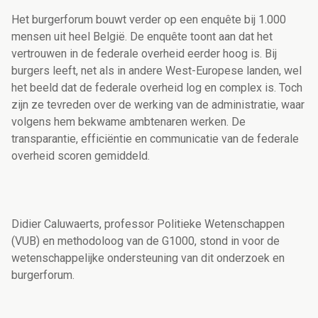
Het burgerforum bouwt verder op een enquête bij 1.000
mensen uit heel België. De enquête toont aan dat het
vertrouwen in de federale overheid eerder hoog is. Bij
burgers leeft, net als in andere West-Europese landen, wel
het beeld dat de federale overheid log en complex is. Toch
zijn ze tevreden over de werking van de administratie, waar
volgens hem bekwame ambtenaren werken. De
transparantie, efficiëntie en communicatie van de federale
overheid scoren gemiddeld.
Didier Caluwaerts, professor Politieke Wetenschappen
(VUB) en methodoloog van de G1000, stond in voor de
wetenschappelijke ondersteuning van dit onderzoek en
burgerforum.