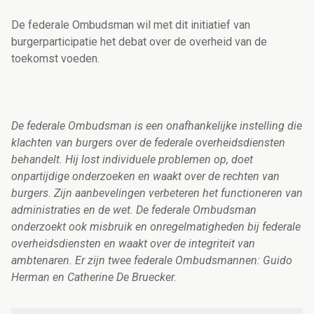
De federale Ombudsman wil met dit initiatief van
burgerparticipatie het debat over de overheid van de
toekomst voeden.
De federale Ombudsman is een onafhankelijke instelling die
klachten van burgers over de federale overheidsdiensten
behandelt. Hij lost individuele problemen op, doet
onpartijdige onderzoeken en waakt over de rechten van
burgers. Zijn aanbevelingen verbeteren het functioneren van
administraties en de wet. De federale Ombudsman
onderzoekt ook misbruik en onregelmatigheden bij federale
overheidsdiensten en waakt over de integriteit van
ambtenaren. Er zijn twee federale Ombudsmannen: Guido
Herman en Catherine De Bruecker.