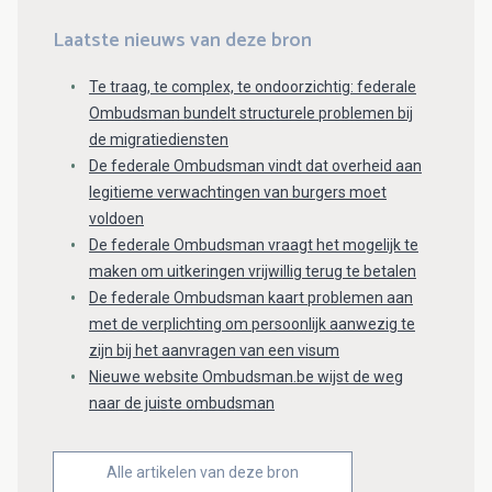
Laatste nieuws van deze bron
Te traag, te complex, te ondoorzichtig: federale
Ombudsman bundelt structurele problemen bij
de migratiediensten
De federale Ombudsman vindt dat overheid aan
legitieme verwachtingen van burgers moet
voldoen
De federale Ombudsman vraagt het mogelijk te
maken om uitkeringen vrijwillig terug te betalen
De federale Ombudsman kaart problemen aan
met de verplichting om persoonlijk aanwezig te
zijn bij het aanvragen van een visum
Nieuwe website Ombudsman.be wijst de weg
naar de juiste ombudsman
Alle artikelen van deze bron