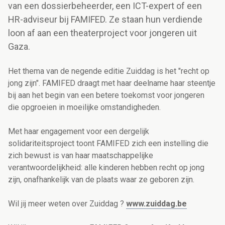
van een dossierbeheerder, een ICT-expert of een
HR-adviseur bij FAMIFED. Ze staan hun verdiende
loon af aan een theaterproject voor jongeren uit
Gaza.
Het thema van de negende editie Zuiddag is het "recht op
jong zijn". FAMIFED draagt met haar deelname haar steentje
bij aan het begin van een betere toekomst voor jongeren
die opgroeien in moeilijke omstandigheden.
Met haar engagement voor een dergelijk
solidariteitsproject toont FAMIFED zich een instelling die
zich bewust is van haar maatschappelijke
verantwoordelijkheid: alle kinderen hebben recht op jong
zijn, onafhankelijk van de plaats waar ze geboren zijn.
Wil jij meer weten over Zuiddag ?
www.zuiddag.be