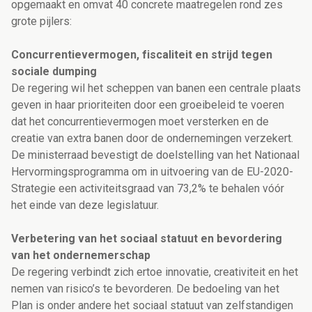
opgemaakt en omvat 40 concrete maatregelen rond zes
grote pijlers:
Concurrentievermogen, fiscaliteit en strijd tegen
sociale dumping
De regering wil het scheppen van banen een centrale plaats
geven in haar prioriteiten door een groeibeleid te voeren
dat het concurrentievermogen moet versterken en de
creatie van extra banen door de ondernemingen verzekert.
De ministerraad bevestigt de doelstelling van het Nationaal
Hervormingsprogramma om in uitvoering van de EU-2020-
Strategie een activiteitsgraad van 73,2% te behalen vóór
het einde van deze legislatuur.
Verbetering van het sociaal statuut en bevordering
van het ondernemerschap
De regering verbindt zich ertoe innovatie, creativiteit en het
nemen van risico’s te bevorderen. De bedoeling van het
Plan is onder andere het sociaal statuut van zelfstandigen