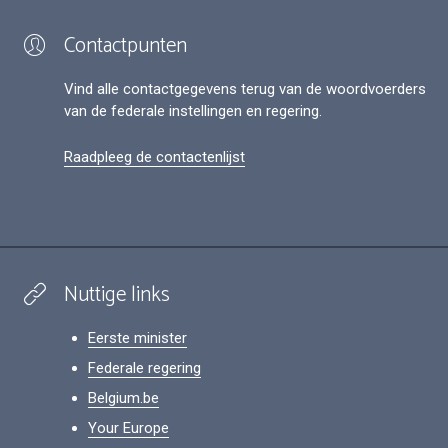
Contactpunten
Vind alle contactgegevens terug van de woordvoerders
van de federale instellingen en regering.
Raadpleeg de contactenlijst
Nuttige links
Eerste minister
Federale regering
Belgium.be
Your Europe