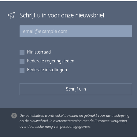
Schrijf u in voor onze nieuwsbrief
E-mail
Inschrijvingen
Ministerraad
Federale regeringsleden
Federale instellingen
Uw e-mailadres wordt enkel bewaard en gebruikt voor uw inschrijving
op de nieuwsbrief, in overeenstemming met de Europese wetgeving
over de bescherming van persoonsgegevens.