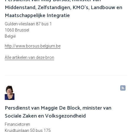
Middenstand, Zelfstandigen, KMO's, Landbouw en
Maatschappelijke Integratie
Gulden-vlieslaan 87 bus 1
1060 Brussel
België
http://www.borsus.belgium.be
Alle artikelen van deze bron
Persdienst van Maggie De Block, minister van
Sociale Zaken en Volksgezondheid
Financietoren
Kruidtuinlaan 50 bus 175