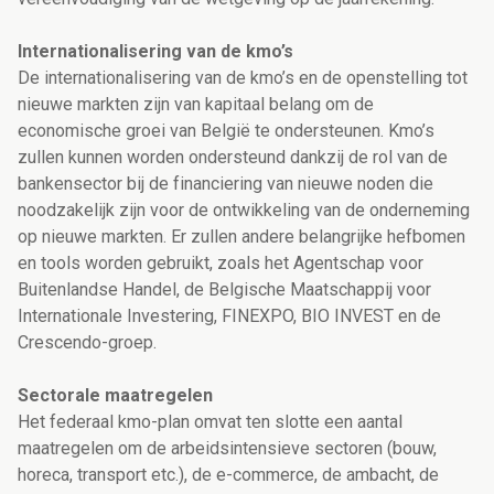
Internationalisering van de kmo’s
De internationalisering van de kmo’s en de openstelling tot
nieuwe markten zijn van kapitaal belang om de
economische groei van België te ondersteunen. Kmo’s
zullen kunnen worden ondersteund dankzij de rol van de
bankensector bij de financiering van nieuwe noden die
noodzakelijk zijn voor de ontwikkeling van de onderneming
op nieuwe markten. Er zullen andere belangrijke hefbomen
en tools worden gebruikt, zoals het Agentschap voor
Buitenlandse Handel, de Belgische Maatschappij voor
Internationale Investering, FINEXPO, BIO INVEST en de
Crescendo-groep.
Sectorale maatregelen
Het federaal kmo-plan omvat ten slotte een aantal
maatregelen om de arbeidsintensieve sectoren (bouw,
horeca, transport etc.), de e-commerce, de ambacht, de