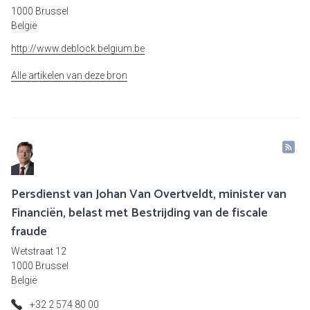
1000 Brussel
België
http://www.deblock.belgium.be
Alle artikelen van deze bron
Persdienst van Johan Van Overtveldt, minister van
Financiën, belast met Bestrijding van de fiscale
fraude
Wetstraat 12
1000 Brussel
België
+32 2 574 80 00