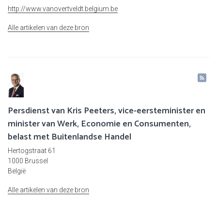
http://www.vanovertveldt.belgium.be
Alle artikelen van deze bron
Persdienst van Kris Peeters, vice-eersteminister en
minister van Werk, Economie en Consumenten,
belast met Buitenlandse Handel
Hertogstraat 61
1000 Brussel
België
Alle artikelen van deze bron