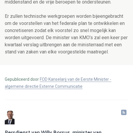
middenstand en de vrije beroepen te ondersteunen.
Er zullen technische werkgroepen worden bijeengebracht
om de voorstellen van het federale plan te ontwikkelen en
concretiseren zodat elk voorstel zo snel mogelijk kan
worden uitgevoerd. De minister van KMO’s zal een keer per
kwartaal verslag uitbrengen aan de ministerraad met een
stand van zaken van elke voorgestelde maatregel.
Gepubliceerd door
FOD Kanselarij van de Eerste Minister -
algemene directie Externe Communicatie
Persdienst van Willy Borsus, minister van