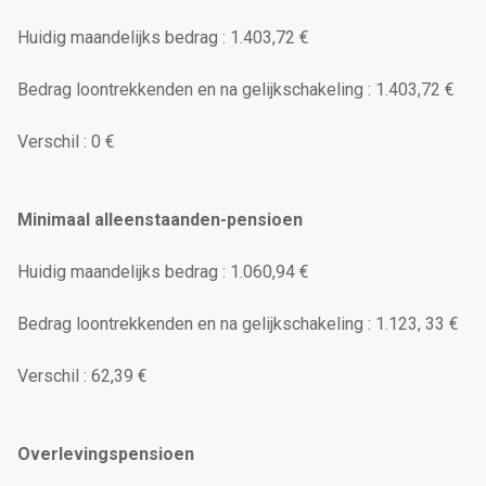
Huidig maandelijks bedrag : 1.403,72 €
Bedrag loontrekkenden en na gelijkschakeling : 1.403,72 €
Verschil : 0 €
Minimaal alleenstaanden-pensioen
Huidig maandelijks bedrag : 1.060,94 €
Bedrag loontrekkenden en na gelijkschakeling : 1.123, 33 €
Verschil : 62,39 €
Overlevingspensioen