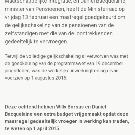
Maatschappelijke Integratie, en Daniel Bacquelaine,
minister van Pensioenen, heeft de Ministerraad op
vrijdag 13 februari een maatregel goedgekeurd om
de gelijkschakeling van de pensioenen van de
zelfstandigen met die van de loontrekkenden
gedeeltelijk te vervroegen.
Terwijl de volledige gelijkschakeling al verworven was met
de goedkeuring van de programmawet van 19 december
jongstleden, was de werkelijke inwerkingtreding ervan
voorzien op 1 augustus 2016.
Deze ochtend hebben Willy Borsus en Daniel
Bacquelaine een extra budget vrijgemaakt opdat deze
maatregel gedeeltelijk vroeger in werking kan treden,
te weten op 1 april 2015.