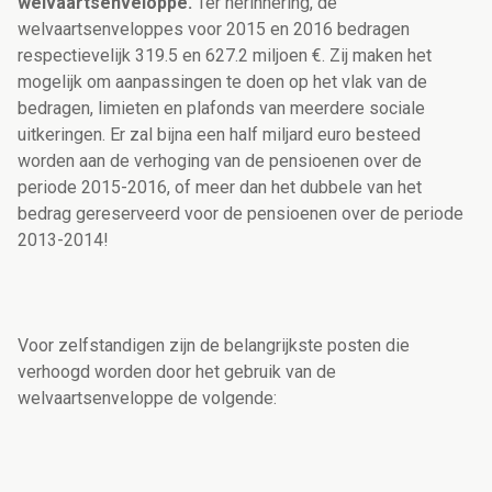
welvaartsenveloppe.
Ter herinnering, de
welvaartsenveloppes voor 2015 en 2016 bedragen
respectievelijk 319.5 en 627.2 miljoen €. Zij maken het
mogelijk om aanpassingen te doen op het vlak van de
bedragen, limieten en plafonds van meerdere sociale
uitkeringen. Er zal bijna een half miljard euro besteed
worden aan de verhoging van de pensioenen over de
periode 2015-2016, of meer dan het dubbele van het
bedrag gereserveerd voor de pensioenen over de periode
2013-2014!
Voor zelfstandigen zijn de belangrijkste posten die
verhoogd worden door het gebruik van de
welvaartsenveloppe de volgende: