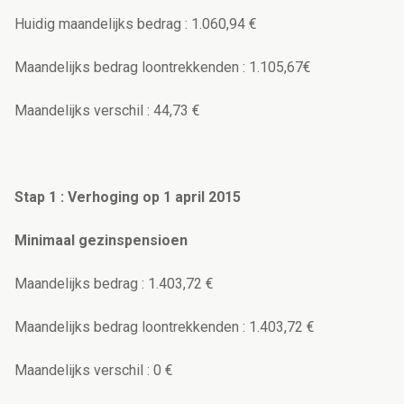
Huidig maandelijks bedrag : 1.060,94 €
Maandelijks bedrag loontrekkenden : 1.105,67€
Maandelijks verschil : 44,73 €
Stap 1 : Verhoging op 1 april 2015
Minimaal gezinspensioen
Maandelijks bedrag : 1.403,72 €
Maandelijks bedrag loontrekkenden : 1.403,72 €
Maandelijks verschil : 0 €