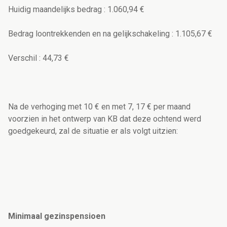
Huidig maandelijks bedrag : 1.060,94 €
Bedrag loontrekkenden en na gelijkschakeling : 1.105,67 €
Verschil : 44,73 €
Na de verhoging met 10 € en met 7, 17 € per maand
voorzien in het ontwerp van KB dat deze ochtend werd
goedgekeurd, zal de situatie er als volgt uitzien:
Minimaal gezinspensioen