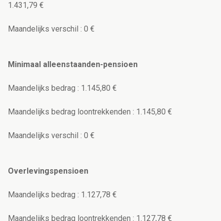
1.431,79 €
Maandelijks verschil : 0 €
Minimaal alleenstaanden-pensioen
Maandelijks bedrag : 1.145,80 €
Maandelijks bedrag loontrekkenden : 1.145,80 €
Maandelijks verschil : 0 €
Overlevingspensioen
Maandelijks bedrag : 1.127,78 €
Maandelijks bedrag loontrekkenden : 1.127,78 €