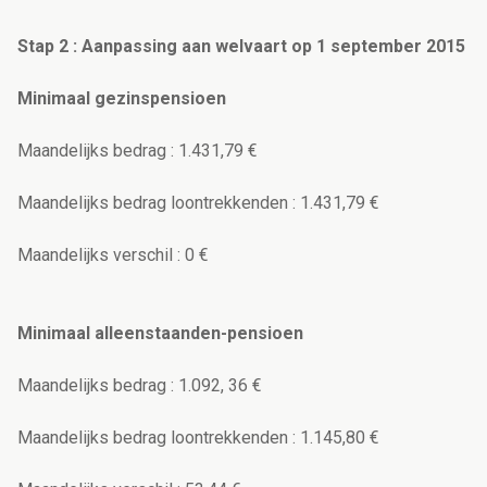
Stap 2 : Aanpassing aan welvaart op 1 september 2015
Minimaal gezinspensioen
Maandelijks bedrag : 1.431,79 €
Maandelijks bedrag loontrekkenden : 1.431,79 €
Maandelijks verschil : 0 €
Minimaal alleenstaanden-pensioen
Maandelijks bedrag : 1.092, 36 €
Maandelijks bedrag loontrekkenden : 1.145,80 €