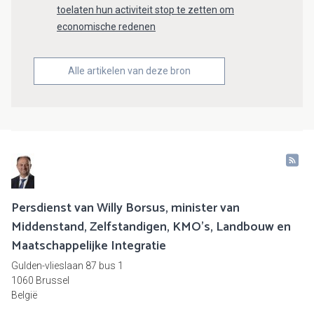
toelaten hun activiteit stop te zetten om
economische redenen
Alle artikelen van deze bron
Persdienst van Willy Borsus, minister van
Middenstand, Zelfstandigen, KMO's, Landbouw en
Maatschappelijke Integratie
Gulden-vlieslaan 87 bus 1
1060 Brussel
België