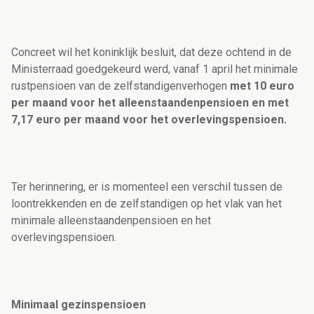
Concreet wil het koninklijk besluit, dat deze ochtend in de
Ministerraad goedgekeurd werd, vanaf 1 april het minimale
rustpensioen van de zelfstandigenverhogen
met 10 euro
per maand voor het alleenstaandenpensioen en met
7,17 euro per maand voor het overlevingspensioen.
Ter herinnering, er is momenteel een verschil tussen de
loontrekkenden en de zelfstandigen op het vlak van het
minimale alleenstaandenpensioen en het
overlevingspensioen.
Minimaal gezinspensioen