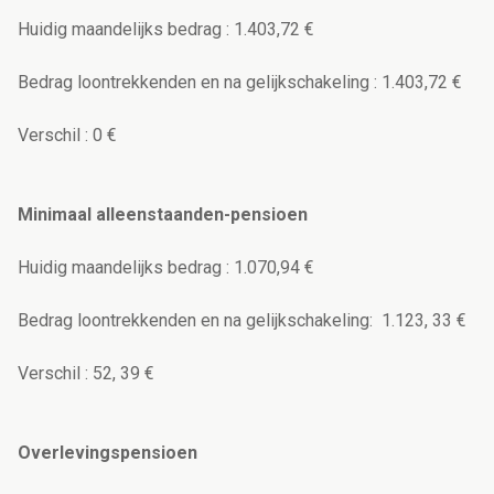
Huidig maandelijks bedrag : 1.403,72 €
Bedrag loontrekkenden en na gelijkschakeling : 1.403,72 €
Verschil : 0 €
Minimaal alleenstaanden-pensioen
Huidig maandelijks bedrag : 1.070,94 €
Bedrag loontrekkenden en na gelijkschakeling: 1.123, 33 €
Verschil : 52, 39 €
Overlevingspensioen