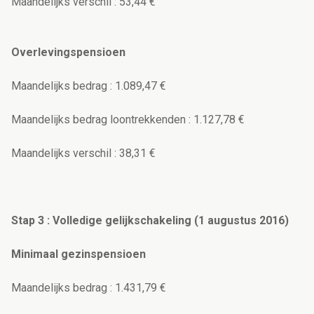
Maandelijks verschil : 53,44 €
Overlevingspensioen
Maandelijks bedrag : 1.089,47 €
Maandelijks bedrag loontrekkenden : 1.127,78 €
Maandelijks verschil : 38,31 €
Stap 3 : Volledige gelijkschakeling (1 augustus 2016)
Minimaal gezinspensioen
Maandelijks bedrag : 1.431,79 €