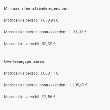
Minimaal alleenstaanden-pensioen
Maandelijks bedrag : 1.070,94 €
Maandelijks bedrag loontrekkenden : 1.123, 33 €
Maandelijks verschil : 52, 39 €
Overlevingspensioen
Maandelijks bedrag : 1.068,11 €
Maandelijks bedrag loontrekkenden : : 1.105,67 €
Maandelijks verschil : 37, 56 €