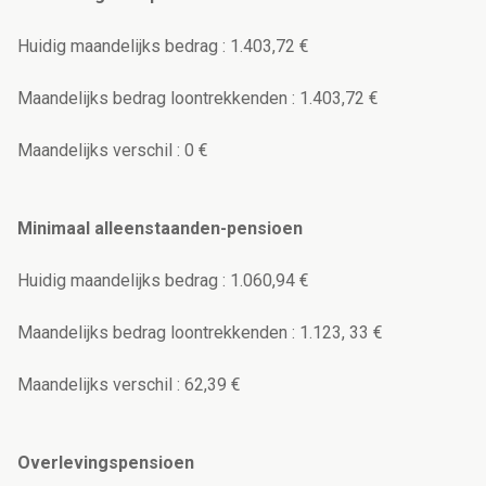
Huidig maandelijks bedrag : 1.403,72 €
Maandelijks bedrag loontrekkenden : 1.403,72 €
Maandelijks verschil : 0 €
Minimaal alleenstaanden-pensioen
Huidig maandelijks bedrag : 1.060,94 €
Maandelijks bedrag loontrekkenden : 1.123, 33 €
Maandelijks verschil : 62,39 €
Overlevingspensioen