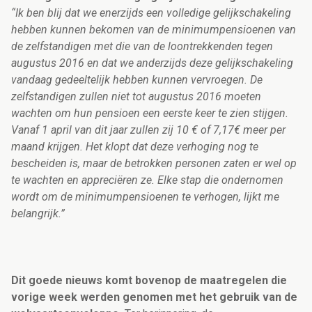
“Ik ben blij dat we enerzijds een volledige gelijkschakeling
hebben kunnen bekomen van de minimumpensioenen van
de zelfstandigen met die van de loontrekkenden tegen
augustus 2016 en dat we anderzijds deze gelijkschakeling
vandaag gedeeltelijk hebben kunnen vervroegen. De
zelfstandigen zullen niet tot augustus 2016 moeten
wachten om hun pensioen een eerste keer te zien stijgen.
Vanaf 1 april van dit jaar zullen zij 10 € of 7,17€ meer per
maand krijgen. Het klopt dat deze verhoging nog te
bescheiden is, maar de betrokken personen zaten er wel op
te wachten en appreciëren ze. Elke stap die ondernomen
wordt om de minimumpensioenen te verhogen, lijkt me
belangrijk.”
Dit goede nieuws komt bovenop de maatregelen die
vorige week werden genomen met het gebruik van de