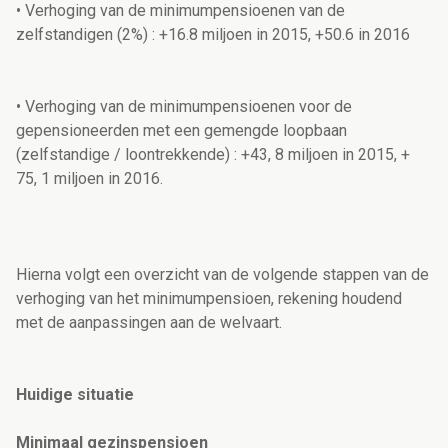
• Verhoging van de minimumpensioenen van de
zelfstandigen (2%) : +16.8 miljoen in 2015, +50.6 in 2016
• Verhoging van de minimumpensioenen voor de
gepensioneerden met een gemengde loopbaan
(zelfstandige / loontrekkende) : +43, 8 miljoen in 2015, +
75, 1 miljoen in 2016.
Hierna volgt een overzicht van de volgende stappen van de
verhoging van het minimumpensioen, rekening houdend
met de aanpassingen aan de welvaart.
Huidige situatie
Minimaal gezinspensioen