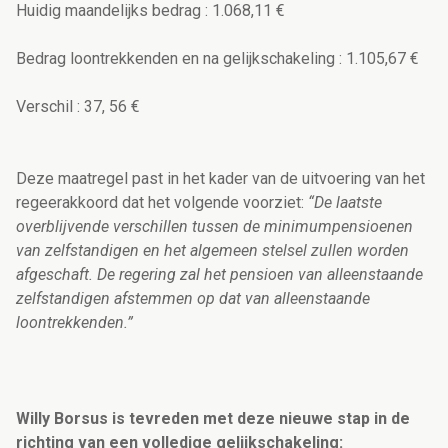
Huidig maandelijks bedrag : 1.068,11 €
Bedrag loontrekkenden en na gelijkschakeling : 1.105,67 €
Verschil : 37, 56 €
Deze maatregel past in het kader van de uitvoering van het
regeerakkoord dat het volgende voorziet:
“De laatste
overblijvende verschillen tussen de minimumpensioenen
van zelfstandigen en het algemeen stelsel zullen worden
afgeschaft. De regering zal het pensioen van alleenstaande
zelfstandigen afstemmen op dat van alleenstaande
loontrekkenden.”
Willy Borsus is tevreden met deze nieuwe stap in de
richting van een volledige gelijkschakeling: