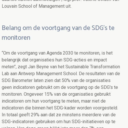
Louvain School of Management uit.
Belang om de voortgang van de SDG's te
monitoren
“Om de voortgang van Agenda 2030 te monitoren, is het
belangrijk dat organisaties hun SDG-acties en impact
meten”, zegt Jan Beyne van het Sustainable Transformation
Lab aan Antwerp Management School. De resultaten van de
SDG Barometer laten zien dat 50% van de organisaties
geen indicatoren gebruikt om de voortgang op de SDG's te
monitoren. Ongeveer 15% van de organisaties gebruikt
indicatoren om hun voortgang te meten, maar niet de
indicatoren die binnen het SDG-kader worden voorgesteld.
In totaal geeft 29% aan dat ze minstens meerdere van de
SDG-indicatoren gebruiken om hun SDG-initiatieven op te