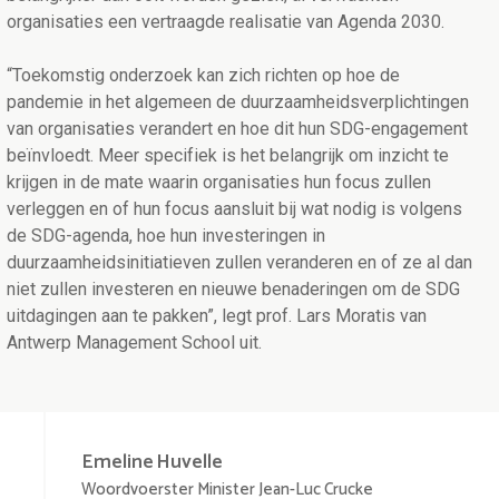
organisaties een vertraagde realisatie van Agenda 2030.
“Toekomstig onderzoek kan zich richten op hoe de
pandemie in het algemeen de duurzaamheidsverplichtingen
van organisaties verandert en hoe dit hun SDG-engagement
beïnvloedt. Meer specifiek is het belangrijk om inzicht te
krijgen in de mate waarin organisaties hun focus zullen
verleggen en of hun focus aansluit bij wat nodig is volgens
de SDG-agenda, hoe hun investeringen in
duurzaamheidsinitiatieven zullen veranderen en of ze al dan
niet zullen investeren en nieuwe benaderingen om de SDG
uitdagingen aan te pakken”, legt prof. Lars Moratis van
Antwerp Management School uit.
Emeline
Huvelle
Woordvoerster Minister Jean-Luc Crucke