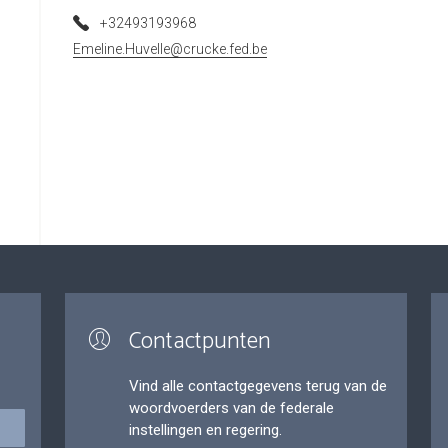
+32493193968
Emeline.Huvelle@crucke.fed.be
Contactpunten
Vind alle contactgegevens terug van de
woordvoerders van de federale
instellingen en regering.