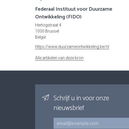
Federaal Instituut voor Duurzame
Ontwikkeling (FIDO)
Hertogstraat 4
1000 Brussel
België
https://www.duurzameontwikkeling.be/nl
Alle artikelen van deze bron
Schrijf u in voor onze
nieuwsbrief
E-mail