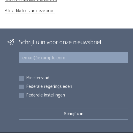
Alle artikelen van deze bron
Schrijf u in voor onze nieuwsbrief
E-mail
Inschrijvingen
Ministerraad
Federale regeringsleden
Federale instellingen