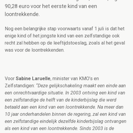
90,28 euro voor het eerste kind van een
loontrekkende.
Nog een belangrijke stap voorwaarts vanaf 1 juli is dat het
enige kind of het jongste kind van een zelfstandige ook
recht zal hebben op de leeftijdstoeslag, zoals al het geval
was voor de loontrekkenden.
Voor
Sabine Laruelle
, minister van KMO’s en
Zelfstandigen:
“Deze gelijkschakeling maakt een einde aan
een onrechtvaardige situatie. In 2003 ontving een kind van
een zelfstandige de helft van de kinderbijslag die werd
betaald aan een kind van een loontrekkende. Na meer dan
10 jaar onderhandelen binnen de regering, zal een kind van
een zelfstandige eindelijk dezelfde kinderbijslag ontvangen
als een kind van een loontrekkende. Sinds 2003 is de