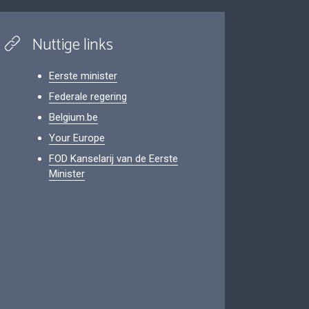
Nuttige links
Eerste minister
Federale regering
Belgium.be
Your Europe
FOD Kanselarij van de Eerste
Minister