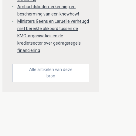
Ambachtslieden: erkenning en
bescherming van een knowhow!
Ministers Geens en Laruelle verheugd
met bereikte akkoord tussen de
KMO-organisaties en de
kredietsector over gedragsregels
financiering
Alle artikelen van deze
bron