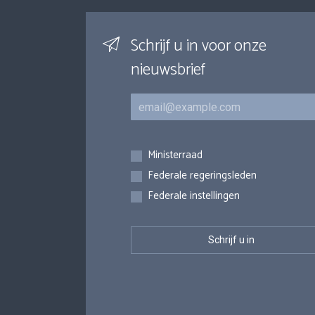
Schrijf u in voor onze
nieuwsbrief
E-mail
Inschrijvingen
Ministerraad
Federale regeringsleden
Federale instellingen