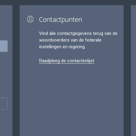
Contactpunten
Vind alle contactgegevens terug van de
woordvoerders van de federale
instellingen en regering.
Raadpleeg de contactenlijst