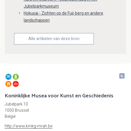
Jubelparkmuseum
Hokusai - Zichten op de Fuji-berg en andere
landschappen
Alle artikelen van deze bron
Koninklijke Musea voor Kunst en Geschiedenis
Jubelpark 10
1000 Brussel
België
http://www.kmkg-mrah.be