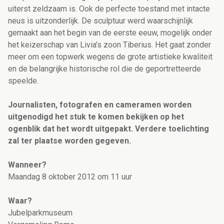
uiterst zeldzaam is. Ook de perfecte toestand met intacte
neus is uitzonderlijk. De sculptuur werd waarschijnlijk
gemaakt aan het begin van de eerste eeuw, mogelijk onder
het keizerschap van Livia’s zoon Tiberius. Het gaat zonder
meer om een topwerk wegens de grote artistieke kwaliteit
en de belangrijke historische rol die de geportretteerde
speelde.
Journalisten, fotografen en cameramen worden
uitgenodigd het stuk te komen bekijken op het
ogenblik dat het wordt uitgepakt. Verdere toelichting
zal ter plaatse worden gegeven.
Wanneer?
Maandag 8 oktober 2012 om 11 uur
Waar?
Jubelparkmuseum