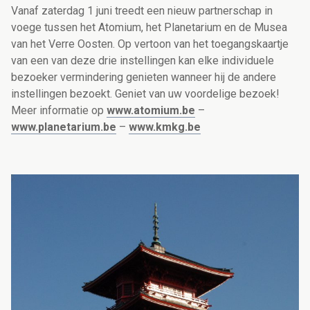
Vanaf zaterdag 1 juni treedt een nieuw partnerschap in
voege tussen het Atomium, het Planetarium en de Musea
van het Verre Oosten. Op vertoon van het toegangskaartje
van een van deze drie instellingen kan elke individuele
bezoeker vermindering genieten wanneer hij de andere
instellingen bezoekt. Geniet van uw voordelige bezoek!
Meer informatie op
www.atomium.be
–
www.planetarium.be
–
www.kmkg.be