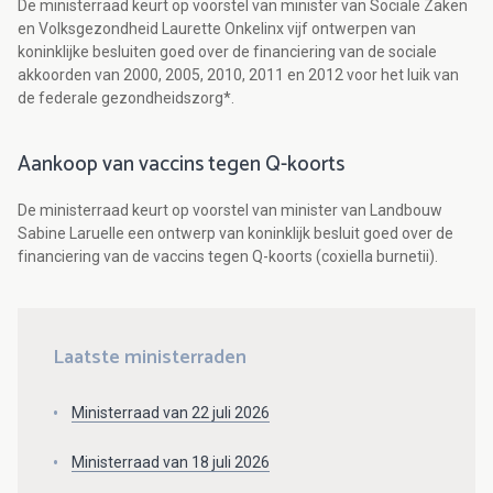
De ministerraad keurt op voorstel van minister van Sociale Zaken
en Volksgezondheid Laurette Onkelinx vijf ontwerpen van
koninklijke besluiten goed over de financiering van de sociale
akkoorden van 2000, 2005, 2010, 2011 en 2012 voor het luik van
de federale gezondheidszorg*.
Aankoop van vaccins tegen Q-koorts
De ministerraad keurt op voorstel van minister van Landbouw
Sabine Laruelle een ontwerp van koninklijk besluit goed over de
financiering van de vaccins tegen Q-koorts (coxiella burnetii).
Laatste ministerraden
Ministerraad van 22 juli 2026
Ministerraad van 18 juli 2026