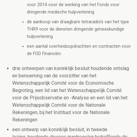
voor 2014 voor de werking van het Fonds voor
dringende medische hulpverlening
de aankoop van draagbare tetraradio's van het type
THR9 voor de diensten dringende geneeskundige
hulpverlening
een aantal overheidsopdrachten en contracten voor
de FOD Financiën
drie ontwerpen van koninklijk besluit houdende ontslag
en benoeming van de voorzitter van het
Wetenschappelijk Comité voor de Economische
Begroting, een lid van het Wetenschappelijk Comité
voor de Prijsobservatie en -Analyse en een lid van het
Wetenschappelijk Comité voor de Nationale
Rekeningen, bij het Instituut voor de Nationale
Rekeningen
een ontwerp van koninklijk besluit, in tweede
lezing, houdende diverse maatregelen betreffende de