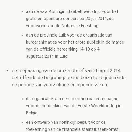
aan de vzw Koningin Elisabethwedstrijd voor het
gratis en openbare concert op 20 juli 2014, de
vooravond van de Nationale Feestdag
aan de provincie Luik voor de organisatie van
burgeranimaties voor het grote publiek in de marge
van de officiële herdenking 14-18 op 4
augustus 2014 in Luik
de toepassing van de omzendbrief van 30 april 2014
betreffende de begrotingsbehoedzaamheid gedurende
de periode van voorzichtige en lopende zaken:
de organisatie van een communicatiecampagne
voor de herdenking van de Eerste Wereldoorlog in
België
een ontwerp van koninklijk besluit voor de
toekenning van de financiële staatstussenkomst