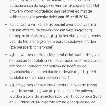
selectie en en de loopbaan van het rijkspersoneel. Het
ontwerp wordt voorgelegd aan het overleg met de
vakbonden (zie
persbericht van 25 april 2014
).
een ontwerp van koninklijk besluit over de uitvoering
van het attractiviteitsplan voor het verpleegkundig
beroep in de thuisverpleging op het vlak van de premies
voor de titels en bijzondere beroepsbekwaamheden
(zie persbericht hieronder)
vijf ontwerpen van koninklijk besluit tot vaststelling van
het bedrag tot betaling van de vergoedingen voorzien in
het sociaal akkoord dat betrekking heeft op de
gezondheidssector en dat de federale regering heeft
gesloten (zie persbericht hieronder)
vijf ontwerpen van koninklijk besluit, in tweede lezing,
over de hervorming van de pensioenen. De ontwerpen
werden tijdens de ministerraden van 19 december 2013
en 10 januari 2014 in eerste lezing goedgekeurd. Ze