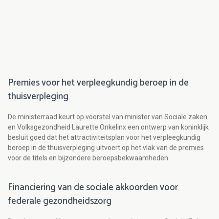
Premies voor het verpleegkundig beroep in de
thuisverpleging
De ministerraad keurt op voorstel van minister van Sociale zaken
en Volksgezondheid Laurette Onkelinx een ontwerp van koninklijk
besluit goed dat het attractiviteitsplan voor het verpleegkundig
beroep in de thuisverpleging uitvoert op het vlak van de premies
voor de titels en bijzondere beroepsbekwaamheden.
Financiering van de sociale akkoorden voor
federale gezondheidszorg