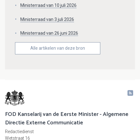
Ministerraad van 10 juli 2026
Ministerraad van 3 juli 2026
Ministerraad van 26 juni 2026
Alle artikelen van deze bron
FOD Kanselarij van de Eerste Minister - Algemene
Directie Externe Communicatie
Redactiedienst
Wetstraat 16