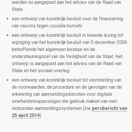
werden nu aangepast aan het advies van de Raad van
State.
een ontwerp van koninklijk besluit voor de financiering
van vaccins tegen
coxiella burnetii
een ontwerp van koninklijk besluit in tweede lezing tot
wijziging van het koninklijk besluit van 5 december 2006
betreffende het algemeen bestuur en de
ondersteuningscel van de Veiligheid van de Staat. Het
ontwerp is aangepast aan het advies van de Raad van
State en het sociaal overleg.
een ontwerp van koninklijk besluit tot vaststelling van
de voorwaarden, de procedure en de gevolgen van de
erkenning van aanmeldingsdiensten voor digitale
overheidstoepassingen die gebruik maken van niet-
verbonden aanmeldingssystemen (zie
persbericht van
25 april 2014
)