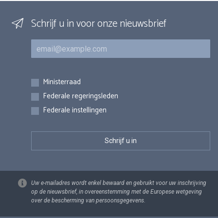
Schrijf u in voor onze nieuwsbrief
E-mail
Inschrijvingen
Ministerraad
Federale regeringsleden
Federale instellingen
Uw e-mailadres wordt enkel bewaard en gebruikt voor uw inschrijving
op de nieuwsbrief, in overeenstemming met de Europese wetgeving
over de bescherming van persoonsgegevens.