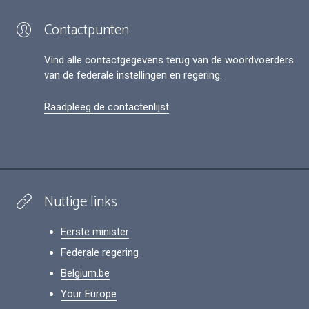
Contactpunten
Vind alle contactgegevens terug van de woordvoerders
van de federale instellingen en regering.
Raadpleeg de contactenlijst
Nuttige links
Eerste minister
Federale regering
Belgium.be
Your Europe