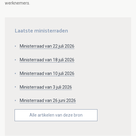
werknemers.
Laatste ministerraden
Ministerraad van 22 juli 2026
Ministerraad van 18 juli 2026
Ministerraad van 10 juli 2026
Ministerraad van 3 juli 2026
Ministerraad van 26 juni 2026
Alle artikelen van deze bron