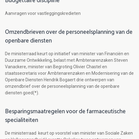
Budgettaire discipline
Aanvragen voor vastleggingskredieten
Omzendbrieven over de personeelsplanning van de
openbare diensten
De ministerraad keurt op initiatief van minister van Financiën en
Duurzame Ontwikkeling, belast met Ambtenarenzaken Steven
Vanackere, minister van Begroting Olivier Chastel en
staatssecretaris voor Ambtenarenzaken en Modernisering van de
Openbare Diensten Hendrik Bogaert drie ontwerpen van
omzendbrief over de personeelsplanning van de openbare
diensten goed(*).
Besparingsmaatregelen voor de farmaceutische
specialiteiten
De ministerraad keurt op voorstel van minister van Sociale Zaken