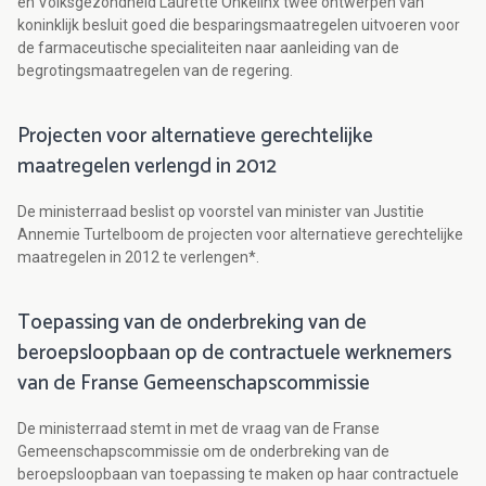
en Volksgezondheid Laurette Onkelinx twee ontwerpen van
koninklijk besluit goed die besparingsmaatregelen uitvoeren voor
de farmaceutische specialiteiten naar aanleiding van de
begrotingsmaatregelen van de regering.
Projecten voor alternatieve gerechtelijke
maatregelen verlengd in 2012
De ministerraad beslist op voorstel van minister van Justitie
Annemie Turtelboom de projecten voor alternatieve gerechtelijke
maatregelen in 2012 te verlengen*.
Toepassing van de onderbreking van de
beroepsloopbaan op de contractuele werknemers
van de Franse Gemeenschapscommissie
De ministerraad stemt in met de vraag van de Franse
Gemeenschapscommissie om de onderbreking van de
beroepsloopbaan van toepassing te maken op haar contractuele