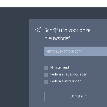
Schrijf u in voor onze
nieuwsbrief
E-mail
Inschrijvingen
Ministerraad
Federale regeringsleden
Federale instellingen