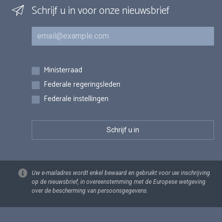
Schrijf u in voor onze nieuwsbrief
E-mail
Inschrijvingen
Ministerraad
Federale regeringsleden
Federale instellingen
Uw e-mailadres wordt enkel bewaard en gebruikt voor uw inschrijving
op de nieuwsbrief, in overeenstemming met de Europese wetgeving
over de bescherming van persoonsgegevens.