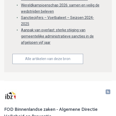
Wereldkampioenschap 2026: samen en veilig de
wedstrijden beleven
Sanctiecijfers – Voetbalwet – Seizoen 2024-
2025
Aanpak van overlast: sterke stijging van
gemeentelijke administratieve sancties in de
afgelopen vijf jaar
Alle artikelen van deze bron
FOD Binnenlandse zaken - Algemene Directie