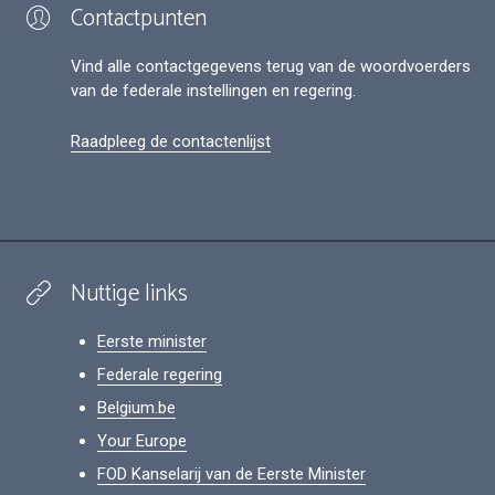
Contactpunten
Vind alle contactgegevens terug van de woordvoerders
van de federale instellingen en regering.
Raadpleeg de contactenlijst
Nuttige links
Eerste minister
Federale regering
Belgium.be
Your Europe
FOD Kanselarij van de Eerste Minister