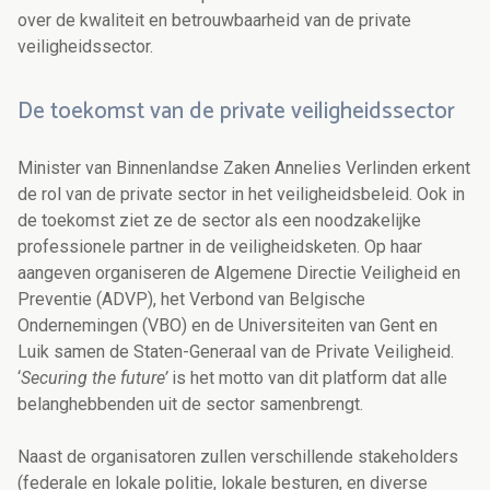
over de kwaliteit en betrouwbaarheid van de private
veiligheidssector.
De toekomst van de private veiligheidssector
Minister van Binnenlandse Zaken Annelies Verlinden erkent
de rol van de private sector in het veiligheidsbeleid. Ook in
de toekomst ziet ze de sector als een noodzakelijke
professionele partner in de veiligheidsketen
. Op haar
aangeven organiseren de Algemene Directie Veiligheid en
Preventie (ADVP), het Verbond van Belgische
Ondernemingen (VBO) en de Universiteiten van Gent en
Luik samen de Staten-Generaal van de Private Veiligheid.
‘
Securing the future’
is het motto van dit platform dat alle
belanghebbenden uit de sector samenbrengt.
Naast de organisatoren zullen verschillende stakeholders
(federale en lokale politie, lokale besturen, en diverse