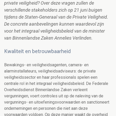
private veiligheid? Over deze vragen zullen de
verschillende stakeholders zich op 21 juni buigen
tijdens de Staten-Generaal van de Private Veiligheid.
De concrete aanbevelingen kunnen waardevol zijn
voor het integraal veiligheidsbeleid van de minister
van Binnenlandse Zaken Annelies Verlinden.
Kwaliteit en betrouwbaarheid
Bewakings- en veiligheidsagenten, camera- en
alarminstallateurs, veiligheidsadviseurs: de private
veiligheidssector en haar professionals spelen een
centrale rol in het integraal veiligheidsbeleid. De Federale
Overheidsdienst Binnenlandse Zaken verleent
vergunningen, voert controles uit op de naleving van de
vergunnings- en uitoefeningsvoorwaarden en sanctioneert
ondernemingen en personen die niet aan deze
voorwaarden voldoen. Op deze manier waakt de overheid