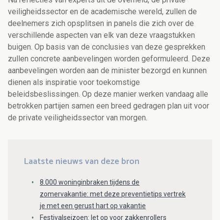
veiligheidssector en de academische wereld, zullen de
deelnemers zich opsplitsen in panels die zich over de
verschillende aspecten van elk van deze vraagstukken
buigen. Op basis van de conclusies van deze gesprekken
zullen concrete aanbevelingen worden geformuleerd. Deze
aanbevelingen worden aan de minister bezorgd en kunnen
dienen als inspiratie voor toekomstige
beleidsbeslissingen. Op deze manier werken vandaag alle
betrokken partijen samen een breed gedragen plan uit voor
de private veiligheidssector van morgen.
Laatste nieuws van deze bron
8.000 woninginbraken tijdens de
zomervakantie: met deze preventietips vertrek
je met een gerust hart op vakantie
Festivalseizoen: let op voor zakkenrollers