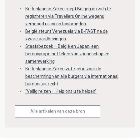
Buitenlandse Zaken roept Belgen op zich te
registreren via Travellers Online wegens
verhoogd risico op bosbranden
België steunt Venezuela via B-FAST na de
zware aardbevingen
Staatsbezoek – België en Japan, een
hereniging in het teken van vriendschap en
samenwerking
Buitenlandse Zaken zet zich in voor de
bescherming van alle burgers via internationaal
humanitair recht
"Veilig reizen – Help ons u te helpen"
Alle artikelen van deze bron