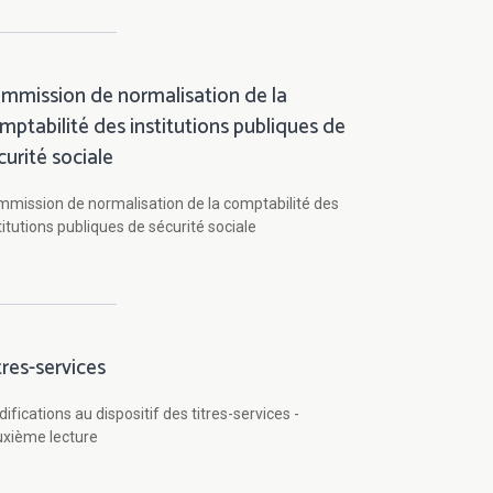
mmission de normalisation de la
mptabilité des institutions publiques de
curité sociale
mission de normalisation de la comptabilité des
titutions publiques de sécurité sociale
tres-services
ifications au dispositif des titres-services -
xième lecture