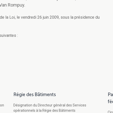
 Van Rompuy.
de la Loi, le vendredi 26 juin 2009, sous la présidence du
suivantes :
Régie des Bâtiments
Pa
fé
ion
Désignation du Directeur général des Services
opérationnels à la Régie des Bâtiments
Cir