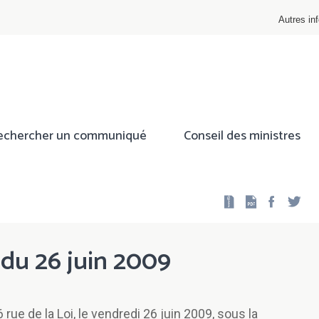
Autres inf
echercher un communiqué
Conseil des ministres
Facebo
Twi
 du 26 juin 2009
rue de la Loi, le vendredi 26 juin 2009, sous la