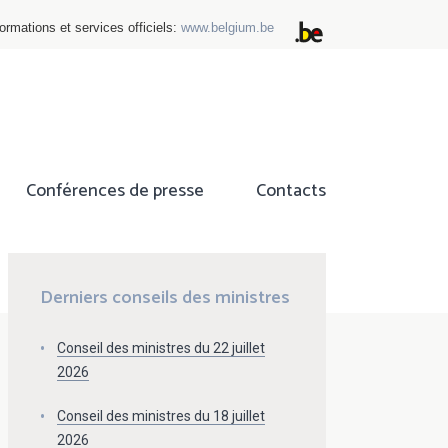
ormations et services officiels:
www.belgium.be
Conférences de presse
Contacts
ok
tter
Derniers conseils des ministres
Conseil des ministres du 22 juillet
2026
Conseil des ministres du 18 juillet
2026