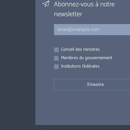
Abonnez-vous à notre
newsletter
Courriel
Inscriptions
Conseil des ministres
Membres du gouvernement
Institutions fédérales