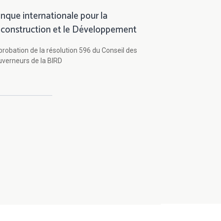
nque internationale pour la
construction et le Développement
robation de la résolution 596 du Conseil des
verneurs de la BIRD