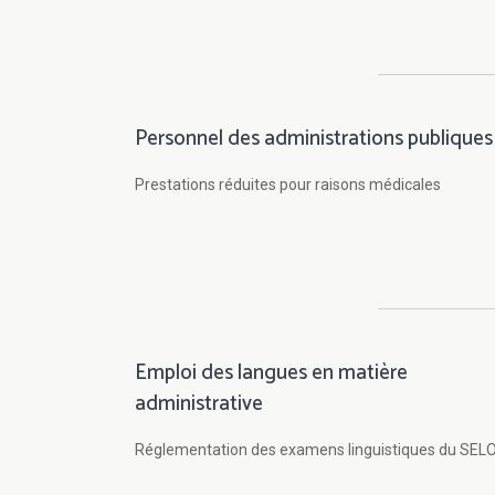
Personnel des administrations publiques
Prestations réduites pour raisons médicales
Emploi des langues en matière
administrative
Réglementation des examens linguistiques du SEL