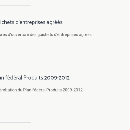
ichets d'entreprises agréés
res d'ouverture des guichets d'entreprises agréés
an fédéral Produits 2009-2012
robation du Plan fédéral Produits 2009-2012