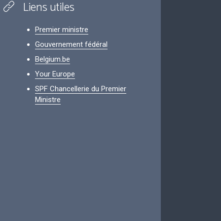
Liens utiles
Premier ministre
Gouvernement fédéral
Belgium.be
Your Europe
SPF Chancellerie du Premier
Ministre