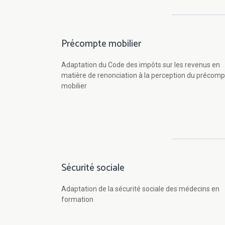
Précompte mobilier
Adaptation du Code des impôts sur les revenus en
matière de renonciation à la perception du précomp
mobilier
Sécurité sociale
Adaptation de la sécurité sociale des médecins en
formation