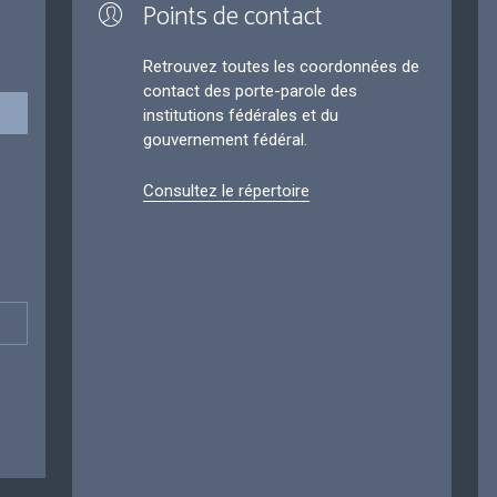
Points de contact
Retrouvez toutes les coordonnées de
contact des porte-parole des
institutions fédérales et du
gouvernement fédéral.
Consultez le répertoire