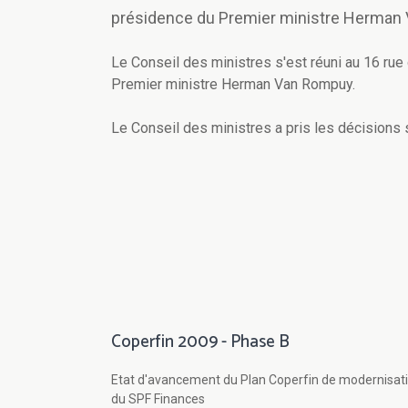
présidence du Premier ministre Herman
Le Conseil des ministres s'est réuni au 16 rue 
Premier ministre Herman Van Rompuy.
Le Conseil des ministres a pris les décisions 
Coperfin 2009 - Phase B
Etat d'avancement du Plan Coperfin de modernisat
du SPF Finances