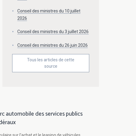
Conseil des ministres du 10 juillet
2026
Conseil des ministres du 3 juillet 2026
Conseil des ministres du 26 juin 2026
Tous les articles de cette
source
rc automobile des services publics
déraux
culaire sur l'achat et le leasing de véhicules