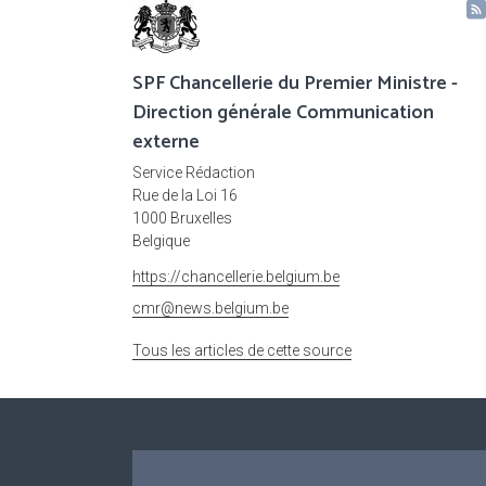
SPF Chancellerie du Premier Ministre -
Direction générale Communication
externe
Service Rédaction
Rue de la Loi 16
1000 Bruxelles
Belgique
https://chancellerie.belgium.be
cmr@news.belgium.be
Tous les articles de cette source