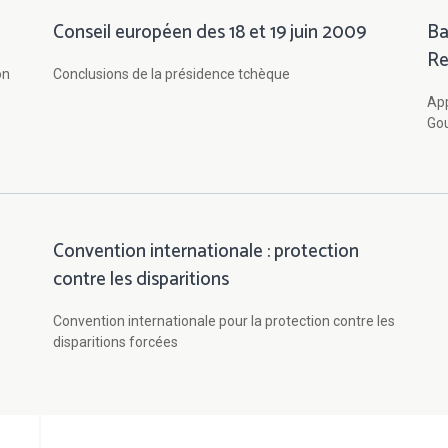
Conseil européen des 18 et 19 juin 2009
Ba
Re
on
Conclusions de la présidence tchèque
App
Gou
Convention internationale : protection
contre les disparitions
Convention internationale pour la protection contre les
disparitions forcées