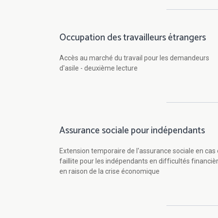
Occupation des travailleurs étrangers
Accès au marché du travail pour les demandeurs
d'asile - deuxième lecture
Assurance sociale pour indépendants
Extension temporaire de l'assurance sociale en cas
faillite pour les indépendants en difficultés financiè
en raison de la crise économique