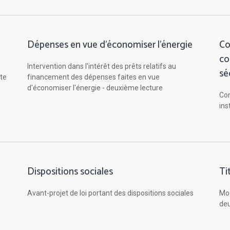
Dépenses en vue d'économiser l'énergie
Co
co
Intervention dans l'intérêt des prêts relatifs au
sé
te
financement des dépenses faites en vue
d'économiser l'énergie - deuxième lecture
Com
ins
Dispositions sociales
Ti
Avant-projet de loi portant des dispositions sociales
Mod
deu