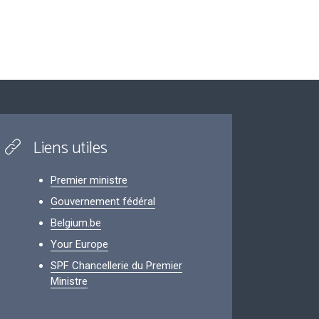
Liens utiles
Premier ministre
Gouvernement fédéral
Belgium.be
Your Europe
SPF Chancellerie du Premier
Ministre