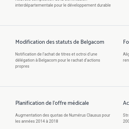
interdépartementale pour le développement durable
Modification des statuts de Belgacom
Fo
Notification de l'achat de titres et octroi d'une
Ali
délégation à Belgacom pour le rachat d'actions
ren
propres
Planification de l'offre médicale
Ac
Augmentation des quotas de Numérus Clausus pour
Str
les années 2014 à 2018
20