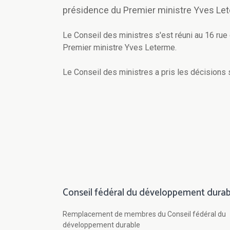
présidence du Premier ministre Yves Le
Le Conseil des ministres s'est réuni au 16 rue 
Premier ministre Yves Leterme.
Le Conseil des ministres a pris les décisions 
Conseil fédéral du développement durab
Remplacement de membres du Conseil fédéral du
développement durable