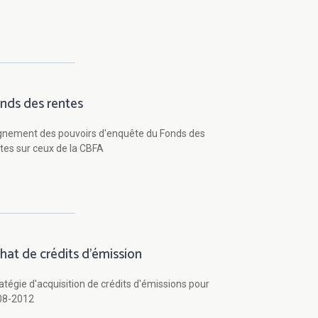
nds des rentes
gnement des pouvoirs d'enquête du Fonds des
tes sur ceux de la CBFA
hat de crédits d'émission
atégie d'acquisition de crédits d'émissions pour
08-2012