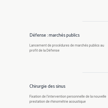
Défense : marchés publics
Lancement de procédures de marchés publics au
profit de la Défense
Chirurgie des sinus
Fixation de l'intervention personnelle de la nouvelle
prestation de rhinométrie acoustique