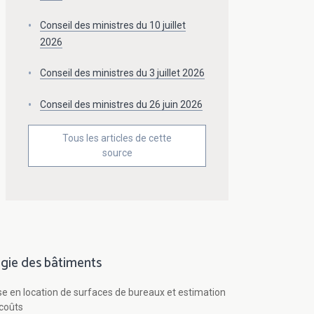
Conseil des ministres du 10 juillet
2026
Conseil des ministres du 3 juillet 2026
Conseil des ministres du 26 juin 2026
Tous les articles de cette
source
gie des bâtiments
se en location de surfaces de bureaux et estimation
coûts