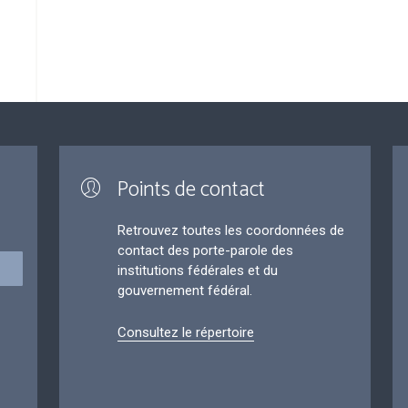
Points de contact
Retrouvez toutes les coordonnées de
contact des porte-parole des
institutions fédérales et du
gouvernement fédéral.
Consultez le répertoire