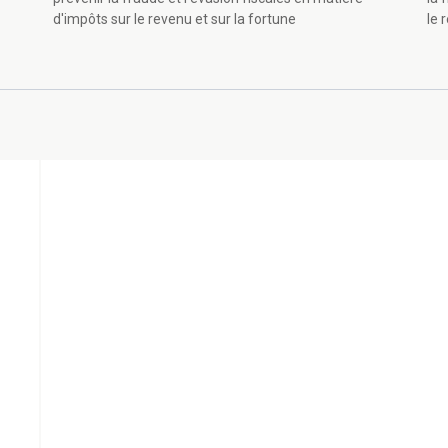
d'impôts sur le revenu et sur la fortune
le 