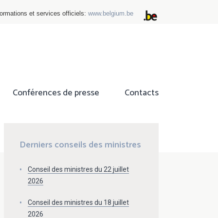
ormations et services officiels:
www.belgium.be
Conférences de presse
Contacts
ok
tter
Derniers conseils des ministres
Conseil des ministres du 22 juillet
2026
Conseil des ministres du 18 juillet
2026