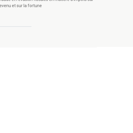
revenu et sur la fortune