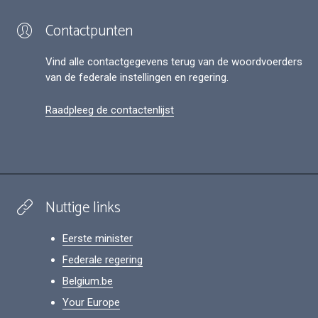
Contactpunten
Vind alle contactgegevens terug van de woordvoerders
van de federale instellingen en regering.
Raadpleeg de contactenlijst
Nuttige links
Eerste minister
Federale regering
Belgium.be
Your Europe