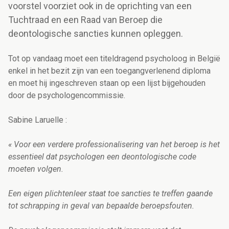
voorstel voorziet ook in de oprichting van een
Tuchtraad en een Raad van Beroep die
deontologische sancties kunnen opleggen.
Tot op vandaag moet een titeldragend psycholoog in België
enkel in het bezit zijn van een toegangverlenend diploma
en moet hij ingeschreven staan op een lijst bijgehouden
door de psychologencommissie.
Sabine Laruelle :
« Voor een verdere professionalisering van het beroep is het
essentieel dat psychologen een deontologische code
moeten volgen.
Een eigen plichtenleer staat toe sancties te treffen gaande
tot schrapping in geval van bepaalde beroepsfouten.