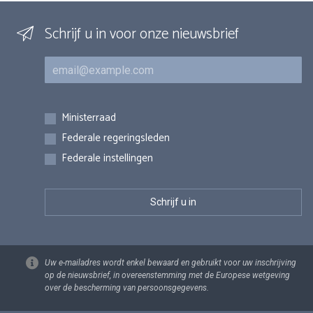
Schrijf u in voor onze nieuwsbrief
E-mail
Inschrijvingen
Ministerraad
Federale regeringsleden
Federale instellingen
Uw e-mailadres wordt enkel bewaard en gebruikt voor uw inschrijving
op de nieuwsbrief, in overeenstemming met de Europese wetgeving
over de bescherming van persoonsgegevens.