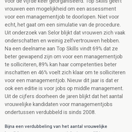
voor de vijfde keer georganiseerd. Top Skills geeft
vrouwen een mogelijkheid om een assessment
voor een managementjob te doorlopen. Niet voor
echt, het gaat om een simulatie van de procedure.
Uit onderzoek van Selor blijkt dat vrouwen zich vaak
onderschatten en weinig zelfvertrouwen hebben.
Na een deelname aan Top Skills vindt 69% dat ze
beter gewapend zijn om voor een managementjob
te solliciteren, 89% kan haar competenties beter
inschatten en 46% voelt zich klaar om te solliciteren
voor een managementjob. Nieuw dit jaar is dat er
ook een editie is voor jobs op middle management.
Uit de cijfers doorheen de jaren blijkt dat het aantal
vrouwelijke kandidaten voor managementjobs
ondertussen verdubbeld is sinds 2008.
Bijna een verdubbeling van het aantal vrouwelijke