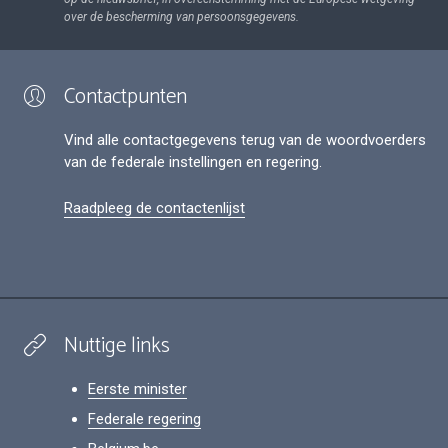
over de bescherming van persoonsgegevens.
Contactpunten
Vind alle contactgegevens terug van de woordvoerders
van de federale instellingen en regering.
Raadpleeg de contactenlijst
Nuttige links
Eerste minister
Federale regering