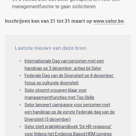
managementfunctie te gaan solliciteren
Inschrijven kan van 21 tot 31 maart op
www.selor.be
.
Laatste nieuws van deze bron
Internationale Dag van personen met een
handicap op 3 december: acties bij Selor
Federale Dag van de Diversiteit op 4 december:
focus op culturele diversiteit
Selor stoomt vrouwen klaar voor
managementfuncties met Top Skills
Selor lanceert campagne voor personen met
een handicap op de eerste Federale dag van de
Diversiteit (3 december)
Selor stelt praktijkhandboek ‘De HR-regisseur’
voor tijdens het Evidence Based HRM congres