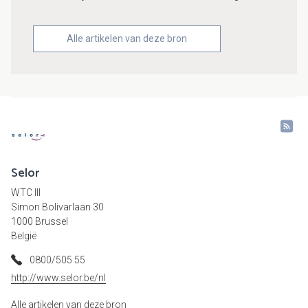
Alle artikelen van deze bron
Selor
WTC III
Simon Bolivarlaan 30
1000 Brussel
België
0800/505 55
http://www.selor.be/nl
Alle artikelen van deze bron