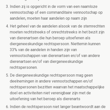
Indien zij is opgericht in de vorm van een naamloze
vennootschap of een commanditaire vennootschap op
aandelen, moeten haar aandelen op naam zijn
Het geheel van de aandelen alsook van de stemrechten
moeten rechtstreeks of onrechtstreeks in het bezit zijn
van dierenartsen die hun beroep uitoefenen als
diergeneeskundige rechtspersoon. Niettemin kunnen
33% van de aandelen in handen zijn van
vennootschappen van dierenartsen en/of van andere
dierenartsen en/of van diergeneeskundige
rechtspersonen.
De diergeneeskundige rechtspersoon mag geen
deelnemingen in andere vennootschappen en/of
rechtspersonen bezitten waarvan het maatschappelijke
doel en activiteiten niet verenigbaar zijn met de
uitoefening van het beroep als dierenarts
Indien de rechtspersoon niet langer beantwoordt aan de