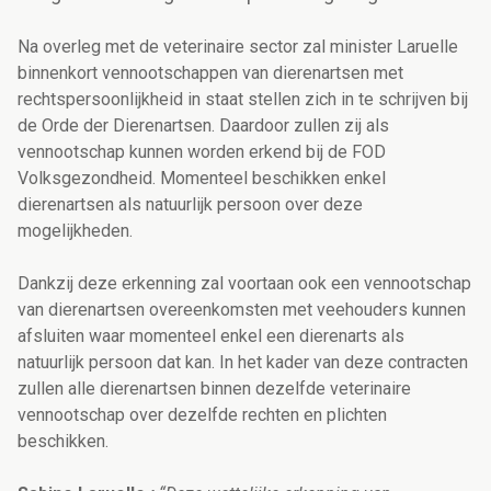
Na overleg met de veterinaire sector zal minister Laruelle
binnenkort vennootschappen van dierenartsen met
rechtspersoonlijkheid in staat stellen zich in te schrijven bij
de Orde der Dierenartsen. Daardoor zullen zij als
vennootschap kunnen worden erkend bij de FOD
Volksgezondheid. Momenteel beschikken enkel
dierenartsen als natuurlijk persoon over deze
mogelijkheden.
Dankzij deze erkenning zal voortaan ook een vennootschap
van dierenartsen overeenkomsten met veehouders kunnen
afsluiten waar momenteel enkel een dierenarts als
natuurlijk persoon dat kan. In het kader van deze contracten
zullen alle dierenartsen binnen dezelfde veterinaire
vennootschap over dezelfde rechten en plichten
beschikken.