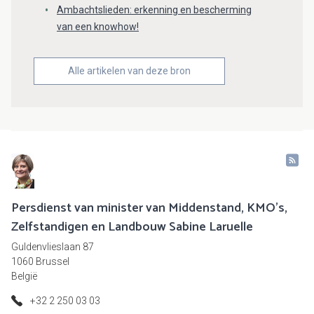
Ambachtslieden: erkenning en bescherming
van een knowhow!
Alle artikelen van deze bron
Persdienst van minister van Middenstand, KMO's,
Zelfstandigen en Landbouw Sabine Laruelle
Guldenvlieslaan 87
1060 Brussel
België
+32 2 250 03 03