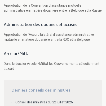
Approbation de la Convention d'assistance mutuelle
administrative en matière douanière entre la Belgique et la Russie
Administration des douanes et accises
Approbation de l'Accord bilatéral d'assistance administrative
mutuelle en matière douanière entre la RDC et la Belgique
Arcelor/Mittal
Dans le dossier Arcelor/Mittal, les Gouvernements sélectionnent
Lazard
Derniers conseils des ministres
Conseil des ministres du 22 juillet 2026