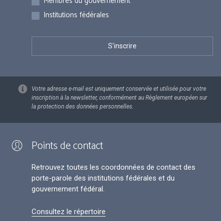
Membres du gouvernement
Institutions fédérales
Votre adresse e-mail est uniquement conservée et utilisée pour votre
inscription à la newsletter, conformément au Règlement européen sur
la protection des données personnelles.
Points de contact
Retrouvez toutes les coordonnées de contact des
porte-parole des institutions fédérales et du
gouvernement fédéral.
Consultez le répertoire