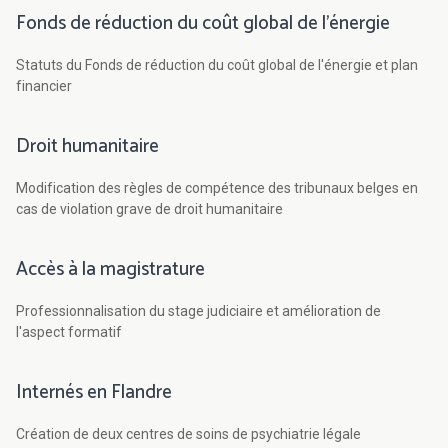
Fonds de réduction du coût global de l'énergie
Statuts du Fonds de réduction du coût global de l'énergie et plan
financier
Droit humanitaire
Modification des règles de compétence des tribunaux belges en
cas de violation grave de droit humanitaire
Accès à la magistrature
Professionnalisation du stage judiciaire et amélioration de
l'aspect formatif
Internés en Flandre
Création de deux centres de soins de psychiatrie légale