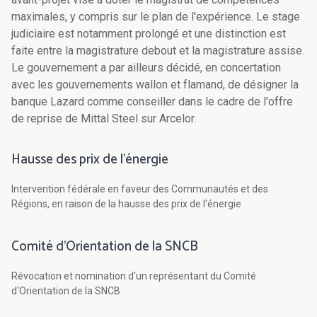
maximales, y compris sur le plan de l'expérience. Le stage
judiciaire est notamment prolongé et une distinction est
faite entre la magistrature debout et la magistrature assise.
Le gouvernement a par ailleurs décidé, en concertation
avec les gouvernements wallon et flamand, de désigner la
banque Lazard comme conseiller dans le cadre de l'offre
de reprise de Mittal Steel sur Arcelor.
Hausse des prix de l'énergie
Intervention fédérale en faveur des Communautés et des
Régions, en raison de la hausse des prix de l'énergie
Comité d'Orientation de la SNCB
Révocation et nomination d'un représentant du Comité
d'Orientation de la SNCB