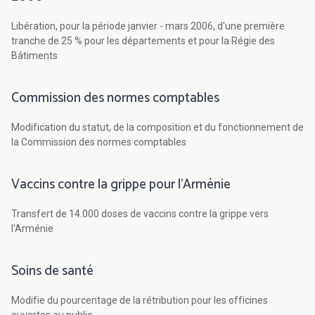
Libération, pour la période janvier - mars 2006, d'une première
tranche de 25 % pour les départements et pour la Régie des
Bâtiments
Commission des normes comptables
Modification du statut, de la composition et du fonctionnement de
la Commission des normes comptables
Vaccins contre la grippe pour l'Arménie
Transfert de 14.000 doses de vaccins contre la grippe vers
l'Arménie
Soins de santé
Modifie du pourcentage de la rétribution pour les officines