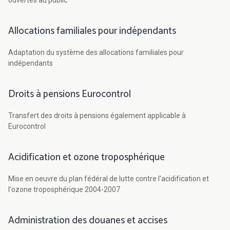
ouvertes au public
Allocations familiales pour indépendants
Adaptation du système des allocations familiales pour
indépendants
Droits à pensions Eurocontrol
Transfert des droits à pensions également applicable à
Eurocontrol
Acidification et ozone troposphérique
Mise en oeuvre du plan fédéral de lutte contre l'acidification et
l'ozone troposphérique 2004-2007
Administration des douanes et accises