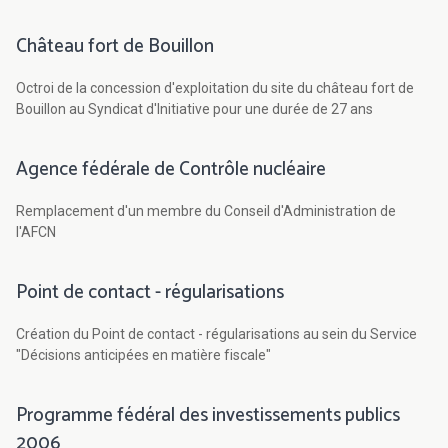
Château fort de Bouillon
Octroi de la concession d'exploitation du site du château fort de
Bouillon au Syndicat d'Initiative pour une durée de 27 ans
Agence fédérale de Contrôle nucléaire
Remplacement d'un membre du Conseil d'Administration de
l'AFCN
Point de contact - régularisations
Création du Point de contact - régularisations au sein du Service
"Décisions anticipées en matière fiscale"
Programme fédéral des investissements publics
2006