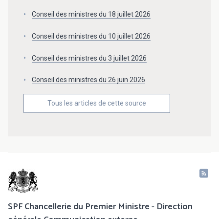
Conseil des ministres du 18 juillet 2026
Conseil des ministres du 10 juillet 2026
Conseil des ministres du 3 juillet 2026
Conseil des ministres du 26 juin 2026
Tous les articles de cette source
SPF Chancellerie du Premier Ministre - Direction