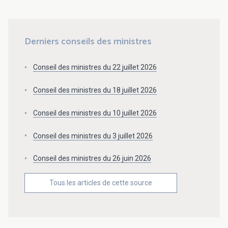
Derniers conseils des ministres
Conseil des ministres du 22 juillet 2026
Conseil des ministres du 18 juillet 2026
Conseil des ministres du 10 juillet 2026
Conseil des ministres du 3 juillet 2026
Conseil des ministres du 26 juin 2026
Tous les articles de cette source