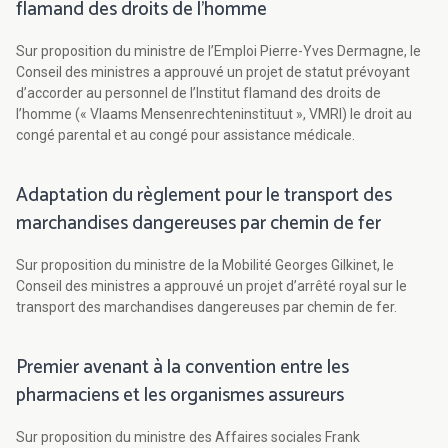
flamand des droits de l’homme
Sur proposition du ministre de l’Emploi Pierre-Yves Dermagne, le
Conseil des ministres a approuvé un projet de statut prévoyant
d’accorder au personnel de l’Institut flamand des droits de
l’homme (« Vlaams Mensenrechteninstituut », VMRI) le droit au
congé parental et au congé pour assistance médicale.
Adaptation du règlement pour le transport des
marchandises dangereuses par chemin de fer
Sur proposition du ministre de la Mobilité Georges Gilkinet, le
Conseil des ministres a approuvé un projet d’arrêté royal sur le
transport des marchandises dangereuses par chemin de fer.
Premier avenant à la convention entre les
pharmaciens et les organismes assureurs
Sur proposition du ministre des Affaires sociales Frank