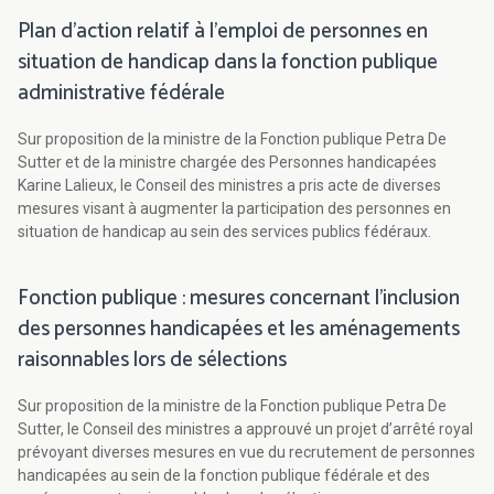
Plan d’action relatif à l’emploi de personnes en
situation de handicap dans la fonction publique
administrative fédérale
Sur proposition de la ministre de la Fonction publique Petra De
Sutter et de la ministre chargée des Personnes handicapées
Karine Lalieux, le Conseil des ministres a pris acte de diverses
mesures visant à augmenter la participation des personnes en
situation de handicap au sein des services publics fédéraux.
Fonction publique : mesures concernant l’inclusion
des personnes handicapées et les aménagements
raisonnables lors de sélections
Sur proposition de la ministre de la Fonction publique Petra De
Sutter, le Conseil des ministres a approuvé un projet d’arrêté royal
prévoyant diverses mesures en vue du recrutement de personnes
handicapées au sein de la fonction publique fédérale et des