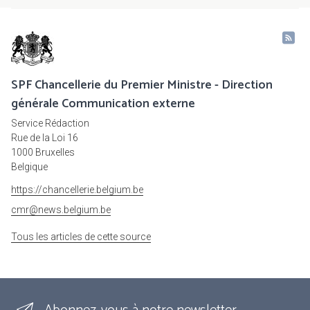
SPF Chancellerie du Premier Ministre - Direction
générale Communication externe
Service Rédaction
Rue de la Loi 16
1000 Bruxelles
Belgique
https://chancellerie.belgium.be
cmr@news.belgium.be
Tous les articles de cette source