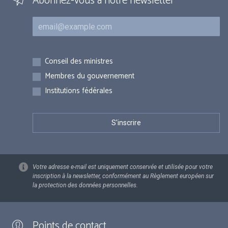
Abonnez-vous à notre newsletter
Courriel
Inscriptions
Conseil des ministres
Membres du gouvernement
Institutions fédérales
Votre adresse e-mail est uniquement conservée et utilisée pour votre
inscription à la newsletter, conformément au Règlement européen sur
la protection des données personnelles.
Points de contact