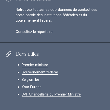
Retrouvez toutes les coordonnées de contact des
porte-parole des institutions fédérales et du
gouvernement fédéral.
Consultez le répertoire
Liens utiles
Premier ministre
Gouvernement fédéral
Belgium.be
Your Europe
SPF Chancellerie du Premier Ministre