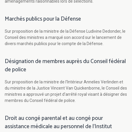
aménagements raisonnables lors de sélections.
Marchés publics pour la Défense
Sur proposition de la ministre de la Défense Ludivine Dedonder, le
Conseil des ministres a marqué son accord sur le lancement de
divers marchés publics pour le compte de la Défense.
Désignation de membres auprès du Conseil fédéral
de police
Sur proposition de la ministre de l’Intérieur Annelies Verlinden et
du ministre de la Justice Vincent Van Quickenborne, le Conseil des
ministres a approuvé un projet d’arrêté royal visant à désigner des
membres du Conseil fédéral de police.
Droit au congé parental et au congé pour
assistance médicale au personnel de l’Institut