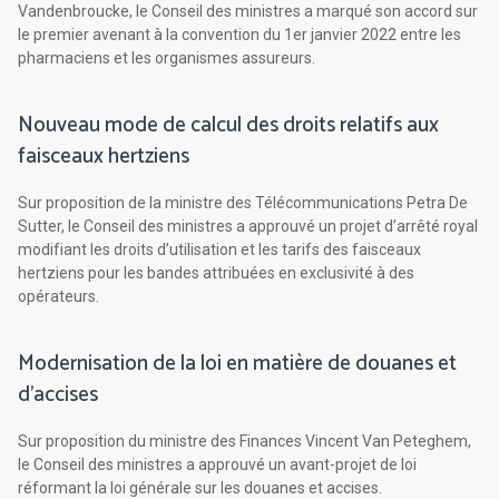
Vandenbroucke, le Conseil des ministres a marqué son accord sur
le premier avenant à la convention du 1er janvier 2022 entre les
pharmaciens et les organismes assureurs.
Nouveau mode de calcul des droits relatifs aux
faisceaux hertziens
Sur proposition de la ministre des Télécommunications Petra De
Sutter, le Conseil des ministres a approuvé un projet d’arrêté royal
modifiant les droits d’utilisation et les tarifs des faisceaux
hertziens pour les bandes attribuées en exclusivité à des
opérateurs.
Modernisation de la loi en matière de douanes et
d’accises
Sur proposition du ministre des Finances Vincent Van Peteghem,
le Conseil des ministres a approuvé un avant-projet de loi
réformant la loi générale sur les douanes et accises.