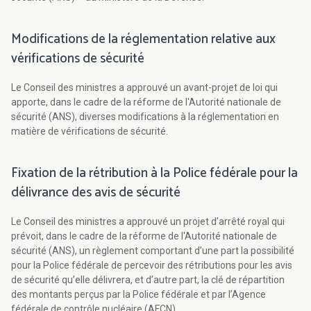
Modifications de la réglementation relative aux
vérifications de sécurité
Le Conseil des ministres a approuvé un avant-projet de loi qui
apporte, dans le cadre de la réforme de l'Autorité nationale de
sécurité (ANS), diverses modifications à la réglementation en
matière de vérifications de sécurité.
Fixation de la rétribution à la Police fédérale pour la
délivrance des avis de sécurité
Le Conseil des ministres a approuvé un projet d’arrêté royal qui
prévoit, dans le cadre de la réforme de l'Autorité nationale de
sécurité (ANS), un règlement comportant d’une part la possibilité
pour la Police fédérale de percevoir des rétributions pour les avis
de sécurité qu’elle délivrera, et d’autre part, la clé de répartition
des montants perçus par la Police fédérale et par l’Agence
fédérale de contrôle nucléaire (AFCN).