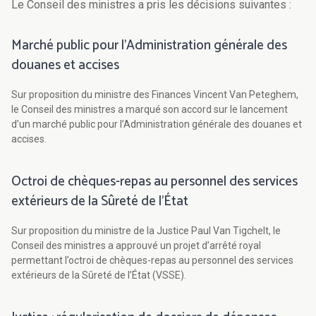
Le Conseil des ministres a pris les décisions suivantes :
Marché public pour l’Administration générale des
douanes et accises
Sur proposition du ministre des Finances Vincent Van Peteghem,
le Conseil des ministres a marqué son accord sur le lancement
d’un marché public pour l’Administration générale des douanes et
accises.
Octroi de chèques-repas au personnel des services
extérieurs de la Sûreté de l’État
Sur proposition du ministre de la Justice Paul Van Tigchelt, le
Conseil des ministres a approuvé un projet d’arrêté royal
permettant l’octroi de chèques-repas au personnel des services
extérieurs de la Sûreté de l’État (VSSE).