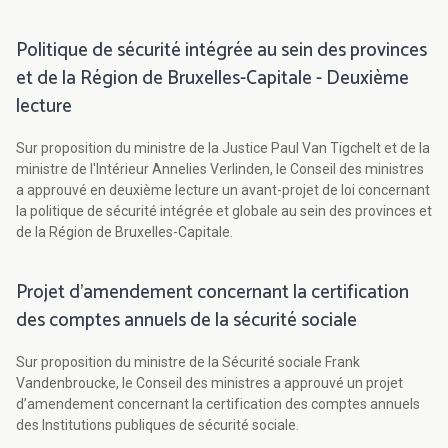
Politique de sécurité intégrée au sein des provinces
et de la Région de Bruxelles-Capitale - Deuxième
lecture
Sur proposition du ministre de la Justice Paul Van Tigchelt et de la
ministre de l'Intérieur Annelies Verlinden, le Conseil des ministres
a approuvé en deuxième lecture un avant-projet de loi concernant
la politique de sécurité intégrée et globale au sein des provinces et
de la Région de Bruxelles-Capitale.
Projet d'amendement concernant la certification
des comptes annuels de la sécurité sociale
Sur proposition du ministre de la Sécurité sociale Frank
Vandenbroucke, le Conseil des ministres a approuvé un projet
d’amendement concernant la certification des comptes annuels
des Institutions publiques de sécurité sociale.