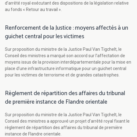
d’arrêté royal exécutant des dispositions de la législation relative
au fonds « Retour au travail ».
Renforcement de la Justice : moyens affectés à un
guichet central pour les victimes
Sur proposition du ministre de la Justice Paul Van Tigchelt, le
Conseil des ministres a marqué son accord sur l’affectation de
moyens issus de la provision interdépartementale pour la mise en
place d’une infrastructure informatique pour un guichet central
pour les victimes de terrorisme et de grandes catastrophes.
Règlement de répartition des affaires du tribunal
de première instance de Flandre orientale
Sur proposition du ministre de la Justice Paul Van Tigchelt, le
Conseil des ministres a approuvé un projet d’arrêté royal fixant le
règlement de répartition des affaires du tribunal de première
instance de Flandre orientale.