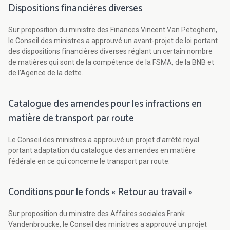
Dispositions financières diverses
Sur proposition du ministre des Finances Vincent Van Peteghem,
le Conseil des ministres a approuvé un avant-projet de loi portant
des dispositions financières diverses réglant un certain nombre
de matières qui sont de la compétence de la FSMA, de la BNB et
de l’Agence de la dette.
Catalogue des amendes pour les infractions en
matière de transport par route
Le Conseil des ministres a approuvé un projet d’arrêté royal
portant adaptation du catalogue des amendes en matière
fédérale en ce qui concerne le transport par route.
Conditions pour le fonds « Retour au travail »
Sur proposition du ministre des Affaires sociales Frank
Vandenbroucke, le Conseil des ministres a approuvé un projet