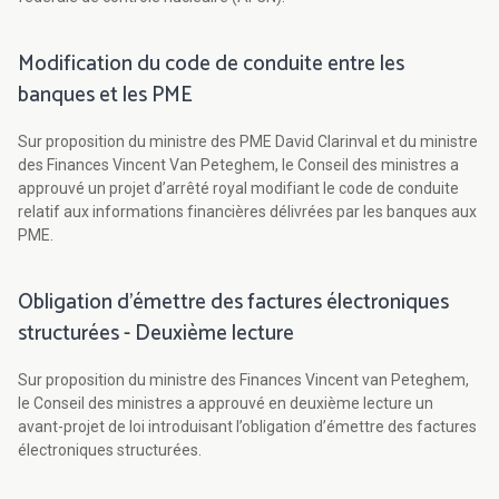
Modification du code de conduite entre les
banques et les PME
Sur proposition du ministre des PME David Clarinval et du ministre
des Finances Vincent Van Peteghem, le Conseil des ministres a
approuvé un projet d’arrêté royal modifiant le code de conduite
relatif aux informations financières délivrées par les banques aux
PME.
Obligation d’émettre des factures électroniques
structurées - Deuxième lecture
Sur proposition du ministre des Finances Vincent van Peteghem,
le Conseil des ministres a approuvé en deuxième lecture un
avant-projet de loi introduisant l’obligation d’émettre des factures
électroniques structurées.