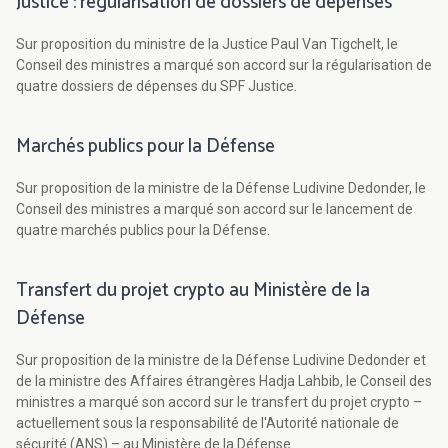
Justice : régularisation de dossiers de dépenses
Sur proposition du ministre de la Justice Paul Van Tigchelt, le
Conseil des ministres a marqué son accord sur la régularisation de
quatre dossiers de dépenses du SPF Justice.
Marchés publics pour la Défense
Sur proposition de la ministre de la Défense Ludivine Dedonder, le
Conseil des ministres a marqué son accord sur le lancement de
quatre marchés publics pour la Défense.
Transfert du projet crypto au Ministère de la
Défense
Sur proposition de la ministre de la Défense Ludivine Dedonder et
de la ministre des Affaires étrangères Hadja Lahbib, le Conseil des
ministres a marqué son accord sur le transfert du projet crypto –
actuellement sous la responsabilité de l'Autorité nationale de
sécurité (ANS) – au Ministère de la Défense.