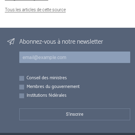
Tous les articles de cette source
Abonnez-vous à notre newsletter
Courriel
Inscriptions
Conseil des ministres
Membres du gouvernement
Institutions fédérales