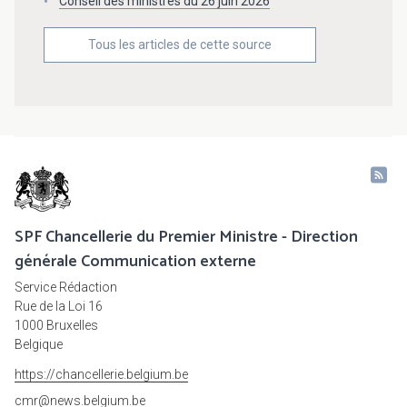
Conseil des ministres du 26 juin 2026
Tous les articles de cette source
SPF Chancellerie du Premier Ministre - Direction
générale Communication externe
Service Rédaction
Rue de la Loi 16
1000 Bruxelles
Belgique
https://chancellerie.belgium.be
cmr@news.belgium.be