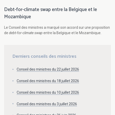
Debt-for-climate swap entre la Belgique et le
Mozambique
Le Conseil des ministres a marqué son accord sur une proposition
de
debt-for-climate swap
entre la Belgique et le Mozambique.
Derniers conseils des ministres
Conseil des ministres du 22 juillet 2026
Conseil des ministres du 18 juillet 2026
Conseil des ministres du 10 juillet 2026
Conseil des ministres du 3 juillet 2026