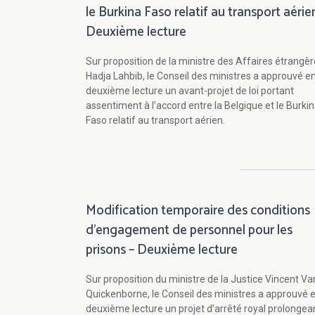
le Burkina Faso relatif au transport aérien
Deuxième lecture
Sur proposition de la ministre des Affaires étrangè
Hadja Lahbib, le Conseil des ministres a approuvé e
deuxième lecture un avant-projet de loi portant
assentiment à l’accord entre la Belgique et le Burki
Faso relatif au transport aérien.
Modification temporaire des conditions
d’engagement de personnel pour les
prisons – Deuxième lecture
Sur proposition du ministre de la Justice Vincent Va
Quickenborne, le Conseil des ministres a approuvé 
deuxième lecture un projet d’arrêté royal prolongea