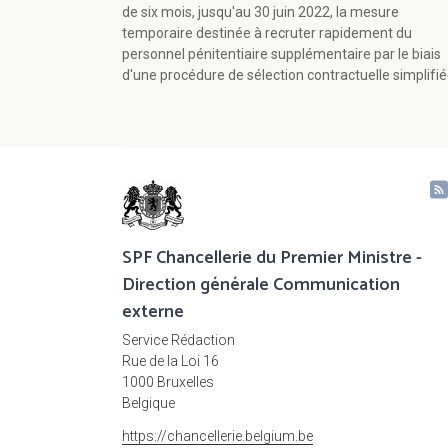
de six mois, jusqu'au 30 juin 2022, la mesure
temporaire destinée à recruter rapidement du
personnel pénitentiaire supplémentaire par le biais
d'une procédure de sélection contractuelle simplifié
SPF Chancellerie du Premier Ministre -
Direction générale Communication
externe
Service Rédaction
Rue de la Loi 16
1000 Bruxelles
Belgique
https://chancellerie.belgium.be