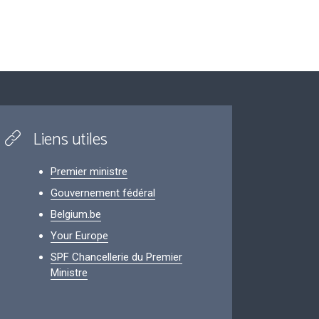
Liens utiles
Premier ministre
Gouvernement fédéral
Belgium.be
Your Europe
SPF Chancellerie du Premier
Ministre