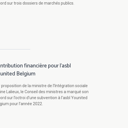
ord sur trois dossiers de marchés publics.
ntribution financière pour l’asbl
united Belgium
 proposition de la ministre de l’Intégration sociale
ine Lalieux, le Conseil des ministres a marqué son
ord sur l’octroi d’une subvention à l’asbl Younited
gium pour l’année 2022.