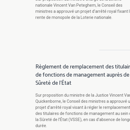
nationale Vincent Van Peteghem, le Conseil des
ministres a approuvé un projet d’arrêté royal fixant 
rente de monopole de la Loterie nationale.
Règlement de remplacement des titulai
de fonctions de management auprès de 
Sûreté de l’État
Sur proposition du ministre de la Justice Vincent Va
Quickenborne, le Conseil des ministres a approuvé 
projet d’arrêté royal visant à régler le remplacemen
des titulaires de fonctions de management au sein 
la Sûreté de l’État (VSSE), en cas d’absence de lon
durée.