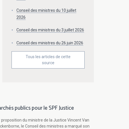
Conseil des ministres du 10 juillet
2026
Conseil des ministres du 3 juillet 2026
Conseil des ministres du 26 juin 2026
Tous les articles de cette
source
rchés publics pour le SPF Justice
 proposition du ministre de la Justice Vincent Van
ckenborne, le Conseil des ministres a marqué son