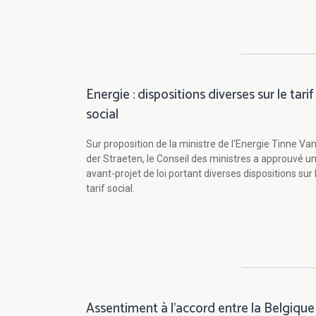
Energie : dispositions diverses sur le tarif
social
Sur proposition de la ministre de l'Energie Tinne Va
der Straeten, le Conseil des ministres a approuvé u
avant-projet de loi portant diverses dispositions sur 
tarif social.
Assentiment à l'accord entre la Belgique