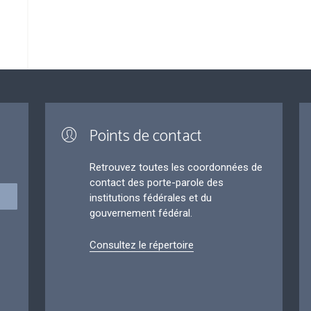
Points de contact
Retrouvez toutes les coordonnées de
contact des porte-parole des
institutions fédérales et du
gouvernement fédéral.
Consultez le répertoire