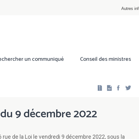
Autres inf
echercher un communiqué
Conseil des ministres
Facebo
Twi
s du 9 décembre 2022
6 rue de la Loi le vendredi 9 décembre 2022, sous la