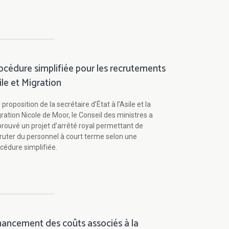
océdure simplifiée pour les recrutements
ile et Migration
 proposition de la secrétaire d’État à l’Asile et la
ration Nicole de Moor, le Conseil des ministres a
rouvé un projet d’arrêté royal permettant de
ruter du personnel à court terme selon une
cédure simplifiée.
nancement des coûts associés à la