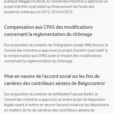
publique Maggie De Block, le Conseil des ministres a approuvé un
projet d'arrêté royal relatif au financement du Fonds des
accidents médicaux en 2013, 2014 et 2015.
Compensation aux CPAS des modifications
concernant la réglementation du chômage
Sur proposition du ministre de l'Intégration sociale Willy Borsus, le
Conseil des ministres a approuvé un projet d'arrêté royal relatif à
la compensation aux CPAS suite à l’impact des modifications
concernant la réglementation du chômage.
Mise en oeuvre de l'accord social sur les fins de
carrières des contrôleurs aériens de Belgocontrol
Sur proposition du ministre de la Mobilité François Bellot, le
Conseil des ministres a approuvé un avant-projet de disposition
légale visant à mettre en œuvre l’accord social sur les dispositions
en matière de fin de carrières des contrôleurs aériens de