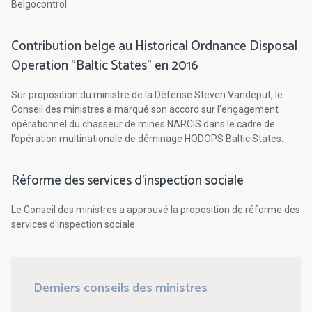
Belgocontrol
Contribution belge au Historical Ordnance Disposal
Operation "Baltic States" en 2016
Sur proposition du ministre de la Défense Steven Vandeput, le
Conseil des ministres a marqué son accord sur l'engagement
opérationnel du chasseur de mines NARCIS dans le cadre de
l’opération multinationale de déminage HODOPS Baltic States.
Réforme des services d'inspection sociale
Le Conseil des ministres a approuvé la proposition de réforme des
services d'inspection sociale.
Derniers conseils des ministres