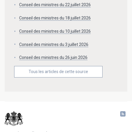
Conseil des ministres du 22 juillet 2026
Conseil des ministres du 18 juillet 2026
Conseil des ministres du 10 juillet 2026
Conseil des ministres du 3 juillet 2026
Conseil des ministres du 26 juin 2026
Tous les articles de cette source