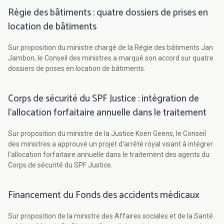
Régie des bâtiments : quatre dossiers de prises en
location de bâtiments
Sur proposition du ministre chargé de la Régie des bâtiments Jan
Jambon, le Conseil des ministres a marqué son accord sur quatre
dossiers de prises en location de bâtiments.
Corps de sécurité du SPF Justice : intégration de
l’allocation forfaitaire annuelle dans le traitement
Sur proposition du ministre de la Justice Koen Geens, le Conseil
des ministres a approuvé un projet d'arrêté royal visant à intégrer
l'allocation forfaitaire annuelle dans le traitement des agents du
Corps de sécurité du SPF Justice.
Financement du Fonds des accidents médicaux
Sur proposition de la ministre des Affaires sociales et de la Santé