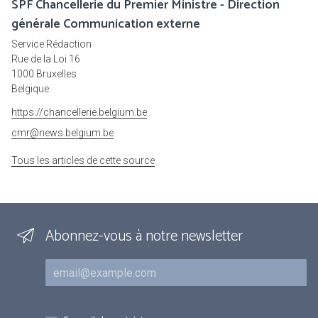
SPF Chancellerie du Premier Ministre - Direction
générale Communication externe
Service Rédaction
Rue de la Loi 16
1000 Bruxelles
Belgique
https://chancellerie.belgium.be
cmr@news.belgium.be
Tous les articles de cette source
Abonnez-vous à notre newsletter
Courriel
Inscriptions