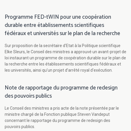
Programme FED-tWIN pour une coopération
durable entre établissements scientifiques
fédéraux et universités sur le plan de la recherche
Sur proposition de la secrétaire d'Etat à la Politique scientifique
Elke Sleurs, le Conseil des ministres a approuvé un avant-projet de
loi instaurant un programme de coopération durable sur le plan de
la recherche entre les établissements scientifiques fédéraux et
les universités, ainsi qu'un projet d’arrêté royal d'exécution.
Note de rapportage du programme de redesign
des pouvoirs publics
Le Conseil des ministres a pris acte de la note présentée par le
ministre chargé de la Fonction publique Steven Vandeput
concernant le rapportage du programme de redesign des
pouvoirs publics.