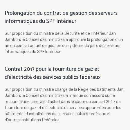
Prolongation du contrat de gestion des serveurs
informatiques du SPF Intérieur
Sur proposition du ministre de la Sécurité et de l'Intérieur Jan
Jambon, le Conseil des ministres a approuvé la prolongation d'un
an du contrat actuel de gestion du système du parc de serveurs
informatiques du SPF Intérieur.
Contrat 2017 pour la fourniture de gaz et
d'électricité des services publics fédéraux
Sur proposition du ministre chargé de la Régie des bâtiments Jan
Jambon, le Conseil des ministres a marqué son accord sur le
recours à une centrale d'achat dans le cadre du contrat 2017 de
fourniture de gaz et d'électricité et services apparentés pour les
bâtiments et installations des services publics fédéraux et
d’autres institutions fédérales.