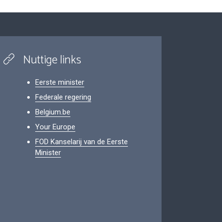
Nuttige links
Eerste minister
Federale regering
Belgium.be
Your Europe
FOD Kanselarij van de Eerste
Minister