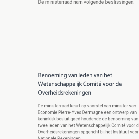
De ministerraad nam volgende beslissingen:
Benoeming van leden van het
Wetenschappelijk Comité voor de
Overheidsrekeningen
De ministerraad keurt op voorstel van minister van
Economie Pierre-Yves Dermagne een ontwerp van
koninklijk besluit goed houdende de benoeming van
twee leden van het Wetenschappelijk Comité voor 
Overheidsrekeningen opgericht bij het Instituut voor
Nationale Rekeningen.