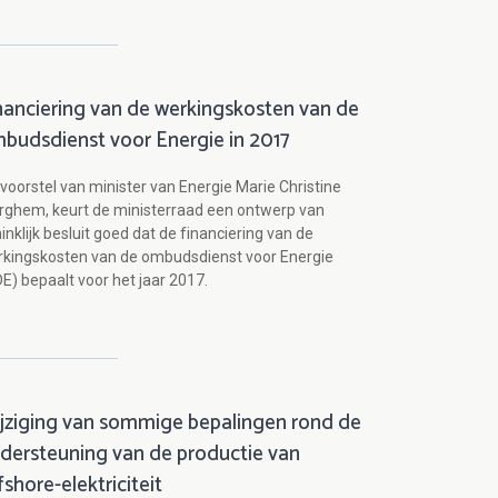
nanciering van de werkingskosten van de
budsdienst voor Energie in 2017
voorstel van minister van Energie Marie Christine
ghem, keurt de ministerraad een ontwerp van
inklijk besluit goed dat de financiering van de
kingskosten van de ombudsdienst voor Energie
E) bepaalt voor het jaar 2017.
jziging van sommige bepalingen rond de
dersteuning van de productie van
fshore-elektriciteit