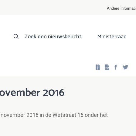
Andere informat
Zoek een nieuwsbericht
Ministerraad
Facebo
Twi
 november 2016
8 november 2016 in de Wetstraat 16 onder het