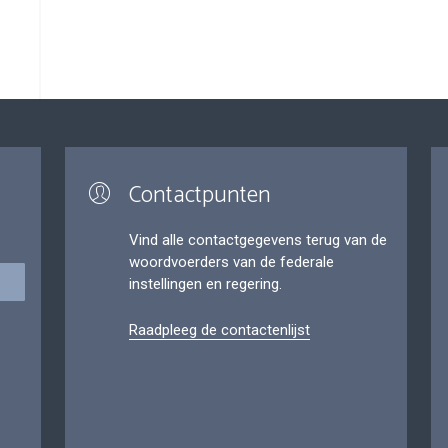
Contactpunten
Vind alle contactgegevens terug van de
woordvoerders van de federale
instellingen en regering.
Raadpleeg de contactenlijst