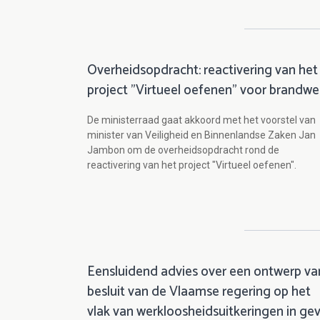
Overheidsopdracht: reactivering van het
project "Virtueel oefenen" voor brandwe
De ministerraad gaat akkoord met het voorstel van
minister van Veiligheid en Binnenlandse Zaken Jan
Jambon om de overheidsopdracht rond de
reactivering van het project "Virtueel oefenen".
Eensluidend advies over een ontwerp va
besluit van de Vlaamse regering op het
vlak van werkloosheidsuitkeringen in gev