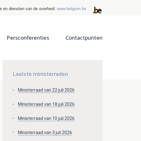
ie en diensten van de overheid:
www.belgium.be
Persconferenties
Contactpunten
ok
tter
Laatste ministerraden
Ministerraad van 22 juli 2026
Ministerraad van 18 juli 2026
Ministerraad van 10 juli 2026
Ministerraad van 3 juli 2026