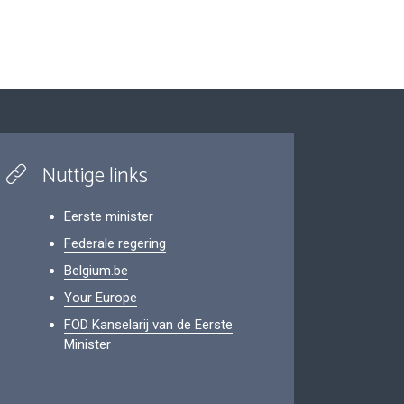
Nuttige links
Eerste minister
Federale regering
Belgium.be
Your Europe
FOD Kanselarij van de Eerste
Minister