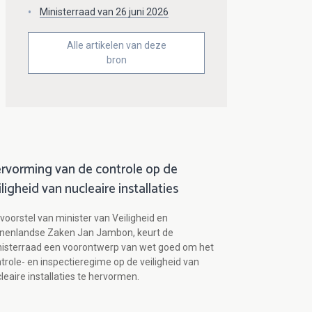
Ministerraad van 26 juni 2026
Alle artikelen van deze
bron
rvorming van de controle op de
iligheid van nucleaire installaties
voorstel van minister van Veiligheid en
nnenlandse Zaken Jan Jambon, keurt de
isterraad een voorontwerp van wet goed om het
trole- en inspectieregime op de veiligheid van
leaire installaties te hervormen.