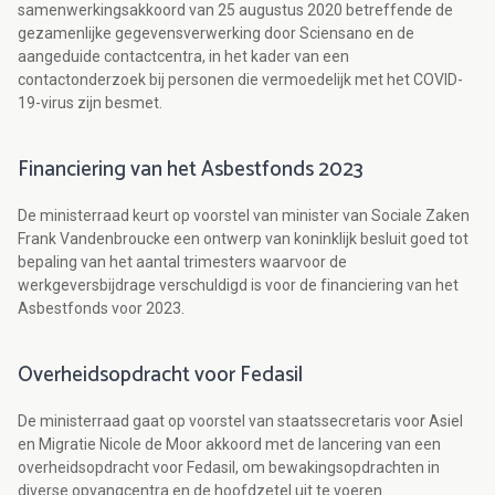
samenwerkingsakkoord van 25 augustus 2020 betreffende de
gezamenlijke gegevensverwerking door Sciensano en de
aangeduide contactcentra, in het kader van een
contactonderzoek bij personen die vermoedelijk met het COVID-
19-virus zijn besmet.
Financiering van het Asbestfonds 2023
De ministerraad keurt op voorstel van minister van Sociale Zaken
Frank Vandenbroucke een ontwerp van koninklijk besluit goed tot
bepaling van het aantal trimesters waarvoor de
werkgeversbijdrage verschuldigd is voor de financiering van het
Asbestfonds voor 2023.
Overheidsopdracht voor Fedasil
De ministerraad gaat op voorstel van staatssecretaris voor Asiel
en Migratie Nicole de Moor akkoord met de lancering van een
overheidsopdracht voor Fedasil, om bewakingsopdrachten in
diverse opvangcentra en de hoofdzetel uit te voeren.