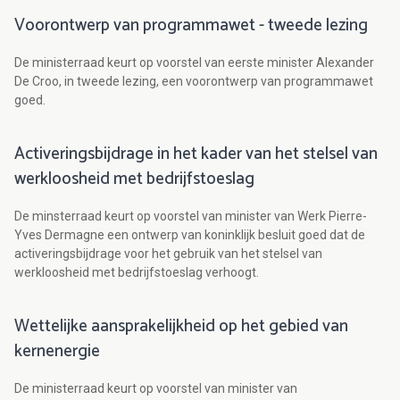
Voorontwerp van programmawet - tweede lezing
De ministerraad keurt op voorstel van eerste minister Alexander
De Croo, in tweede lezing, een voorontwerp van programmawet
goed.
Activeringsbijdrage in het kader van het stelsel van
werkloosheid met bedrijfstoeslag
De minsterraad keurt op voorstel van minister van Werk Pierre-
Yves Dermagne een ontwerp van koninklijk besluit goed dat de
activeringsbijdrage voor het gebruik van het stelsel van
werkloosheid met bedrijfstoeslag verhoogt.
Wettelijke aansprakelijkheid op het gebied van
kernenergie
De ministerraad keurt op voorstel van minister van