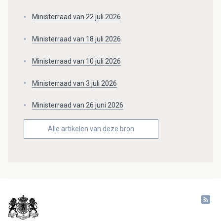
Ministerraad van 22 juli 2026
Ministerraad van 18 juli 2026
Ministerraad van 10 juli 2026
Ministerraad van 3 juli 2026
Ministerraad van 26 juni 2026
Alle artikelen van deze bron