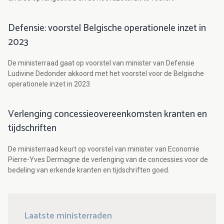
Defensie: voorstel Belgische operationele inzet in
2023
De ministerraad gaat op voorstel van minister van Defensie
Ludivine Dedonder akkoord met het voorstel voor de Belgische
operationele inzet in 2023.
Verlenging concessieovereenkomsten kranten en
tijdschriften
De ministerraad keurt op voorstel van minister van Economie
Pierre-Yves Dermagne de verlenging van de concessies voor de
bedeling van erkende kranten en tijdschriften goed.
Laatste ministerraden