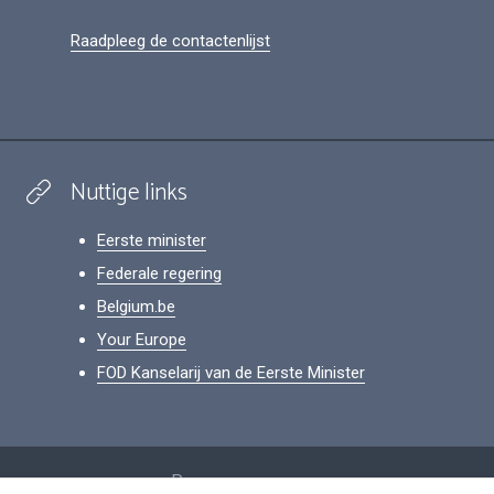
Raadpleeg de contactenlijst
Nuttige links
Eerste minister
Federale regering
Belgium.be
Your Europe
FOD Kanselarij van de Eerste Minister
Footer
Persoonsgegevens