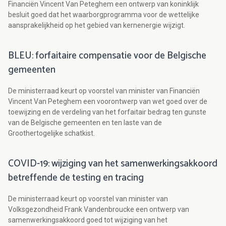
Financiën Vincent Van Peteghem een ontwerp van koninklijk
besluit goed dat het waarborgprogramma voor de wettelijke
aansprakelijkheid op het gebied van kernenergie wijzigt.
BLEU: forfaitaire compensatie voor de Belgische
gemeenten
De ministerraad keurt op voorstel van minister van Financiën
Vincent Van Peteghem een voorontwerp van wet goed over de
toewijzing en de verdeling van het forfaitair bedrag ten gunste
van de Belgische gemeenten en ten laste van de
Groothertogelijke schatkist.
COVID-19: wijziging van het samenwerkingsakkoord
betreffende de testing en tracing
De ministerraad keurt op voorstel van minister van
Volksgezondheid Frank Vandenbroucke een ontwerp van
samenwerkingsakkoord goed tot wijziging van het