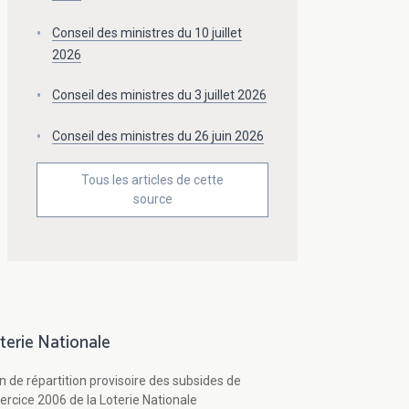
Conseil des ministres du 10 juillet
2026
Conseil des ministres du 3 juillet 2026
Conseil des ministres du 26 juin 2026
Tous les articles de cette
source
terie Nationale
n de répartition provisoire des subsides de
xercice 2006 de la Loterie Nationale