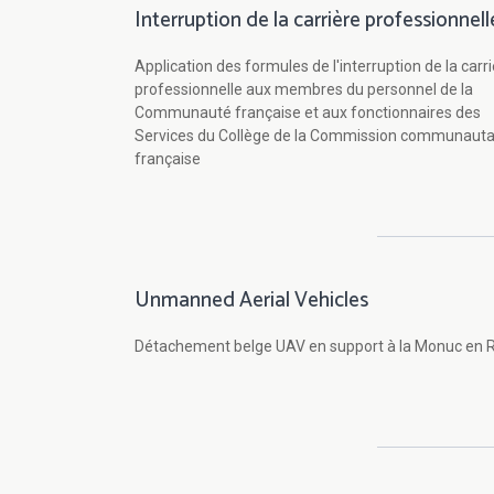
Interruption de la carrière professionnell
Application des formules de l'interruption de la carr
professionnelle aux membres du personnel de la
Communauté française et aux fonctionnaires des
Services du Collège de la Commission communauta
française
Unmanned Aerial Vehicles
Détachement belge UAV en support à la Monuc en 