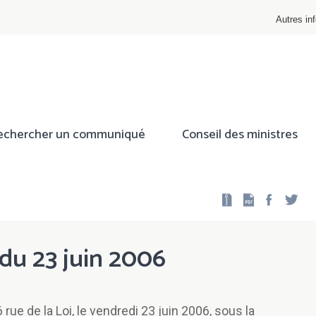
Autres inf
echercher un communiqué
Conseil des ministres
Facebo
Twi
 du 23 juin 2006
rue de la Loi, le vendredi 23 juin 2006, sous la