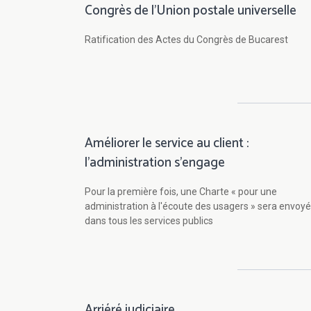
Congrès de l'Union postale universelle
Ratification des Actes du Congrès de Bucarest
Améliorer le service au client :
l'administration s'engage
Pour la première fois, une Charte « pour une
administration à l'écoute des usagers » sera envoy
dans tous les services publics
Arriéré judiciaire