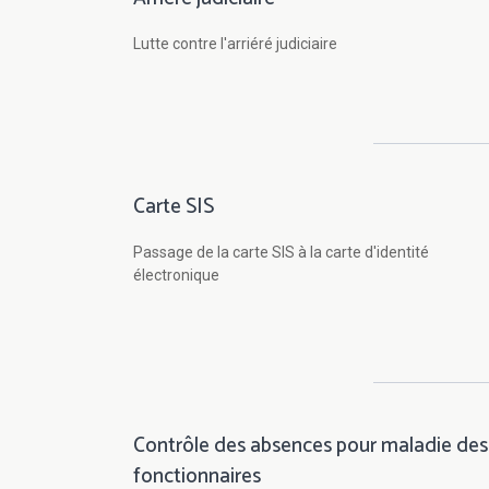
Lutte contre l'arriéré judiciaire
Carte SIS
Passage de la carte SIS à la carte d'identité
électronique
Contrôle des absences pour maladie des
fonctionnaires