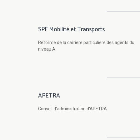
SPF Mobilité et Transports
Réforme de la carrière particulière des agents du
niveau A
APETRA
Conseil d'administration d'APETRA