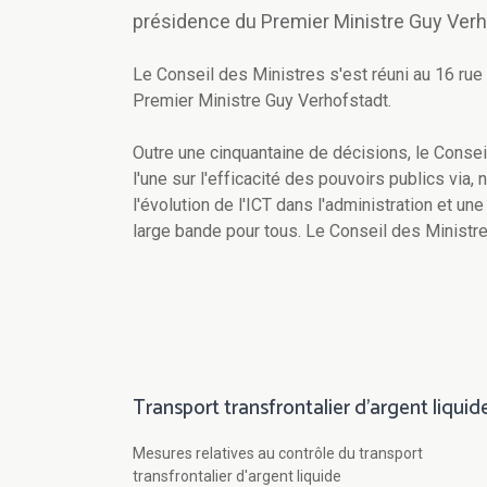
présidence du Premier Ministre Guy Verh
Le Conseil des Ministres s'est réuni au 16 rue 
Premier Ministre Guy Verhofstadt.
Outre une cinquantaine de décisions, le Conse
l'une sur l'efficacité des pouvoirs publics via
l'évolution de l'ICT dans l'administration et une 
large bande pour tous. Le Conseil des Ministre
Transport transfrontalier d'argent liquid
Mesures relatives au contrôle du transport
transfrontalier d'argent liquide