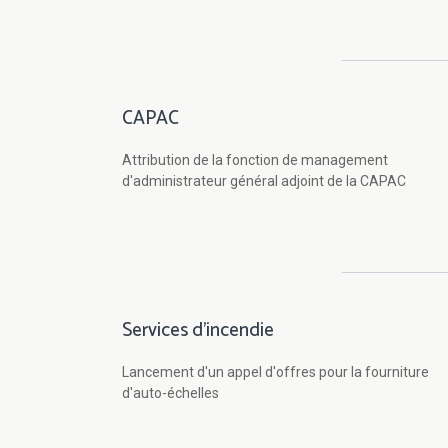
CAPAC
Attribution de la fonction de management
d'administrateur général adjoint de la CAPAC
Services d'incendie
Lancement d'un appel d'offres pour la fourniture
d'auto-échelles