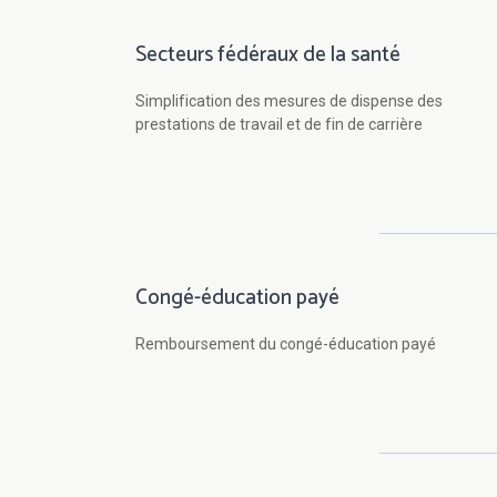
Secteurs fédéraux de la santé
Simplification des mesures de dispense des
prestations de travail et de fin de carrière
Congé-éducation payé
Remboursement du congé-éducation payé