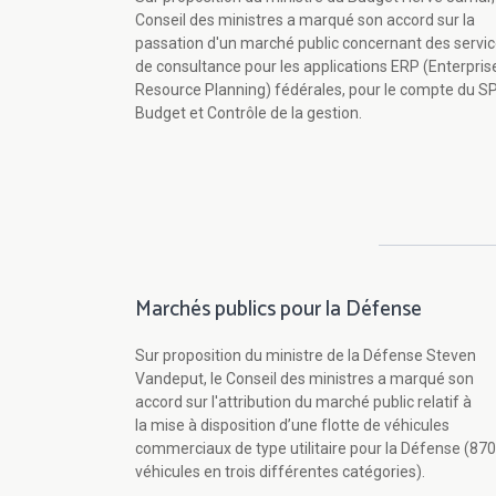
Conseil des ministres a marqué son accord sur la
passation d'un marché public concernant des servi
de consultance pour les applications ERP (Enterpris
Resource Planning) fédérales, pour le compte du S
Budget et Contrôle de la gestion.
Marchés publics pour la Défense
Sur proposition du ministre de la Défense Steven
Vandeput, le Conseil des ministres a marqué son
accord sur l'attribution du marché public relatif à
la mise à disposition d’une flotte de véhicules
commerciaux de type utilitaire pour la Défense (870
véhicules en trois différentes catégories).