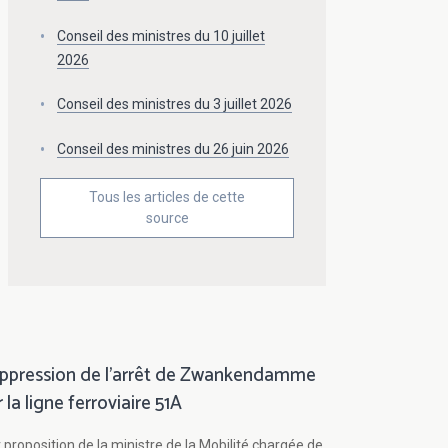
Conseil des ministres du 10 juillet
2026
Conseil des ministres du 3 juillet 2026
Conseil des ministres du 26 juin 2026
Tous les articles de cette
source
ppression de l'arrêt de Zwankendamme
r la ligne ferroviaire 51A
 proposition de la ministre de la Mobilité chargée de