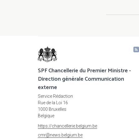
SPF Chancellerie du Premier Ministre -
Direction générale Communication
externe
Service Rédaction
Rue de la Loi 16
1000 Bruxelles
Belgique
https://chancellerie.belgium.be
cmr@news.belgium.be