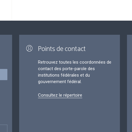
Points de contact
Retrouvez toutes les coordonnées de
contact des porte-parole des
institutions fédérales et du
gouvernement fédéral.
Consultez le répertoire