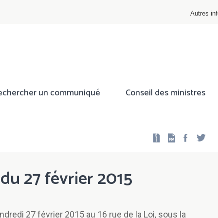
Autres inf
echercher un communiqué
Conseil des ministres
Facebo
Twi
 du 27 février 2015
ndredi 27 février 2015 au 16 rue de la Loi, sous la