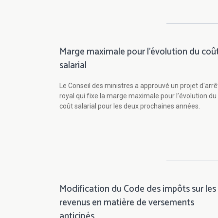
Marge maximale pour l'évolution du coû
salarial
Le Conseil des ministres a approuvé un projet d'arrê
royal qui fixe la marge maximale pour l’évolution du
coût salarial pour les deux prochaines années.
Modification du Code des impôts sur les
revenus en matière de versements
anticipés