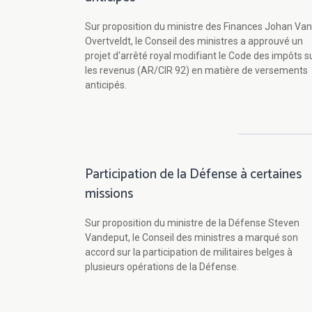
Sur proposition du ministre des Finances Johan Van
Overtveldt, le Conseil des ministres a approuvé un
projet d'arrêté royal modifiant le Code des impôts s
les revenus (AR/CIR 92) en matière de versements
anticipés.
Participation de la Défense à certaines
missions
Sur proposition du ministre de la Défense Steven
Vandeput, le Conseil des ministres a marqué son
accord sur la participation de militaires belges à
plusieurs opérations de la Défense.