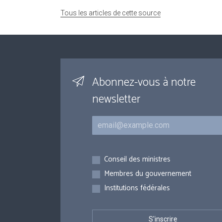
Tous les articles de cette source
Abonnez-vous à notre
newsletter
Courriel
Inscriptions
Conseil des ministres
Membres du gouvernement
Institutions fédérales