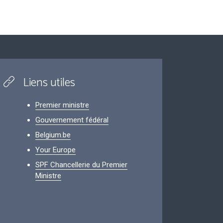
Liens utiles
Premier ministre
Gouvernement fédéral
Belgium.be
Your Europe
SPF Chancellerie du Premier
Ministre