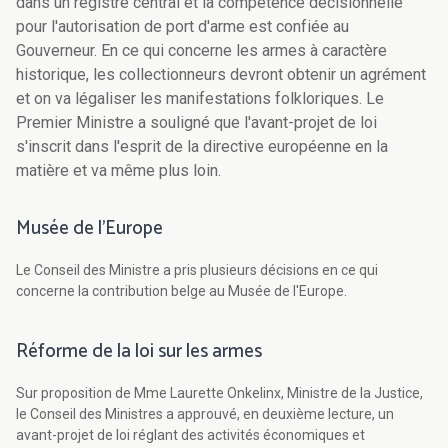
dans un registre central et la compétence décisionnelle
pour l'autorisation de port d'arme est confiée au
Gouverneur. En ce qui concerne les armes à caractère
historique, les collectionneurs devront obtenir un agrément
et on va légaliser les manifestations folkloriques. Le
Premier Ministre a souligné que l'avant-projet de loi
s'inscrit dans l'esprit de la directive européenne en la
matière et va même plus loin.
Musée de l'Europe
Le Conseil des Ministre a pris plusieurs décisions en ce qui
concerne la contribution belge au Musée de l'Europe.
Réforme de la loi sur les armes
Sur proposition de Mme Laurette Onkelinx, Ministre de la Justice,
le Conseil des Ministres a approuvé, en deuxième lecture, un
avant-projet de loi réglant des activités économiques et