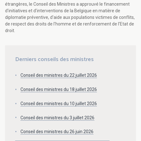
étrangères, le Conseil des Ministres a approuvé le financement
d'initiatives et d'interventions de la Belgique en matière de
diplomatie préventive, d'aide aux populations victimes de conflits,
de respect des droits de l'homme et de renforcement de l'Etat de
droit.
Derniers conseils des ministres
Conseil des ministres du 22 juillet 2026
Conseil des ministres du 18 juillet 2026
Conseil des ministres du 10 juillet 2026
Conseil des ministres du 3 juillet 2026
Conseil des ministres du 26 juin 2026