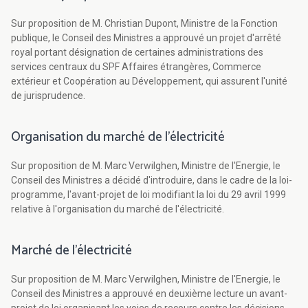
Sur proposition de M. Christian Dupont, Ministre de la Fonction
publique, le Conseil des Ministres a approuvé un projet d'arrêté
royal portant désignation de certaines administrations des
services centraux du SPF Affaires étrangères, Commerce
extérieur et Coopération au Développement, qui assurent l'unité
de jurisprudence.
Organisation du marché de l'électricité
Sur proposition de M. Marc Verwilghen, Ministre de l'Energie, le
Conseil des Ministres a décidé d'introduire, dans le cadre de la loi-
programme, l'avant-projet de loi modifiant la loi du 29 avril 1999
relative à l'organisation du marché de l'électricité.
Marché de l'électricité
Sur proposition de M. Marc Verwilghen, Ministre de l'Energie, le
Conseil des Ministres a approuvé en deuxième lecture un avant-