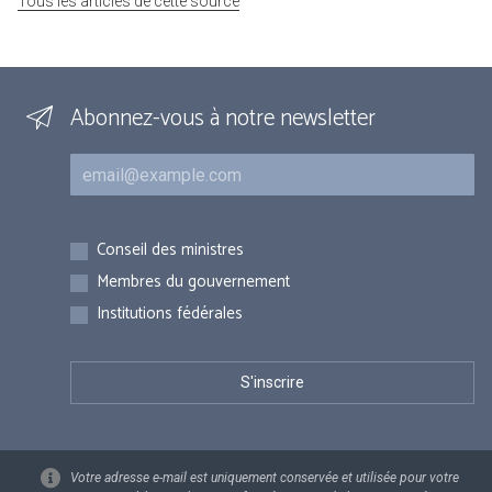
Tous les articles de cette source
Abonnez-vous à notre newsletter
Courriel
Inscriptions
Conseil des ministres
Membres du gouvernement
Institutions fédérales
Votre adresse e-mail est uniquement conservée et utilisée pour votre