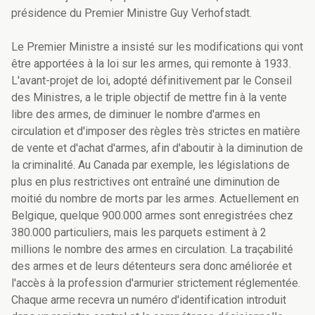
présidence du Premier Ministre Guy Verhofstadt.
Le Premier Ministre a insisté sur les modifications qui vont
être apportées à la loi sur les armes, qui remonte à 1933.
L'avant-projet de loi, adopté définitivement par le Conseil
des Ministres, a le triple objectif de mettre fin à la vente
libre des armes, de diminuer le nombre d'armes en
circulation et d'imposer des règles très strictes en matière
de vente et d'achat d'armes, afin d'aboutir à la diminution de
la criminalité. Au Canada par exemple, les législations de
plus en plus restrictives ont entraîné une diminution de
moitié du nombre de morts par les armes. Actuellement en
Belgique, quelque 900.000 armes sont enregistrées chez
380.000 particuliers, mais les parquets estiment à 2
millions le nombre des armes en circulation. La traçabilité
des armes et de leurs détenteurs sera donc améliorée et
l'accès à la profession d'armurier strictement réglementée.
Chaque arme recevra un numéro d'identification introduit