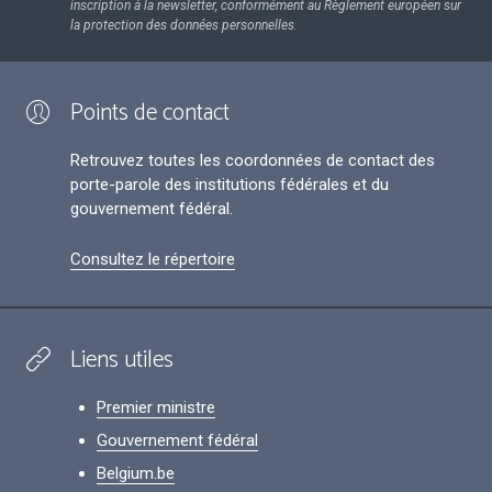
inscription à la newsletter, conformément au Règlement européen sur
la protection des données personnelles.
Points de contact
Retrouvez toutes les coordonnées de contact des
porte-parole des institutions fédérales et du
gouvernement fédéral.
Consultez le répertoire
Liens utiles
Premier ministre
Gouvernement fédéral
Belgium.be