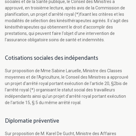
sociales et de la Santé publique, le Conseil des Ministres a
approuvé, en troisième lecture, après avis de la Commission de
planification, un projet d'arrêté royal (*)fixant les critères et les
modalités de sélection des kinésithérapeutes agréés. Il s'agit des
kinésithérapeutes qui obtiennent le droit d'accomplir des
prestations, qui peuvent faire l'objet d'une intervention de
l'assurance obligatoire soins de santé et indemnités.
Cotisations sociales des indépendants
Sur proposition de Mme Sabine Laruelle, Ministre des Classes
moyennes et de l'Agriculture, le Conseil des Ministres a approuvé
un projet d'arrêté royal portant exécution de l'article 20, §2bis de
l'arrêté royal (*) organisant le statut social des travailleurs
indépendants ainsi qu'un projet d'arrêté royal portant exécution
de l'article 15, § 5 du même arrêté royal.
Diplomatie préventive
Sur proposition de M. Karel De Gucht, Ministre des Affaires