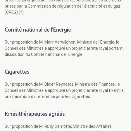
projet de loi organisant les voies de recours contre les décisions
prises par la Commission de régulation de l'électricité et du gaz
(CREG) (*).
Comité national de l'Energie
Sur proposition de M. Marc Verwilghen, Ministre de l'Energie, le
Conseil des Ministres a approuvé un projet d'arrêté royal portant
dissolution du Comité national de l'Energie.
Cigarettes
Sur proposition de M. Didier Reynders, Ministre des Finances, le
Conseil des Ministres a approuvé un projet d'arrêté royal fixant le
prix minimum de référence pour les cigarettes.
Kinésithérapeutes agréés
Sur proposition de M. Rudy Demotte, Ministre des Affaires