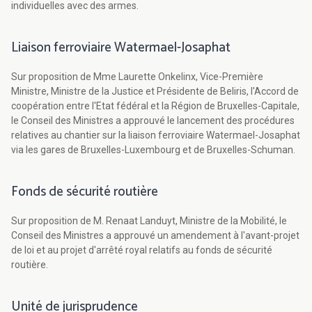
individuelles avec des armes.
Liaison ferroviaire Watermael-Josaphat
Sur proposition de Mme Laurette Onkelinx, Vice-Première
Ministre, Ministre de la Justice et Présidente de Beliris, l'Accord de
coopération entre l'Etat fédéral et la Région de Bruxelles-Capitale,
le Conseil des Ministres a approuvé le lancement des procédures
relatives au chantier sur la liaison ferroviaire Watermael-Josaphat
via les gares de Bruxelles-Luxembourg et de Bruxelles-Schuman.
Fonds de sécurité routière
Sur proposition de M. Renaat Landuyt, Ministre de la Mobilité, le
Conseil des Ministres a approuvé un amendement à l'avant-projet
de loi et au projet d'arrêté royal relatifs au fonds de sécurité
routière.
Unité de jurisprudence