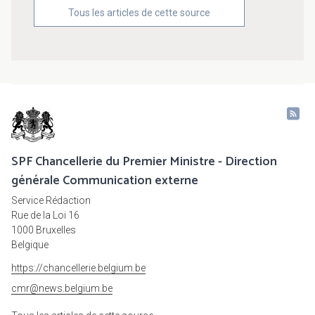
Tous les articles de cette source
SPF Chancellerie du Premier Ministre - Direction
générale Communication externe
Service Rédaction
Rue de la Loi 16
1000 Bruxelles
Belgique
https://chancellerie.belgium.be
cmr@news.belgium.be