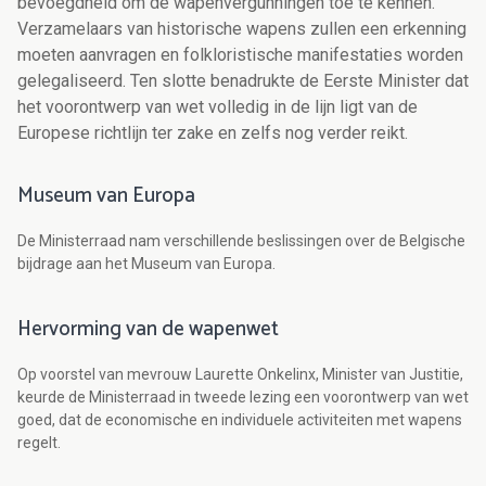
bevoegdheid om de wapenvergunningen toe te kennen.
Verzamelaars van historische wapens zullen een erkenning
moeten aanvragen en folkloristische manifestaties worden
gelegaliseerd. Ten slotte benadrukte de Eerste Minister dat
het voorontwerp van wet volledig in de lijn ligt van de
Europese richtlijn ter zake en zelfs nog verder reikt.
Museum van Europa
De Ministerraad nam verschillende beslissingen over de Belgische
bijdrage aan het Museum van Europa.
Hervorming van de wapenwet
Op voorstel van mevrouw Laurette Onkelinx, Minister van Justitie,
keurde de Ministerraad in tweede lezing een voorontwerp van wet
goed, dat de economische en individuele activiteiten met wapens
regelt.