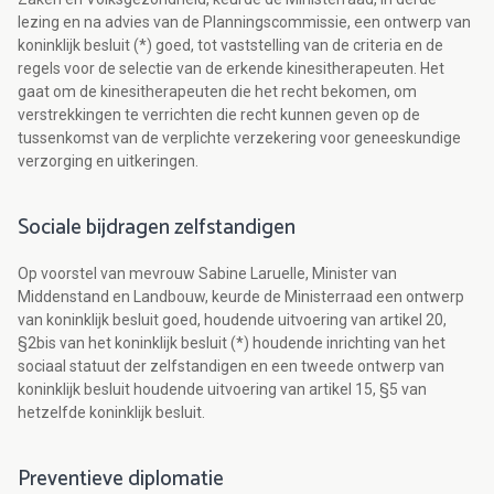
lezing en na advies van de Planningscommissie, een ontwerp van
koninklijk besluit (*) goed, tot vaststelling van de criteria en de
regels voor de selectie van de erkende kinesitherapeuten. Het
gaat om de kinesitherapeuten die het recht bekomen, om
verstrekkingen te verrichten die recht kunnen geven op de
tussenkomst van de verplichte verzekering voor geneeskundige
verzorging en uitkeringen.
Sociale bijdragen zelfstandigen
Op voorstel van mevrouw Sabine Laruelle, Minister van
Middenstand en Landbouw, keurde de Ministerraad een ontwerp
van koninklijk besluit goed, houdende uitvoering van artikel 20,
§2bis van het koninklijk besluit (*) houdende inrichting van het
sociaal statuut der zelfstandigen en een tweede ontwerp van
koninklijk besluit houdende uitvoering van artikel 15, §5 van
hetzelfde koninklijk besluit.
Preventieve diplomatie