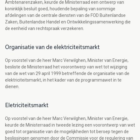
Ambtenarenzaken, keurde de Ministerraad een ontwerp van
koninklijk besluit goed, houdende bepaling van sommige
afdelingen van de centrale diensten van de FOD Buitenlandse
Zaken, Buitenlandse Handel en Ontwikkelingssamenwerking die
de eenheid van rechtspraak verzekeren.
Organisatie van de elektriciteitsmarkt
Op voorstel van de heer Marc Verwilghen, Minister van Energie,
besliste de Ministerraad het voorontwerp van wet tot wijziging
van de wet van 29 april 1999 betreffende de organisatie van de
elektriciteitsmarkt, in het kader van de programmawet in te
dienen.
Eletriciteitsmarkt
Op voorstel van de heer Marc Verwilghen, Minister van Energie,
keurde de Ministerraad in tweede lezing een voorontwerp van wet
goed tot organisatie van de mogelijkheden tot beroep tegen de
beslissingen genomen door de Commissie voor de regulering van