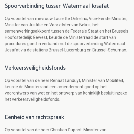
Spoorverbinding tussen Watermaal-Josafat
Op voorstel van mevrouw Laurette Onkelinx, Vice-Eerste Minister,
Minister van Justitie en Voorzitster van Beliris, het
samenwerkingsakkoord tussen de Federale Staat en het Brussels
Hoofdstedelijk Gewest, keurde de Ministerraad de start van
procedures goed in verband met de spoorverbinding Watermaal-
Josafat via de stations Brussel-Luxemburg en Brussel-Schuman.
Verkeersveiligheidsfonds
Op voorstel van de heer Renaat Landuyt, Minister van Mobiliteit,
keurde de Ministerraad een amendement goed op het
voorontwerp van wet en het ontwerp van koninklijk besluit inzake
het verkeersveiligheidsfonds.
Eenheid van rechtspraak
Op voorstel van de heer Christian Dupont, Minister van