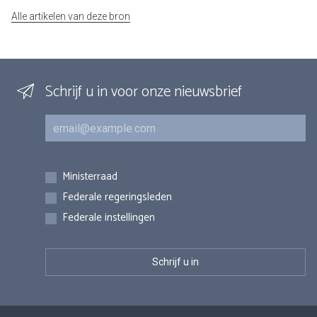
Alle artikelen van deze bron
Schrijf u in voor onze nieuwsbrief
E-mail
Inschrijvingen
Ministerraad
Federale regeringsleden
Federale instellingen