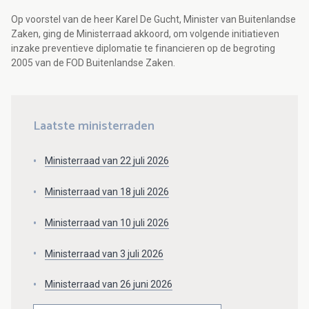
Op voorstel van de heer Karel De Gucht, Minister van Buitenlandse
Zaken, ging de Ministerraad akkoord, om volgende initiatieven
inzake preventieve diplomatie te financieren op de begroting
2005 van de FOD Buitenlandse Zaken.
Laatste ministerraden
Ministerraad van 22 juli 2026
Ministerraad van 18 juli 2026
Ministerraad van 10 juli 2026
Ministerraad van 3 juli 2026
Ministerraad van 26 juni 2026