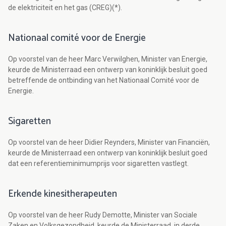
de elektriciteit en het gas (CREG)(*).
Nationaal comité voor de Energie
Op voorstel van de heer Marc Verwilghen, Minister van Energie,
keurde de Ministerraad een ontwerp van koninklijk besluit goed
betreffende de ontbinding van het Nationaal Comité voor de
Energie.
Sigaretten
Op voorstel van de heer Didier Reynders, Minister van Financiën,
keurde de Ministerraad een ontwerp van koninklijk besluit goed
dat een referentieminimumprijs voor sigaretten vastlegt.
Erkende kinesitherapeuten
Op voorstel van de heer Rudy Demotte, Minister van Sociale
Zaken en Volksgezondheid, keurde de Ministerraad, in derde