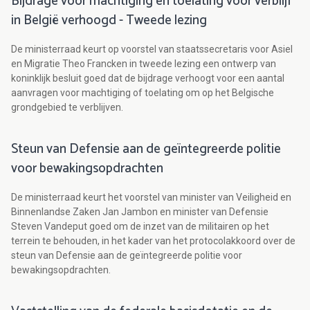
Bijdrage voor machtiging en toelating voor verblijf
in België verhoogd - Tweede lezing
De ministerraad keurt op voorstel van staatssecretaris voor Asiel
en Migratie Theo Francken in tweede lezing een ontwerp van
koninklijk besluit goed dat de bijdrage verhoogt voor een aantal
aanvragen voor machtiging of toelating om op het Belgische
grondgebied te verblijven.
Steun van Defensie aan de geïntegreerde politie
voor bewakingsopdrachten
De ministerraad keurt het voorstel van minister van Veiligheid en
Binnenlandse Zaken Jan Jambon en minister van Defensie
Steven Vandeput goed om de inzet van de militairen op het
terrein te behouden, in het kader van het protocolakkoord over de
steun van Defensie aan de geïntegreerde politie voor
bewakingsopdrachten.