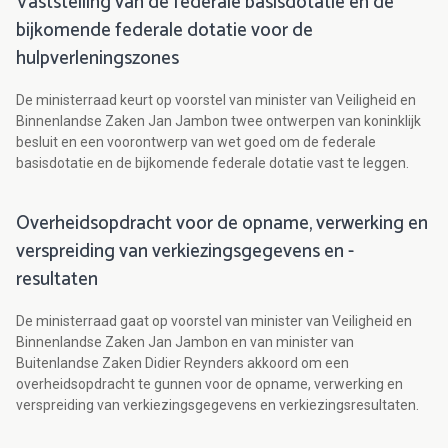
Vaststelling van de federale basisdotatie en de
bijkomende federale dotatie voor de
hulpverleningszones
De ministerraad keurt op voorstel van minister van Veiligheid en
Binnenlandse Zaken Jan Jambon twee ontwerpen van koninklijk
besluit en een voorontwerp van wet goed om de federale
basisdotatie en de bijkomende federale dotatie vast te leggen.
Overheidsopdracht voor de opname, verwerking en
verspreiding van verkiezingsgegevens en -
resultaten
De ministerraad gaat op voorstel van minister van Veiligheid en
Binnenlandse Zaken Jan Jambon en van minister van
Buitenlandse Zaken Didier Reynders akkoord om een
overheidsopdracht te gunnen voor de opname, verwerking en
verspreiding van verkiezingsgegevens en verkiezingsresultaten.