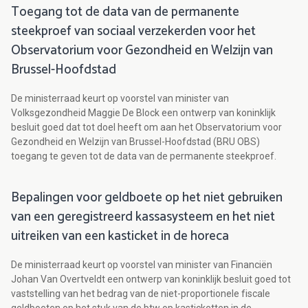
Toegang tot de data van de permanente
steekproef van sociaal verzekerden voor het
Observatorium voor Gezondheid en Welzijn van
Brussel-Hoofdstad
De ministerraad keurt op voorstel van minister van
Volksgezondheid Maggie De Block een ontwerp van koninklijk
besluit goed dat tot doel heeft om aan het Observatorium voor
Gezondheid en Welzijn van Brussel-Hoofdstad (BRU OBS)
toegang te geven tot de data van de permanente steekproef.
Bepalingen voor geldboete op het niet gebruiken
van een geregistreerd kassasysteem en het niet
uitreiken van een kasticket in de horeca
De ministerraad keurt op voorstel van minister van Financiën
Johan Van Overtveldt een ontwerp van koninklijk besluit goed tot
vaststelling van het bedrag van de niet-proportionele fiscale