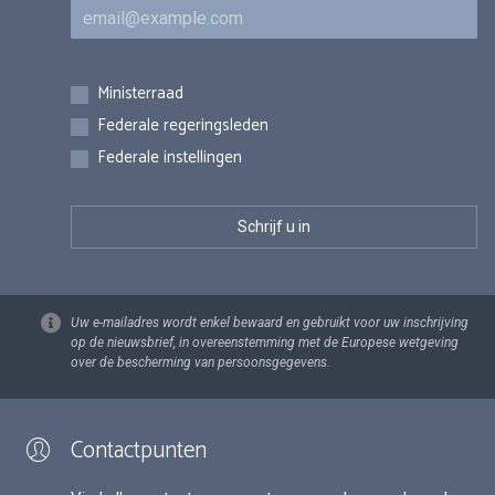
E-mail
Inschrijvingen
Ministerraad
Federale regeringsleden
Federale instellingen
Uw e-mailadres wordt enkel bewaard en gebruikt voor uw inschrijving
op de nieuwsbrief, in overeenstemming met de Europese wetgeving
over de bescherming van persoonsgegevens.
Contactpunten