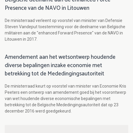
Presence van de NAVO in Litouwen
De ministerraad verleent op voorstel van minister van Defensie
Steven Vandeput toestemming voor de deelname van Belgische
militairen aan de "enhanced Forward Presence" van de NAVO in
Litouwen in 2017.
Amendement aan het wetsontwerp houdende
diverse bepalingen inzake economie met
betrekking tot de Mededingingsautoriteit
De ministerraad keurt op voorstel van minister van Economie Kris
Peeters een ontwerp van amendement goed bij het voorontwerp
van wet houdende diverse economische bepalingen met
betrekking tot de Belgische Mededingingsautoriteit dat op 23
december 2016 werd goedgekeurd.