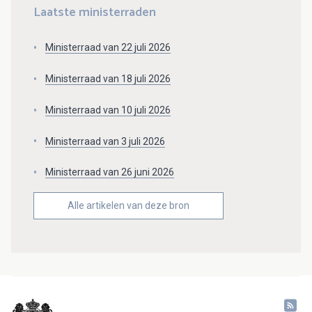
Laatste ministerraden
Ministerraad van 22 juli 2026
Ministerraad van 18 juli 2026
Ministerraad van 10 juli 2026
Ministerraad van 3 juli 2026
Ministerraad van 26 juni 2026
Alle artikelen van deze bron