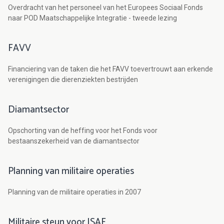
Overdracht van het personeel van het Europees Sociaal Fonds
naar POD Maatschappelijke Integratie - tweede lezing
FAVV
Financiering van de taken die het FAVV toevertrouwt aan erkende
verenigingen die dierenziekten bestrijden
Diamantsector
Opschorting van de heffing voor het Fonds voor
bestaanszekerheid van de diamantsector
Planning van militaire operaties
Planning van de militaire operaties in 2007
Militaire steun voor ISAF