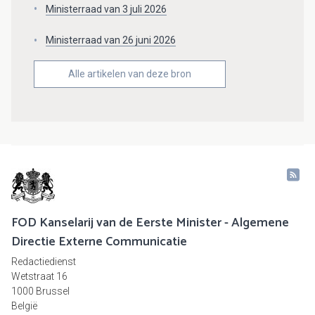
Ministerraad van 3 juli 2026
Ministerraad van 26 juni 2026
Alle artikelen van deze bron
FOD Kanselarij van de Eerste Minister - Algemene
Directie Externe Communicatie
Redactiedienst
Wetstraat 16
1000 Brussel
België