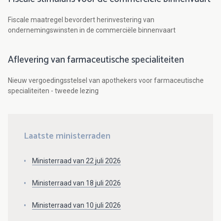
Fiscale maatregel bevordert herinvestering van
ondernemingswinsten in de commerciële binnenvaart
Aflevering van farmaceutische specialiteiten
Nieuw vergoedingsstelsel van apothekers voor farmaceutische
specialiteiten - tweede lezing
Laatste ministerraden
Ministerraad van 22 juli 2026
Ministerraad van 18 juli 2026
Ministerraad van 10 juli 2026