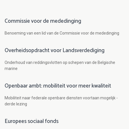
Commissie voor de mededinging
Benoeming van een lid van de Commissie voor de mededinging
Overheidsopdracht voor Landsverdediging
Onderhoud van reddingsvlotten op schepen van de Belgische
marine
Openbaar ambt: mobiliteit voor meer kwaliteit
Mobiliteit naar federale openbare diensten voortaan mogelijk -
derde lezing
Europees sociaal fonds