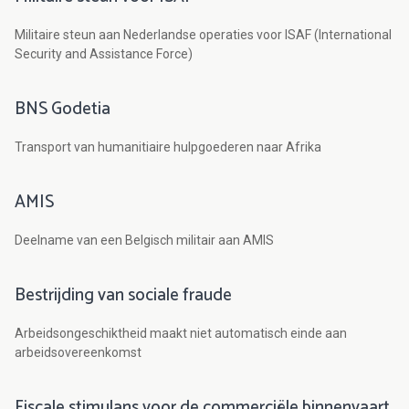
Militaire steun aan Nederlandse operaties voor ISAF (International
Security and Assistance Force)
BNS Godetia
Transport van humanitiaire hulpgoederen naar Afrika
AMIS
Deelname van een Belgisch militair aan AMIS
Bestrijding van sociale fraude
Arbeidsongeschiktheid maakt niet automatisch einde aan
arbeidsovereenkomst
Fiscale stimulans voor de commerciële binnenvaart