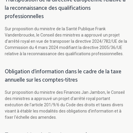
la reconnaissance des qualifications
professionnelles
Sur proposition du ministre de la Santé Publique Frank
Vandenbroucke, le Conseil des ministres a approuvé un projet
d’arrêté royal en vue de transposer la directive 2024/782/UE de la
Commission du 4 mars 2024 modifiant la directive 2005/36/UE
relative à la reconnaissance des qualifications professionnelles.
Obligation d’information dans le cadre de la taxe
annuelle sur les comptes-titres
Sur proposition du ministre des Finances Jan Jambon, le Conseil
des ministres a approuvé un projet d’arrêté royal portant
exécution de l'article 201/9/6 du Code des droits et taxes divers
visant à établir les modalités des obligations d'information et à
fixer l'échelle des amendes.