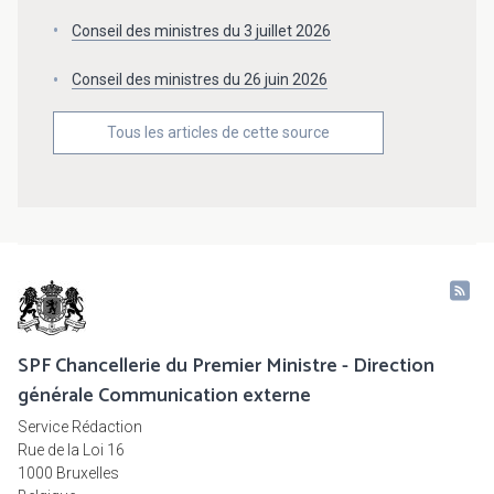
Conseil des ministres du 3 juillet 2026
Conseil des ministres du 26 juin 2026
Tous les articles de cette source
SPF Chancellerie du Premier Ministre - Direction
générale Communication externe
Service Rédaction
Rue de la Loi 16
1000 Bruxelles