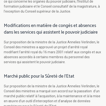
ce qui concerne les organes du pouvoir judiciaire, l’Institut de
formation judiciaire et le Conseil consultatif de la magistrature, à
l'exception du Conseil supérieur de la Justice.
Modifications en matière de congés et absences
dans les services qui assistent le pouvoir judiciaire
Sur proposition de la ministre de la Justice Annelies Verlinden, le
Conseil des ministres a approuvé un projet d’arrêté royal
modifiant l’arrêté royal du 16 mars 2001 relatif aux congés et aux
absences accordés à certains membres du personnel des
services qui assistent le pouvoir judiciaire.
Marché public pour la Sûreté de l'Etat
Sur proposition de la ministre de la Justice Annelies Verlinden, le
Conseil des ministres a marqué son accord sur la passation d'un
marché public relatif à l’acquisition, à la maintenance et à la mise
en œuvre d’un outil d’interception et d’analyse de données