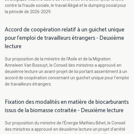
contre la fraude sociale, le travail illégal et le dumping social pour
la période de 2026-2029.
Accord de coopération relatif à un guichet unique
pour l’emploi de travailleurs étrangers - Deuxième
lecture
Sur proposition de la ministre de l’Asile et de la Migration
Anneleen Van Bossuyt, le Conseil des ministres a approuvé en
deuxième lecture un avant-projet de loi portant assentiment à un
accord de coopération concernant un guichet unique pour l’emploi
de travailleurs étrangers.
Fixation des modalités en matière de biocarburants
issus de la biomasse cotraitée - Deuxième lecture
Sur proposition du ministre de l’Énergie Mathieu Bihet, le Conseil
des ministres a approuvé en deuxième lecture un projet d’arrêté