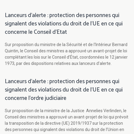
Lanceurs d'alerte : protection des personnes qui
signalent des violations du droit de l’UE en ce qui
concerne le Conseil d'Etat
Sur proposition du ministre de la Sécurité et de l'Intérieur Bernard
Quintin, le Conseil des ministres a approuvé un avant-projet de loi
complétant les lois sur le Conseil d’État, coordonnées le 12 janvier
1973, par des dispositions relatives aux lanceurs d’alerte.
Lanceurs d'alerte : protection des personnes qui
signalent des violations du droit de l’UE en ce qui
concerne l'ordre judiciaire
Sur proposition de la ministre de la Justice Annelies Verlinden, le
Conseil des ministres a approuvé un avant-projet de loi qui prévoit
la transposition de la directive (UE) 2019/1937 sur la protection
des personnes qui signalent des violations du droit de l’Union en