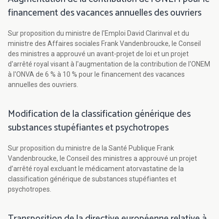
financement des vacances annuelles des ouvriers
Sur proposition du ministre de l'Emploi David Clarinval et du
ministre des Affaires sociales Frank Vandenbroucke, le Conseil
des ministres a approuvé un avant-projet de loi et un projet
d'arrêté royal visant à l'augmentation de la contribution de l'ONEM
à l'ONVA de 6 % à 10 % pour le financement des vacances
annuelles des ouvriers.
Modification de la classification générique des
substances stupéfiantes et psychotropes
Sur proposition du ministre de la Santé Publique Frank
Vandenbroucke, le Conseil des ministres a approuvé un projet
d’arrêté royal excluant le médicament atorvastatine de la
classification générique de substances stupéfiantes et
psychotropes.
Transposition de la directive européenne relative à