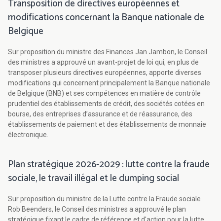
Transposition de directives européennes et
modifications concernant la Banque nationale de
Belgique
Sur proposition du ministre des Finances Jan Jambon, le Conseil
des ministres a approuvé un avant-projet de loi qui, en plus de
transposer plusieurs directives européennes, apporte diverses
modifications qui concernent principalement la Banque nationale
de Belgique (BNB) et ses compétences en matière de contrôle
prudentiel des établissements de crédit, des sociétés cotées en
bourse, des entreprises d’assurance et de réassurance, des
établissements de paiement et des établissements de monnaie
électronique.
Plan stratégique 2026-2029 : lutte contre la fraude
sociale, le travail illégal et le dumping social
Sur proposition du ministre de la Lutte contre la Fraude sociale
Rob Beenders, le Conseil des ministres a approuvé le plan
stratégique fixant le cadre de référence et d'action pour la lutte