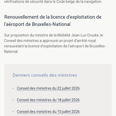
vérifications de sécurité dans le Code belge de la navigation.
Renouvellement de la licence d’exploitation de
l’aéroport de Bruxelles-National
Sur proposition du ministre de la Mobilité Jean-Luc Crucke, le
Conseil des ministres a approuvé un projet d’arrêté royal
renouvelant la licence d’exploitation de l’aéroport de Bruxelles-
National.
Derniers conseils des ministres
Conseil des ministres du 22 juillet 2026
Conseil des ministres du 18 juillet 2026
Conseil des ministres du 10 juillet 2026