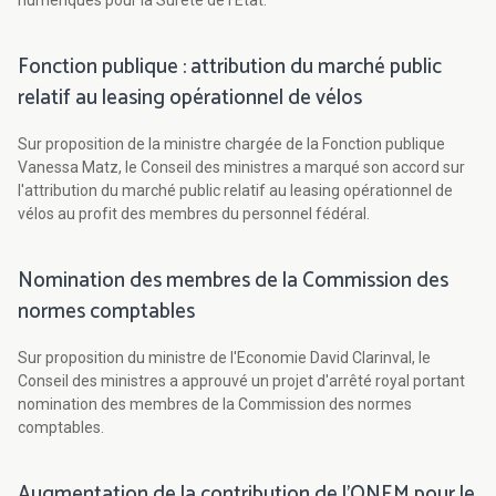
numériques pour la Sûreté de l'Etat.
Fonction publique : attribution du marché public
relatif au leasing opérationnel de vélos
Sur proposition de la ministre chargée de la Fonction publique
Vanessa Matz, le Conseil des ministres a marqué son accord sur
l'attribution du marché public relatif au leasing opérationnel de
vélos au profit des membres du personnel fédéral.
Nomination des membres de la Commission des
normes comptables
Sur proposition du ministre de l'Economie David Clarinval, le
Conseil des ministres a approuvé un projet d'arrêté royal portant
nomination des membres de la Commission des normes
comptables.
Augmentation de la contribution de l'ONEM pour le