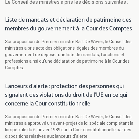
Le Conseil des ministres a pris les décisions suivantes :
Liste de mandats et déclaration de patrimoine des
membres du gouvernement à la Cour des Comptes
Sur proposition du Premier ministre Bart De Wever, le Conseil des
ministres a pris acte des obligations légales des membres du
gouvernement de déposer une liste de mandats, fonctions et
professions ainsi qu'une déclaration de patrimoine à la Cour des
Comptes.
Lanceurs d'alerte : protection des personnes qui
signalent des violations du droit de l’UE en ce qui
concerne la Cour constitutionnelle
Sur proposition du Premier ministre Bart De Wever, le Conseil des
ministres a approuvé un avant-projet de loi spéciale complétant la
loi spéciale du 6 janvier 1989 sur la Cour constitutionnelle par des
dispositions relatives aux lanceurs d’alerte.