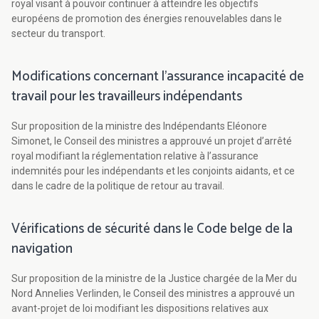
royal visant à pouvoir continuer à atteindre les objectifs
européens de promotion des énergies renouvelables dans le
secteur du transport.
Modifications concernant l’assurance incapacité de
travail pour les travailleurs indépendants
Sur proposition de la ministre des Indépendants Eléonore
Simonet, le Conseil des ministres a approuvé un projet d’arrêté
royal modifiant la réglementation relative à l’assurance
indemnités pour les indépendants et les conjoints aidants, et ce
dans le cadre de la politique de retour au travail.
Vérifications de sécurité dans le Code belge de la
navigation
Sur proposition de la ministre de la Justice chargée de la Mer du
Nord Annelies Verlinden, le Conseil des ministres a approuvé un
avant-projet de loi modifiant les dispositions relatives aux