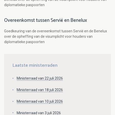
diplomatieke paspoorten
Overeenkomst tussen Servië en Benelux
Goedkeuring van de overeenkomst tussen Servië en de Benelux
over de opheffing van de visumplicht voor houders van
diplomatieke paspoorten
Laatste ministerraden
Ministerraad van 22 juli 2026
Ministerraad van 18 juli 2026
Ministerraad van 10 juli 2026
Ministerraad van 3 juli 2026