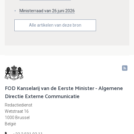
Ministerraad van 26 juni 2026
Alle artikelen van deze bron
FOD Kanselarij van de Eerste Minister - Algemene
Directie Externe Communicatie
Redactiedienst
Wetstraat 16
1000 Brussel
België