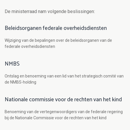
De ministerraad nam volgende beslissingen:
Beleidsorganen federale overheidsdiensten
Wijziging van de bepalingen over de beleidsorganen van de
federale overheidsdiensten
NMBS
Ontslag en benoeming van een lid van het strategisch comité van
de NMBS-holding
Nationale commissie voor de rechten van het kind
Benoeming van de vertegenwoordigers van de federale regering
bij de Nationale Commissie voor de rechten van het kind