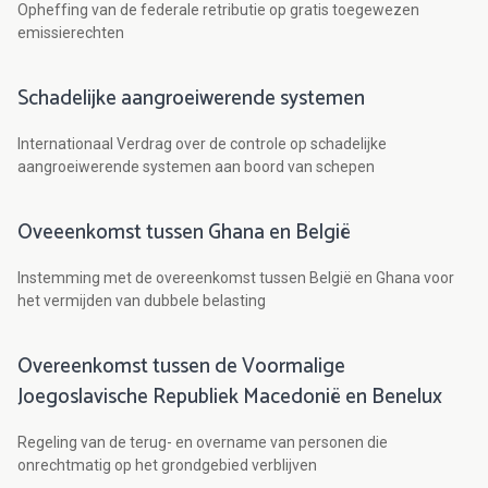
Opheffing van de federale retributie op gratis toegewezen
emissierechten
Schadelijke aangroeiwerende systemen
Internationaal Verdrag over de controle op schadelijke
aangroeiwerende systemen aan boord van schepen
Oveeenkomst tussen Ghana en België
Instemming met de overeenkomst tussen België en Ghana voor
het vermijden van dubbele belasting
Overeenkomst tussen de Voormalige
Joegoslavische Republiek Macedonië en Benelux
Regeling van de terug- en overname van personen die
onrechtmatig op het grondgebied verblijven