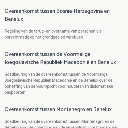
Overeenkomst tussen Bosnië-Herzegovina en
Benelux
Regeling van de terug- en overname van personen die
onrechtmatig op het grondgebied verblijven
Overeenkomst tussen de Voormalige
Joegoslavische Republiek Macedonië en Benelux
Goedkeuring van de overeenkomst tussen de Voormalige
Joegoslavische Republiek Macedonië en de Benelux over de
opheffing van de visumplicht voor houders van diplomatieke
paspoorten
Overeenkomst tussen Montenegro en Benelux
Goedkeuring van de overeenkomst tussen Montenegro en de
Benelux over de opheffing van de visumplicht voor houders van