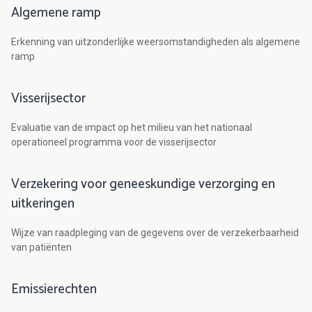
Algemene ramp
Erkenning van uitzonderlijke weersomstandigheden als algemene
ramp
Visserijsector
Evaluatie van de impact op het milieu van het nationaal
operationeel programma voor de visserijsector
Verzekering voor geneeskundige verzorging en
uitkeringen
Wijze van raadpleging van de gegevens over de verzekerbaarheid
van patiënten
Emissierechten