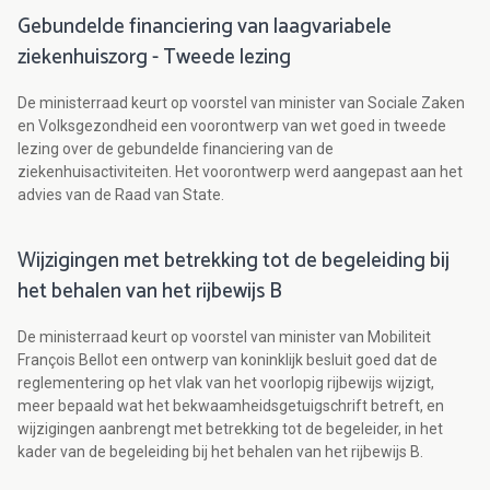
Gebundelde financiering van laagvariabele
ziekenhuiszorg - Tweede lezing
De ministerraad keurt op voorstel van minister van Sociale Zaken
en Volksgezondheid een voorontwerp van wet goed in tweede
lezing over de gebundelde financiering van de
ziekenhuisactiviteiten. Het voorontwerp werd aangepast aan het
advies van de Raad van State.
Wijzigingen met betrekking tot de begeleiding bij
het behalen van het rijbewijs B
De ministerraad keurt op voorstel van minister van Mobiliteit
François Bellot een ontwerp van koninklijk besluit goed dat de
reglementering op het vlak van het voorlopig rijbewijs wijzigt,
meer bepaald wat het bekwaamheidsgetuigschrift betreft, en
wijzigingen aanbrengt met betrekking tot de begeleider, in het
kader van de begeleiding bij het behalen van het rijbewijs B.