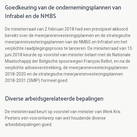
Goedkeuring van de ondernemingsplannen van
Infrabel en de NMBS
De ministerraad van 2 februari 2018 had een principieel akkoord
bereikt over de meerjareninvesteringsplannen en de strategische
meerjareninvesteringsplannen van de NMBS en Infrabel om het
verplichte raadplegingsproces te lanceren. De ministerraad van 15
juni 2018 keurde op voorstel van minister belast met de Nationale
Maatschappij der Belgische spoorwegen François Bellot, en na de
verplichte adviesverstrekking, de meerjareninvesteringsplannen
2018-2020 en de strategische meerjareninvesteringsplannen
2018-2031 (SMIP) formeel goed.
Diverse arbeidsgerelateerde bepalingen
De ministerraad keurt op voorstel van minister van Werk Kris
Peeters een voorontwerp van wet houdende diverse
arbeidsbepalingen goed.