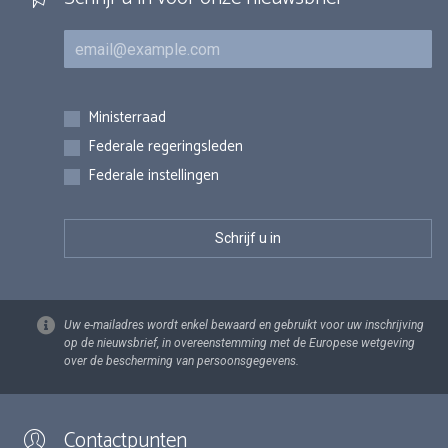
E-mail
Inschrijvingen
Ministerraad
Federale regeringsleden
Federale instellingen
Uw e-mailadres wordt enkel bewaard en gebruikt voor uw inschrijving
op de nieuwsbrief, in overeenstemming met de Europese wetgeving
over de bescherming van persoonsgegevens.
Contactpunten