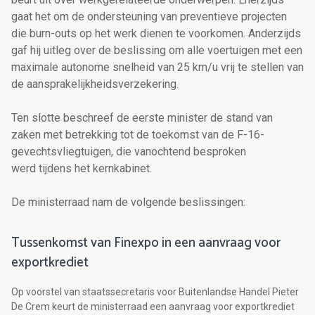
gaat het om de ondersteuning van preventieve projecten
die burn-outs op het werk dienen te voorkomen. Anderzijds
gaf hij uitleg over de beslissing om alle voertuigen met een
maximale autonome snelheid van 25 km/u vrij te stellen van
de aansprakelijkheidsverzekering.
Ten slotte beschreef de eerste minister de stand van
zaken met betrekking tot de toekomst van de F-16-
gevechtsvliegtuigen, die vanochtend besproken
werd tijdens het kernkabinet.
De ministerraad nam de volgende beslissingen:
Tussenkomst van Finexpo in een aanvraag voor
exportkrediet
Op voorstel van staatssecretaris voor Buitenlandse Handel Pieter
De Crem keurt de ministerraad een aanvraag voor exportkrediet