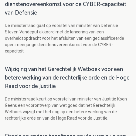
dienstenovereenkomst voor de CYBER-capaciteit
van Defensie
De ministerraad gaat op voorstel van minister van Defensie
Steven Vandeput akkoord met de lancering van een
overheidsopdracht voor het afsluiten van een geclassificeerde
open meerjarige dienstenovereenkomst voor de CYBER-
capaciteit.
Wijziging van het Gerechtelijk Wetboek voor een
betere werking van de rechterlijke orde en de Hoge
Raad voor de Justitie
De ministerraad keurt op voorstel van minister van Justitie Koen
Geens een voorontwerp van wet goed dat het Gerechtelijk
Wetboek wijzigt met het oog op een betere werking van de
rechterlijke orde en van de Hoge Raad voor de Justitie.