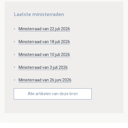
Laatste ministerraden
Ministerraad van 22 juli 2026
Ministerraad van 18 juli 2026
Ministerraad van 10 juli 2026
Ministerraad van 3 juli 2026
Ministerraad van 26 juni 2026
Alle artikelen van deze bron