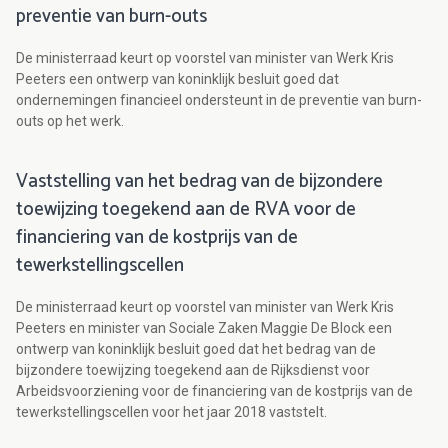
preventie van burn-outs
De ministerraad keurt op voorstel van minister van Werk Kris
Peeters een ontwerp van koninklijk besluit goed dat
ondernemingen financieel ondersteunt in de preventie van burn-
outs op het werk.
Vaststelling van het bedrag van de bijzondere
toewijzing toegekend aan de RVA voor de
financiering van de kostprijs van de
tewerkstellingscellen
De ministerraad keurt op voorstel van minister van Werk Kris
Peeters en minister van Sociale Zaken Maggie De Block een
ontwerp van koninklijk besluit goed dat het bedrag van de
bijzondere toewijzing toegekend aan de Rijksdienst voor
Arbeidsvoorziening voor de financiering van de kostprijs van de
tewerkstellingscellen voor het jaar 2018 vaststelt.