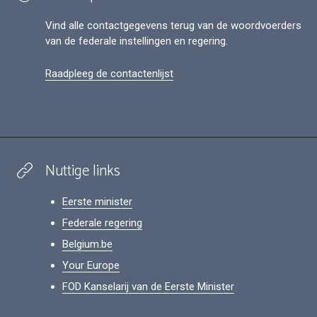
Vind alle contactgegevens terug van de woordvoerders
van de federale instellingen en regering.
Raadpleeg de contactenlijst
Nuttige links
Eerste minister
Federale regering
Belgium.be
Your Europe
FOD Kanselarij van de Eerste Minister