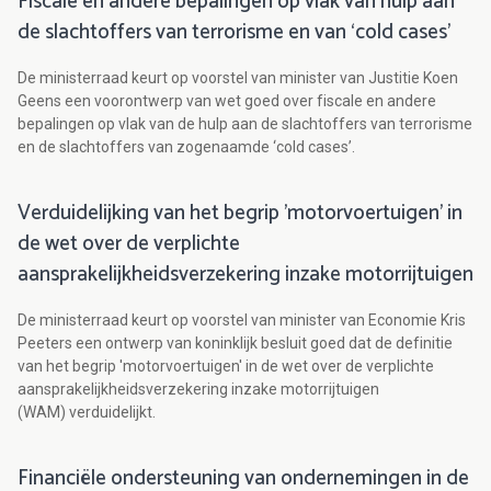
Fiscale en andere bepalingen op vlak van hulp aan
de slachtoffers van terrorisme en van ‘cold cases’
De ministerraad keurt op voorstel van minister van Justitie Koen
Geens een voorontwerp van wet goed over fiscale en andere
bepalingen op vlak van de hulp aan de slachtoffers van terrorisme
en de slachtoffers van zogenaamde ‘cold cases’.
Verduidelijking van het begrip 'motorvoertuigen' in
de wet over de verplichte
aansprakelijkheidsverzekering inzake motorrijtuigen
De ministerraad keurt op voorstel van minister van Economie Kris
Peeters een ontwerp van koninklijk besluit goed dat de definitie
van het begrip 'motorvoertuigen' in de wet over de verplichte
aansprakelijkheidsverzekering inzake motorrijtuigen
(WAM) verduidelijkt.
Financiële ondersteuning van ondernemingen in de