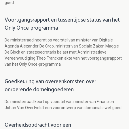
goed.
Voortgangsrapport en tussentijdse status van het
Only Once-programma
De ministerraad neemt op voorstel van minister van Digitale
Agenda Alexander De Croo, minister van Sociale Zaken Maggie
De Block en staatssecretaris belast met Administratieve
Vereenvoudiging Theo Francken akte van het voortgangsrapport
van het Only Once-programma.
Goedkeuring van overeenkomsten over
onroerende domeingoederen
De ministerraad keurt op voorstel van minister van Financiën
Johan Van Overtveldt een voorontwerp van domaniale wet goed.
Overheidsopdracht voor een