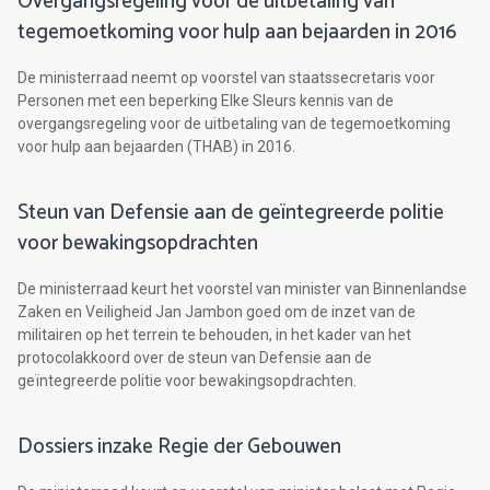
Overgangsregeling voor de uitbetaling van
tegemoetkoming voor hulp aan bejaarden in 2016
De ministerraad neemt op voorstel van staatssecretaris voor
Personen met een beperking Elke Sleurs kennis van de
overgangsregeling voor de uitbetaling van de tegemoetkoming
voor hulp aan bejaarden (THAB) in 2016.
Steun van Defensie aan de geïntegreerde politie
voor bewakingsopdrachten
De ministerraad keurt het voorstel van minister van Binnenlandse
Zaken en Veiligheid Jan Jambon goed om de inzet van de
militairen op het terrein te behouden, in het kader van het
protocolakkoord over de steun van Defensie aan de
geïntegreerde politie voor bewakingsopdrachten.
Dossiers inzake Regie der Gebouwen