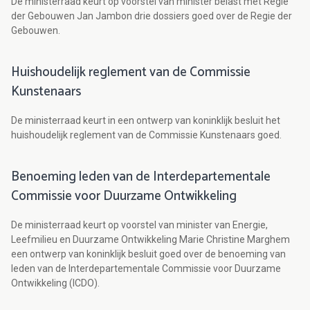
De ministerraad keurt op voorstel van minister belast met Regie
der Gebouwen Jan Jambon drie dossiers goed over de Regie der
Gebouwen.
Huishoudelijk reglement van de Commissie
Kunstenaars
De ministerraad keurt in een ontwerp van koninklijk besluit het
huishoudelijk reglement van de Commissie Kunstenaars goed.
Benoeming leden van de Interdepartementale
Commissie voor Duurzame Ontwikkeling
De ministerraad keurt op voorstel van minister van Energie,
Leefmilieu en Duurzame Ontwikkeling Marie Christine Marghem
een ontwerp van koninklijk besluit goed over de benoeming van
leden van de Interdepartementale Commissie voor Duurzame
Ontwikkeling (ICDO).