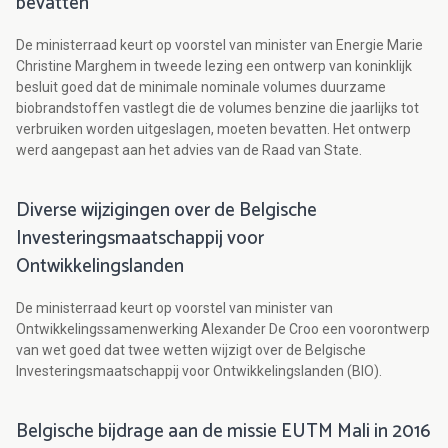
bevatten
De ministerraad keurt op voorstel van minister van Energie Marie
Christine Marghem in tweede lezing een ontwerp van koninklijk
besluit goed dat de minimale nominale volumes duurzame
biobrandstoffen vastlegt die de volumes benzine die jaarlijks tot
verbruiken worden uitgeslagen, moeten bevatten. Het ontwerp
werd aangepast aan het advies van de Raad van State.
Diverse wijzigingen over de Belgische
Investeringsmaatschappij voor
Ontwikkelingslanden
De ministerraad keurt op voorstel van minister van
Ontwikkelingssamenwerking Alexander De Croo een voorontwerp
van wet goed dat twee wetten wijzigt over de Belgische
Investeringsmaatschappij voor Ontwikkelingslanden (BIO).
Belgische bijdrage aan de missie EUTM Mali in 2016