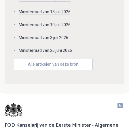
Ministerraad van 18 juli 2026
Ministerraad van 10 juli 2026
Ministerraad van 3 juli 2026
Ministerraad van 26 juni 2026
Alle artikelen van deze bron
FOD Kanselarij van de Eerste Minister - Algemene