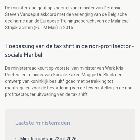
De ministerraad gaat op voorstel van minister van Defensie
Steven Vandeput akkoord met de verlenging van de Belgische
deelname aan de Europese Trainingsopdracht van de Malinese
Strijdkrachten (EUTM Mali) in 2016.
Toepassing van de tax shift in de non-profitsector -
sociale Maribel
De ministerraad keurt op voorstel van minister van Werk Kris
Peeters en minister van Sociale Zaken Maggie De Block een
ontwerp van koninklijk besluit* goed met betrekking tot
maatregelen voor de bevordering van de tewerkstelling in de non-
profitsector, ter uitvoering van de tax shift.
Laatste ministerraden
Ministerraad van 22 juli 2026