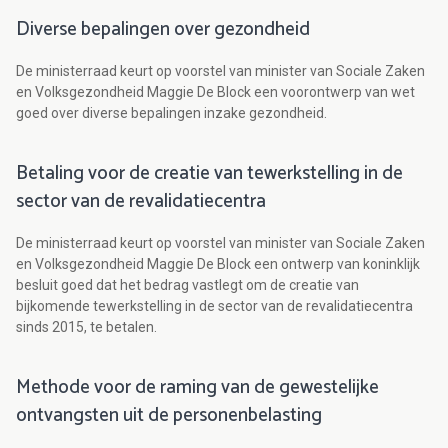
Diverse bepalingen over gezondheid
De ministerraad keurt op voorstel van minister van Sociale Zaken
en Volksgezondheid Maggie De Block een voorontwerp van wet
goed over diverse bepalingen inzake gezondheid.
Betaling voor de creatie van tewerkstelling in de
sector van de revalidatiecentra
De ministerraad keurt op voorstel van minister van Sociale Zaken
en Volksgezondheid Maggie De Block een ontwerp van koninklijk
besluit goed dat het bedrag vastlegt om de creatie van
bijkomende tewerkstelling in de sector van de revalidatiecentra
sinds 2015, te betalen.
Methode voor de raming van de gewestelijke
ontvangsten uit de personenbelasting