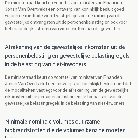
De ministerraad keurt op voorstel van minister van Financiën
Johan Van Overtveldt een ontwerp van koninklijk besluit goed
waarin de methode wordt vastgelegd voor de raming van de
gewestelijke ontvangsten uit de personenbelasting en ook voor
het maandelijks storten van voorschotten aan de gewesten.
Afrekening van de gewestelijke inkomsten uit de
personenbelasting en gewestelijke belastingregels
in de belasting van niet-inwoners
De ministerraad keurt op voorstel van minister van Financiën
Johan Van Overtveldt een ontwerp van koninklijk besluit goed dat
de modaliteiten vastlegt voor de afrekening van de gewestelijke
inkomsten uit de personenbelasting en de toepassing van de
gewestelijke belastingregels in de belasting van niet-inwoners.
Minimale nominale volumes duurzame
biobrandstoffen die de volumes benzine moeten