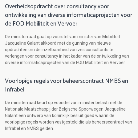
Overheidsopdracht over consultancy voor
ontwikkeling van diverse informaticaprojecten voor
de FOD Mobiliteit en Vervoer
De ministerraad gaat op voorstel van minister van Mobiliteit
Jacqueline Galant akkoord met de gunning van nieuwe
opdrachten om de inzetbaarheid van zes consultants te
verlengen voor consultancy in het kader van de ontwikkeling van
diverse informaticaprojecten van de FOD Mobiliteit en Vervoer.
Voorlopige regels voor beheerscontract NMBS en
Infrabel
De ministerraad keurt op voorstel van minister belast met de
Nationale Maatschappij der Belgische Spoorwegen Jacqueline
Galant een ontwerp van koninklijk besluit goed waarin de
voorlopige regels worden vastgesteld die als beheerscontract van
Infrabel en NMBS gelden.