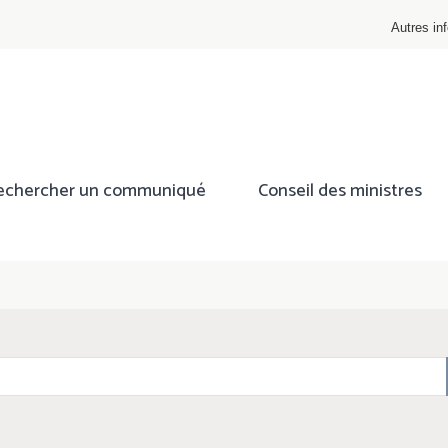
Autres inf
echercher un communiqué
Conseil des ministres