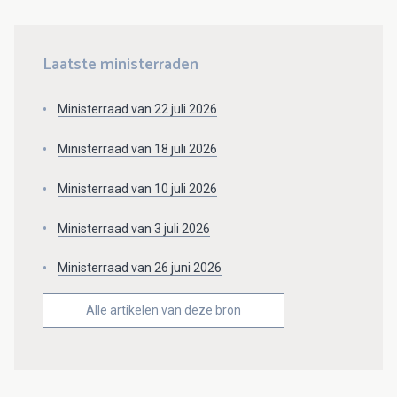
Laatste ministerraden
Ministerraad van 22 juli 2026
Ministerraad van 18 juli 2026
Ministerraad van 10 juli 2026
Ministerraad van 3 juli 2026
Ministerraad van 26 juni 2026
Alle artikelen van deze bron