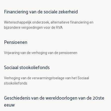
Financiering van de sociale zekerheid
Wetenschappelijk onderzoek, alternatieve financiering en
bijzondere vergoedingen voor de RVA
Pensioenen
Vrijwaring van de verhoging van de pensioenen
Sociaal stookoliefonds
Verhoging van de verwarmingstoelage van het Sociaal
stookoliefonds
Geschiedenis van de wereldoorlogen van de 20ste
eeuw