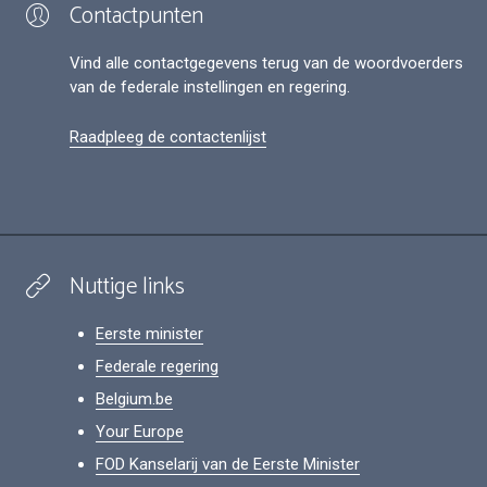
Contactpunten
Vind alle contactgegevens terug van de woordvoerders
van de federale instellingen en regering.
Raadpleeg de contactenlijst
Nuttige links
Eerste minister
Federale regering
Belgium.be
Your Europe
FOD Kanselarij van de Eerste Minister