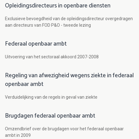
Opleidingsdirecteurs in openbare diensten
Exclusieve bevoegdheid van de opleidingsdirecteur overgedragen
aan directeurs van FOD P&O - tweede lezing
Federaal openbaar ambt
Uitvoering van het sectoraal akkoord 2007-2008
Regeling van afwezigheid wegens ziekte in federaal
openbaar ambt
Verduidelijking van de regels in geval van ziekte
Brugdagen federaal openbaar ambt
Omzendbrief over de brugdagen voor het federaal openbaar
ambt in 2009