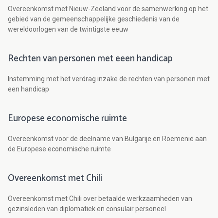
Overeenkomst met Nieuw-Zeeland voor de samenwerking op het
gebied van de gemeenschappelijke geschiedenis van de
wereldoorlogen van de twintigste eeuw
Rechten van personen met eeen handicap
Instemming met het verdrag inzake de rechten van personen met
een handicap
Europese economische ruimte
Overeenkomst voor de deelname van Bulgarije en Roemenië aan
de Europese economische ruimte
Overeenkomst met Chili
Overeenkomst met Chili over betaalde werkzaamheden van
gezinsleden van diplomatiek en consulair personeel