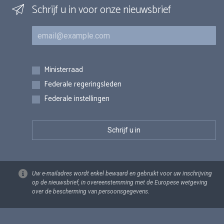
Schrijf u in voor onze nieuwsbrief
E-mail
Inschrijvingen
Ministerraad
Federale regeringsleden
Federale instellingen
Uw e-mailadres wordt enkel bewaard en gebruikt voor uw inschrijving
op de nieuwsbrief, in overeenstemming met de Europese wetgeving
over de bescherming van persoonsgegevens.