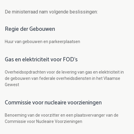
De ministerraad nam volgende beslissingen:
Regie der Gebouwen
Huur van gebouwen en parkeerplaatsen
Gas en elektriciteit voor FOD's
Overheidsopdrachten voor de levering van gas en elektriciteit in
de gebouwen van federale overheidsdiensten in het Vlaamse
Gewest
Commissie voor nucleaire voorzieningen
Benoeming van de voorzitter en een plaatsvervanger van de
Commissie voor Nucleaire Voorzieningen