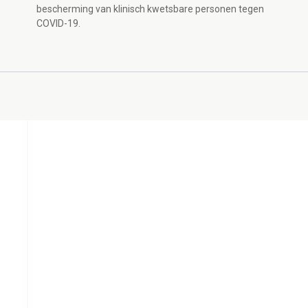
bescherming van klinisch kwetsbare personen tegen
COVID-19.