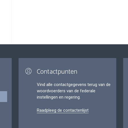
Contactpunten
Vind alle contactgegevens terug van de
woordvoerders van de federale
instellingen en regering.
Raadpleeg de contactenlijst