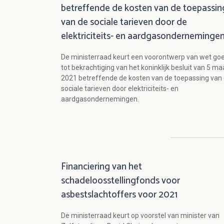
betreffende de kosten van de toepassin
van de sociale tarieven door de
elektriciteits- en aardgasonderneminge
De ministerraad keurt een voorontwerp van wet go
tot bekrachtiging van het koninklijk besluit van 5 ma
2021 betreffende de kosten van de toepassing van
sociale tarieven door elektriciteits- en
aardgasondernemingen.
Financiering van het
schadeloosstellingfonds voor
asbestslachtoffers voor 2021
De ministerraad keurt op voorstel van minister van