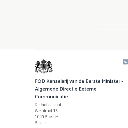
FOD Kanselarij van de Eerste Minister -
Algemene Directie Externe
Communicatie
Redactiedienst
Wetstraat 16
1000 Brussel
België