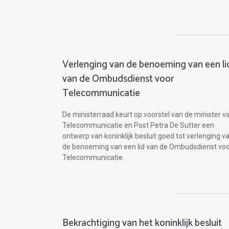
Verlenging van de benoeming van een li
van de Ombudsdienst voor
Telecommunicatie
De ministerraad keurt op voorstel van de minister v
Telecommunicatie en Post Petra De Sutter een
ontwerp van koninklijk besluit goed tot verlenging v
de benoeming van een lid van de Ombudsdienst vo
Telecommunicatie.
Bekrachtiging van het koninklijk besluit