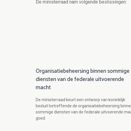
De ministerraad nam volgende beslissingen:
Organisatiebeheersing binnen sommige
diensten van de federale uitvoerende
macht
De ministerraad keurt een ontwerp van koninklijk
besluit betreffende de organisatiebeheersing binn
sommige diensten van de federale uitvoerende ma
goed.