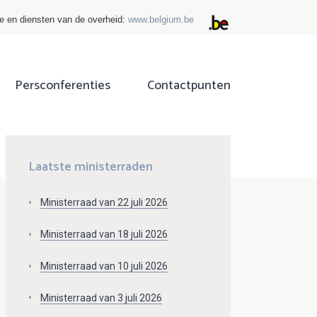
ie en diensten van de overheid:
www.belgium.be
Persconferenties
Contactpunten
ok
tter
Laatste ministerraden
Ministerraad van 22 juli 2026
Ministerraad van 18 juli 2026
Ministerraad van 10 juli 2026
Ministerraad van 3 juli 2026