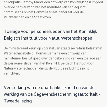
en Migratie Sammy Mahdi een ontwerp van koninklijk besluit goed
over de hernieuwing van het mandaat van een adjunct-
commissaris op het Commissariaat-generaal voor de
Vluchtelingen en de Staatlozen.
Toelage voor personeelsleden van het Koninklijk
Belgisch Instituut voor Natuurwetenschappen
De ministerraad keurt op voorstel van staatssecretaris belast met
Wetenschapsbeleid Thomas Dermine een ontwerp van
ministerieel besluit goed over de toekenning van een toelage aan
de personeelsleden van het Koninklijk Belgisch Instituut voor
Natuurwetenschappen die op de Noordzee luchttoezicht
verrichten.
Versterking van de onafhankelijkheid en van de
werking van de Gegevensbeschermingsautoriteit -
Tweede lezing