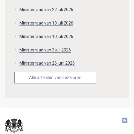
Ministerraad van 22 juli 2026
Ministerraad van 18 juli 2026
Ministerraad van 10 juli 2026
Ministerraad van 3 juli 2026
Ministerraad van 26 juni 2026
Alle artikelen van deze bron