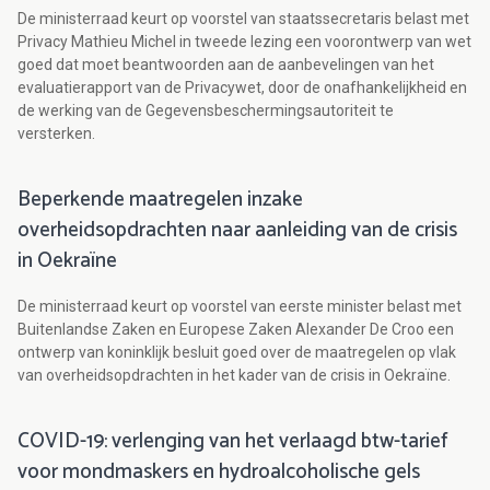
De ministerraad keurt op voorstel van staatssecretaris belast met
Privacy Mathieu Michel in tweede lezing een voorontwerp van wet
goed dat moet beantwoorden aan de aanbevelingen van het
evaluatierapport van de Privacywet, door de onafhankelijkheid en
de werking van de Gegevensbeschermingsautoriteit te
versterken.
Beperkende maatregelen inzake
overheidsopdrachten naar aanleiding van de crisis
in Oekraïne
De ministerraad keurt op voorstel van eerste minister belast met
Buitenlandse Zaken en Europese Zaken Alexander De Croo een
ontwerp van koninklijk besluit goed over de maatregelen op vlak
van overheidsopdrachten in het kader van de crisis in Oekraïne.
COVID-19: verlenging van het verlaagd btw-tarief
voor mondmaskers en hydroalcoholische gels