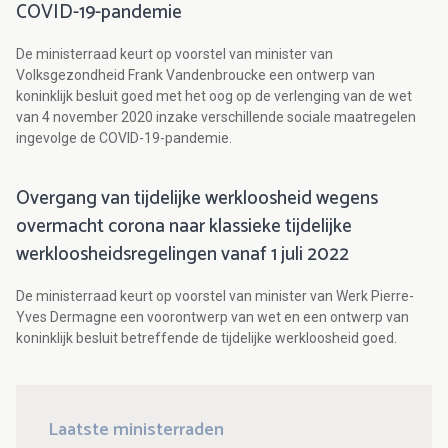
COVID-19-pandemie
De ministerraad keurt op voorstel van minister van
Volksgezondheid Frank Vandenbroucke een ontwerp van
koninklijk besluit goed met het oog op de verlenging van de wet
van 4 november 2020 inzake verschillende sociale maatregelen
ingevolge de COVID-19-pandemie.
Overgang van tijdelijke werkloosheid wegens
overmacht corona naar klassieke tijdelijke
werkloosheidsregelingen vanaf 1 juli 2022
De ministerraad keurt op voorstel van minister van Werk Pierre-
Yves Dermagne een voorontwerp van wet en een ontwerp van
koninklijk besluit betreffende de tijdelijke werkloosheid goed.
Laatste ministerraden