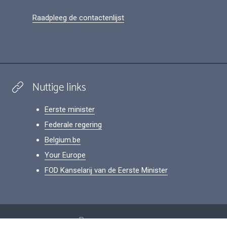
Raadpleeg de contactenlijst
Nuttige links
Eerste minister
Federale regering
Belgium.be
Your Europe
FOD Kanselarij van de Eerste Minister
Footer
Persoonsgegevens