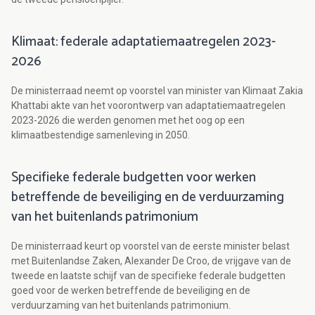
Klimaat: federale adaptatiemaatregelen 2023-
2026
De ministerraad neemt op voorstel van minister van Klimaat Zakia
Khattabi akte van het voorontwerp van adaptatiemaatregelen
2023-2026 die werden genomen met het oog op een
klimaatbestendige samenleving in 2050.
Specifieke federale budgetten voor werken
betreffende de beveiliging en de verduurzaming
van het buitenlands patrimonium
De ministerraad keurt op voorstel van de eerste minister belast
met Buitenlandse Zaken, Alexander De Croo, de vrijgave van de
tweede en laatste schijf van de specifieke federale budgetten
goed voor de werken betreffende de beveiliging en de
verduurzaming van het buitenlands patrimonium.