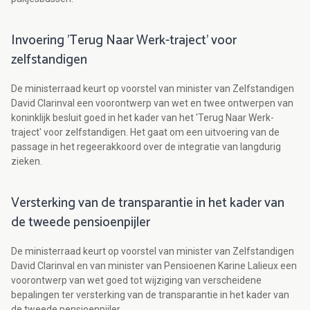
Invoering 'Terug Naar Werk-traject' voor
zelfstandigen
De ministerraad keurt op voorstel van minister van Zelfstandigen
David Clarinval een voorontwerp van wet en twee ontwerpen van
koninklijk besluit goed in het kader van het 'Terug Naar Werk-
traject' voor zelfstandigen. Het gaat om een uitvoering van de
passage in het regeerakkoord over de integratie van langdurig
zieken.
Versterking van de transparantie in het kader van
de tweede pensioenpijler
De ministerraad keurt op voorstel van minister van Zelfstandigen
David Clarinval en van minister van Pensioenen Karine Lalieux een
voorontwerp van wet goed tot wijziging van verscheidene
bepalingen ter versterking van de transparantie in het kader van
de tweede pensioenpijler.