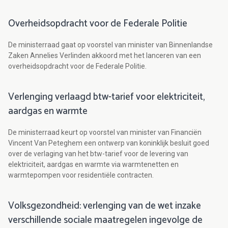
Overheidsopdracht voor de Federale Politie
De ministerraad gaat op voorstel van minister van Binnenlandse
Zaken Annelies Verlinden akkoord met het lanceren van een
overheidsopdracht voor de Federale Politie.
Verlenging verlaagd btw-tarief voor elektriciteit,
aardgas en warmte
De ministerraad keurt op voorstel van minister van Financiën
Vincent Van Peteghem een ontwerp van koninklijk besluit goed
over de verlaging van het btw-tarief voor de levering van
elektriciteit, aardgas en warmte via warmtenetten en
warmtepompen voor residentiële contracten.
Volksgezondheid: verlenging van de wet inzake
verschillende sociale maatregelen ingevolge de