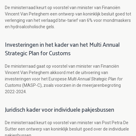
De ministerraad keurt op voorstel van minister van Financiën
Vincent Van Peteghem een ontwerp van koninklijk besluit goed tot
verlenging van het verlaagd btw-tarief van 6% voor mondmaskers
en hydroalcoholische gels.
Investeringen in het kader van het Multi Annual
Strategic Plan for Customs
De ministerraad gaat op voorstel van minister van Financiën
Vincent Van Peteghem akkoord met de uitvoering van
investeringen voor het Europese
Multi Annual Strategic Plan for
Customs
(MASP-C), zoals voorzien in de meerjarenbegroting
2022-2024.
Juridisch kader voor individuele pakjesbussen
De ministerraad keurt op voorstel van minister van Post Petra De
Sutter een ontwerp van koninklijk besluit goed over de individuele
pakjesbussen.