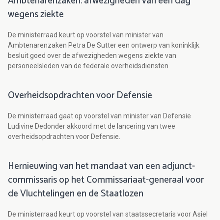
Ambtenarenzaken: afwezigheden van één dag
wegens ziekte
De ministerraad keurt op voorstel van minister van
Ambtenarenzaken Petra De Sutter een ontwerp van koninklijk
besluit goed over de afwezigheden wegens ziekte van
personeelsleden van de federale overheidsdiensten.
Overheidsopdrachten voor Defensie
De ministerraad gaat op voorstel van minister van Defensie
Ludivine Dedonder akkoord met de lancering van twee
overheidsopdrachten voor Defensie.
Hernieuwing van het mandaat van een adjunct-
commissaris op het Commissariaat-generaal voor
de Vluchtelingen en de Staatlozen
De ministerraad keurt op voorstel van staatssecretaris voor Asiel