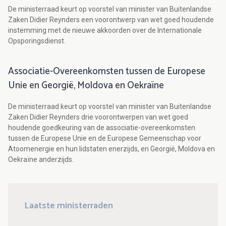
De ministerraad keurt op voorstel van minister van Buitenlandse
Zaken Didier Reynders een voorontwerp van wet goed houdende
instemming met de nieuwe akkoorden over de Internationale
Opsporingsdienst.
Associatie-Overeenkomsten tussen de Europese
Unie en Georgië, Moldova en Oekraïne
De ministerraad keurt op voorstel van minister van Buitenlandse
Zaken Didier Reynders drie voorontwerpen van wet goed
houdende goedkeuring van de associatie-overeenkomsten
tussen de Europese Unie en de Europese Gemeenschap voor
Atoomenergie en hun lidstaten enerzijds, en Georgië, Moldova en
Oekraïne anderzijds.
Laatste ministerraden