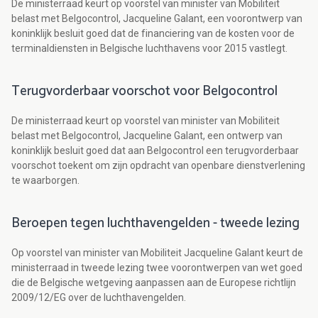
De ministerraad keurt op voorstel van minister van Mobiliteit
belast met Belgocontrol, Jacqueline Galant, een voorontwerp van
koninklijk besluit goed dat de financiering van de kosten voor de
terminaldiensten in Belgische luchthavens voor 2015 vastlegt.
Terugvorderbaar voorschot voor Belgocontrol
De ministerraad keurt op voorstel van minister van Mobiliteit
belast met Belgocontrol, Jacqueline Galant, een ontwerp van
koninklijk besluit goed dat aan Belgocontrol een terugvorderbaar
voorschot toekent om zijn opdracht van openbare dienstverlening
te waarborgen.
Beroepen tegen luchthavengelden - tweede lezing
Op voorstel van minister van Mobiliteit Jacqueline Galant keurt de
ministerraad in tweede lezing twee voorontwerpen van wet goed
die de Belgische wetgeving aanpassen aan de Europese richtlijn
2009/12/EG over de luchthavengelden.