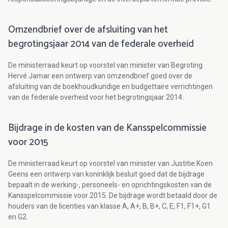
Omzendbrief over de afsluiting van het
begrotingsjaar 2014 van de federale overheid
De ministerraad keurt op voorstel van minister van Begroting
Hervé Jamar een ontwerp van omzendbrief goed over de
afsluiting van de boekhoudkundige en budgettaire verrichtingen
van de federale overheid voor het begrotingsjaar 2014.
Bijdrage in de kosten van de Kansspelcommissie
voor 2015
De ministerraad keurt op voorstel van minister van Justitie Koen
Geens een ontwerp van koninklijk besluit goed dat de bijdrage
bepaalt in de werking-, personeels- en oprichtingskosten van de
Kansspelcommissie voor 2015. De bijdrage wordt betaald door de
houders van de licenties van klasse A, A+, B, B+, C, E, F1, F1+, G1
en G2.