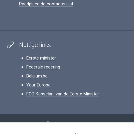
Raadpleeg de contactenlijst
Nuttige links
Eerste minister
Federale regering
Belgium.be
Your Europe
FOD Kanselarij van de Eerste Minister
Footer
Persoonsgegevens