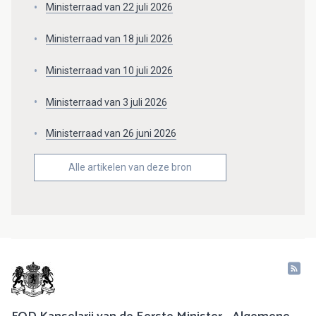
Ministerraad van 22 juli 2026
Ministerraad van 18 juli 2026
Ministerraad van 10 juli 2026
Ministerraad van 3 juli 2026
Ministerraad van 26 juni 2026
Alle artikelen van deze bron