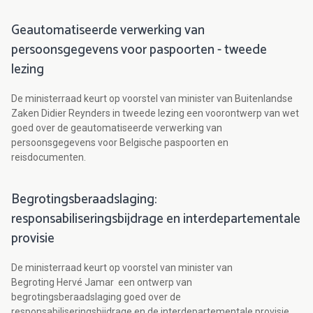
Geautomatiseerde verwerking van
persoonsgegevens voor paspoorten - tweede
lezing
De ministerraad keurt op voorstel van minister van Buitenlandse
Zaken Didier Reynders in tweede lezing een voorontwerp van wet
goed over de geautomatiseerde verwerking van
persoonsgegevens voor Belgische paspoorten en
reisdocumenten.
Begrotingsberaadslaging:
responsabiliseringsbijdrage en interdepartementale
provisie
De ministerraad keurt op voorstel van minister van
Begroting Hervé Jamar een ontwerp van
begrotingsberaadslaging goed over de
responsabiliseringsbijdrage en de interdepartementale provisie.