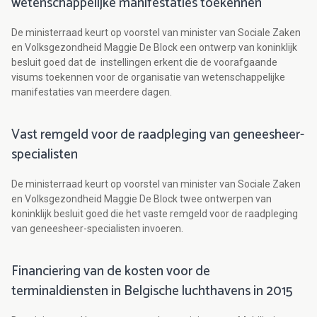
wetenschappelijke manifestaties toekennen
De ministerraad keurt op voorstel van minister van Sociale Zaken
en Volksgezondheid Maggie De Block een ontwerp van koninklijk
besluit goed dat de instellingen erkent die de voorafgaande
visums toekennen voor de organisatie van wetenschappelijke
manifestaties van meerdere dagen.
Vast remgeld voor de raadpleging van geneesheer-
specialisten
De ministerraad keurt op voorstel van minister van Sociale Zaken
en Volksgezondheid Maggie De Block twee ontwerpen van
koninklijk besluit goed die het vaste remgeld voor de raadpleging
van geneesheer-specialisten invoeren.
Financiering van de kosten voor de
terminaldiensten in Belgische luchthavens in 2015