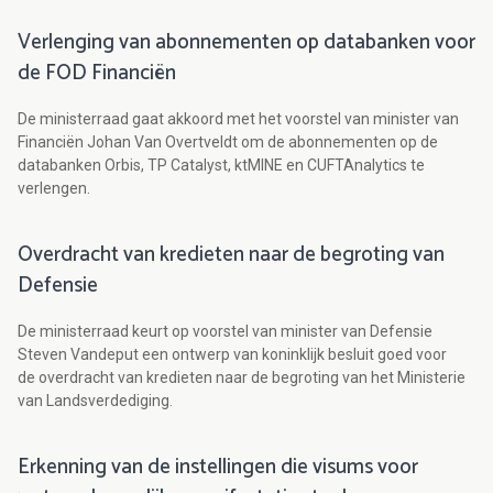
Verlenging van abonnementen op databanken voor
de FOD Financiën
De ministerraad gaat akkoord met het voorstel van minister van
Financiën Johan Van Overtveldt om de abonnementen op de
databanken Orbis, TP Catalyst, ktMINE en CUFTAnalytics te
verlengen.
Overdracht van kredieten naar de begroting van
Defensie
De ministerraad keurt op voorstel van minister van Defensie
Steven Vandeput een ontwerp van koninklijk besluit goed voor
de overdracht van kredieten naar de begroting van het Ministerie
van Landsverdediging.
Erkenning van de instellingen die visums voor