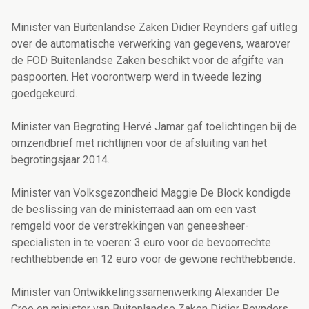
Minister van Buitenlandse Zaken Didier Reynders gaf uitleg
over de automatische verwerking van gegevens, waarover
de FOD Buitenlandse Zaken beschikt voor de afgifte van
paspoorten. Het voorontwerp werd in tweede lezing
goedgekeurd.
Minister van Begroting Hervé Jamar gaf toelichtingen bij de
omzendbrief met richtlijnen voor de afsluiting van het
begrotingsjaar 2014.
Minister van Volksgezondheid Maggie De Block kondigde
de beslissing van de ministerraad aan om een vast
remgeld voor de verstrekkingen van geneesheer-
specialisten in te voeren: 3 euro voor de bevoorrechte
rechthebbende en 12 euro voor de gewone rechthebbende.
Minister van Ontwikkelingssamenwerking Alexander De
Croo en minister van Buitenlandse Zaken Didier Reynders