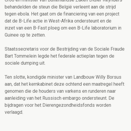
behandelden de steun die België verleent aan de strijd
tegen ebola. Het gaat om de financiering van een project
dat de B-Life actie in West-Afrika ondersteunt en de
inzet van een B-Fast ploeg om een B-Life laboratorium in
Guinee op te zetten.
Staatssecretaris voor de Bestrijding van de Sociale Fraude
Bart Tommelein legde het federale actieplan tegen de
sociale dumping uit.
Ten slotte, kondigde minister van Landbouw Willy Borsus
aan, dat het kernkabinet deze ochtend een maatregel heeft
genomen die de houders van varkens en runderen naar
aanleiding van het Russisch embargo ondersteunt. De
bijdragen voor het Dierengezondheidsfonds worden
verlaagd.