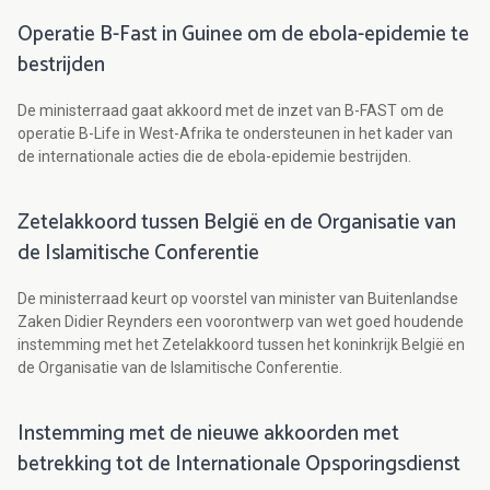
Operatie B-Fast in Guinee om de ebola-epidemie te
bestrijden
De ministerraad gaat akkoord met de inzet van B-FAST om de
operatie B-Life in West-Afrika te ondersteunen in het kader van
de internationale acties die de ebola-epidemie bestrijden.
Zetelakkoord tussen België en de Organisatie van
de Islamitische Conferentie
De ministerraad keurt op voorstel van minister van Buitenlandse
Zaken Didier Reynders een voorontwerp van wet goed houdende
instemming met het Zetelakkoord tussen het koninkrijk België en
de Organisatie van de Islamitische Conferentie.
Instemming met de nieuwe akkoorden met
betrekking tot de Internationale Opsporingsdienst