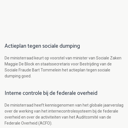
Actieplan tegen sociale dumping
De ministerraad keurt op voorstel van minister van Sociale Zaken
Maggie De Block en staatssecretaris voor Bestrijding van de
Sociale Fraude Bart Tommelein het actieplan tegen sociale
dumping goed.
Interne controle bij de federale overheid
De ministerraad heeft kennisgenomen van het globale jaarverslag
over de werking van het internecontrolesysteem bij de federale
overheid en over de activiteiten van het Auditcomité van de
Federale Overheid (ACFO).