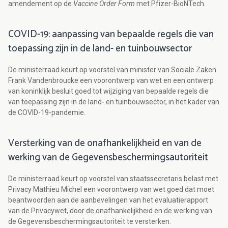
amendement op de
Vaccine Order Form
met Pfizer-BioNTech.
COVID-19: aanpassing van bepaalde regels die van
toepassing zijn in de land- en tuinbouwsector
De ministerraad keurt op voorstel van minister van Sociale Zaken
Frank Vandenbroucke een voorontwerp van wet en een ontwerp
van koninklijk besluit goed tot wijziging van bepaalde regels die
van toepassing zijn in de land- en tuinbouwsector, in het kader van
de COVID-19-pandemie.
Versterking van de onafhankelijkheid en van de
werking van de Gegevensbeschermingsautoriteit
De ministerraad keurt op voorstel van staatssecretaris belast met
Privacy Mathieu Michel een voorontwerp van wet goed dat moet
beantwoorden aan de aanbevelingen van het evaluatierapport
van de Privacywet, door de onafhankelijkheid en de werking van
de Gegevensbeschermingsautoriteit te versterken.