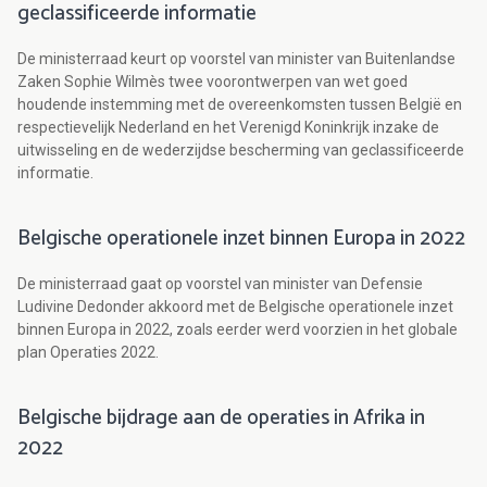
geclassificeerde informatie
De ministerraad keurt op voorstel van minister van Buitenlandse
Zaken Sophie Wilmès twee voorontwerpen van wet goed
houdende instemming met de overeenkomsten tussen België en
respectievelijk Nederland en het Verenigd Koninkrijk inzake de
uitwisseling en de wederzijdse bescherming van geclassificeerde
informatie.
Belgische operationele inzet binnen Europa in 2022
De ministerraad gaat op voorstel van minister van Defensie
Ludivine Dedonder akkoord met de Belgische operationele inzet
binnen Europa in 2022, zoals eerder werd voorzien in het globale
plan Operaties 2022.
Belgische bijdrage aan de operaties in Afrika in
2022