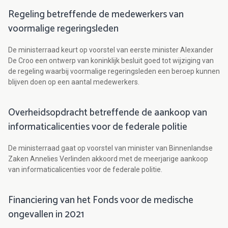
Regeling betreffende de medewerkers van
voormalige regeringsleden
De ministerraad keurt op voorstel van eerste minister Alexander
De Croo een ontwerp van koninklijk besluit goed tot wijziging van
de regeling waarbij voormalige regeringsleden een beroep kunnen
blijven doen op een aantal medewerkers.
Overheidsopdracht betreffende de aankoop van
informaticalicenties voor de federale politie
De ministerraad gaat op voorstel van minister van Binnenlandse
Zaken Annelies Verlinden akkoord met de meerjarige aankoop
van informaticalicenties voor de federale politie.
Financiering van het Fonds voor de medische
ongevallen in 2021