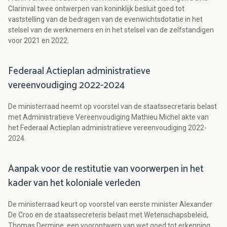
Clarinval twee ontwerpen van koninklijk besluit goed tot
vaststelling van de bedragen van de evenwichtsdotatie in het
stelsel van de werknemers en in het stelsel van de zelfstandigen
voor 2021 en 2022.
Federaal Actieplan administratieve
vereenvoudiging 2022-2024
De ministerraad neemt op voorstel van de staatssecretaris belast
met Administratieve Vereenvoudiging Mathieu Michel akte van
het Federaal Actieplan administratieve vereenvoudiging 2022-
2024.
Aanpak voor de restitutie van voorwerpen in het
kader van het koloniale verleden
De ministerraad keurt op voorstel van eerste minister Alexander
De Croo en de staatssecreteris belast met Wetenschapsbeleid,
Thomas Dermine, een voorontwerp van wet goed tot erkenning