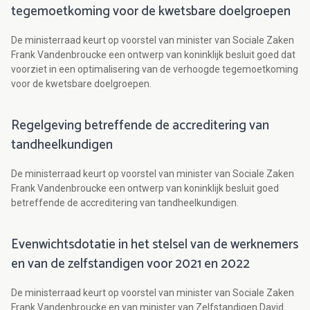
tegemoetkoming voor de kwetsbare doelgroepen
De ministerraad keurt op voorstel van minister van Sociale Zaken
Frank Vandenbroucke een ontwerp van koninklijk besluit goed dat
voorziet in een optimalisering van de verhoogde tegemoetkoming
voor de kwetsbare doelgroepen.
Regelgeving betreffende de accreditering van
tandheelkundigen
De ministerraad keurt op voorstel van minister van Sociale Zaken
Frank Vandenbroucke een ontwerp van koninklijk besluit goed
betreffende de accreditering van tandheelkundigen.
Evenwichtsdotatie in het stelsel van de werknemers
en van de zelfstandigen voor 2021 en 2022
De ministerraad keurt op voorstel van minister van Sociale Zaken
Frank Vandenbroucke en van minister van Zelfstandigen David