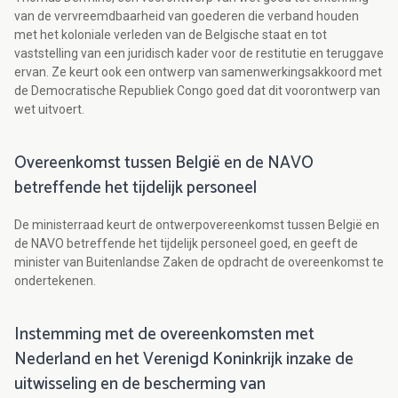
van de vervreemdbaarheid van goederen die verband houden
met het koloniale verleden van de Belgische staat en tot
vaststelling van een juridisch kader voor de restitutie en teruggave
ervan. Ze keurt ook een ontwerp van samenwerkingsakkoord met
de Democratische Republiek Congo goed dat dit voorontwerp van
wet uitvoert.
Overeenkomst tussen België en de NAVO
betreffende het tijdelijk personeel
De ministerraad keurt de ontwerpovereenkomst tussen België en
de NAVO betreffende het tijdelijk personeel goed, en geeft de
minister van Buitenlandse Zaken de opdracht de overeenkomst te
ondertekenen.
Instemming met de overeenkomsten met
Nederland en het Verenigd Koninkrijk inzake de
uitwisseling en de bescherming van