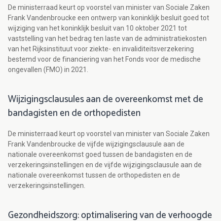
De ministerraad keurt op voorstel van minister van Sociale Zaken
Frank Vandenbroucke een ontwerp van koninklijk besluit goed tot
wijziging van het koninklijk besluit van 10 oktober 2021 tot
vaststelling van het bedrag ten laste van de administratiekosten
van het Rijksinstituut voor ziekte- en invaliditeitsverzekering
bestemd voor de financiering van het Fonds voor de medische
ongevallen (FMO) in 2021.
Wijzigingsclausules aan de overeenkomst met de
bandagisten en de orthopedisten
De ministerraad keurt op voorstel van minister van Sociale Zaken
Frank Vandenbroucke de vijfde wijzigingsclausule aan de
nationale overeenkomst goed tussen de bandagisten en de
verzekeringsinstellingen en de vijfde wijzigingsclausule aan de
nationale overeenkomst tussen de orthopedisten en de
verzekeringsinstellingen.
Gezondheidszorg: optimalisering van de verhoogde