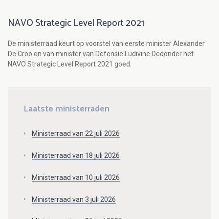
NAVO Strategic Level Report 2021
De ministerraad keurt op voorstel van eerste minister Alexander
De Croo en van minister van Defensie Ludivine Dedonder het
NAVO Strategic Level Report 2021 goed.
Laatste ministerraden
Ministerraad van 22 juli 2026
Ministerraad van 18 juli 2026
Ministerraad van 10 juli 2026
Ministerraad van 3 juli 2026