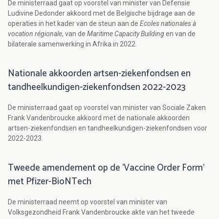
De ministerraad gaat op voorstel van minister van Defensie
Ludivine Dedonder akkoord met de Belgische bijdrage aan de
operaties in het kader van de steun aan de
Ecoles nationales à
vocation régionale
, van de
Maritime Capacity Building
en van de
bilaterale samenwerking in Afrika in 2022.
Nationale akkoorden artsen-ziekenfondsen en
tandheelkundigen-ziekenfondsen 2022-2023
De ministerraad gaat op voorstel van minister van Sociale Zaken
Frank Vandenbroucke akkoord met de nationale akkoorden
artsen-ziekenfondsen en tandheelkundigen-ziekenfondsen voor
2022-2023.
Tweede amendement op de 'Vaccine Order Form'
met Pfizer-BioNTech
De ministerraad neemt op voorstel van minister van
Volksgezondheid Frank Vandenbroucke akte van het tweede