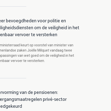
er bevoegdheden voor politie en
iligheidsdiensten om de veiligheid in het
enbaar vervoer te versterken
ministerraad keurt op voorstel van minister van
nenlandse zaken Joëlle Milquet vandaag twee
passingen van wet goed om de veiligheid in het
nbaar vervoer te versterken.
rvorming van de pensioenen:
ergangsmaatregelen privé-sector
edgekeurd