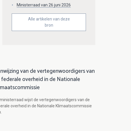
Ministerraad van 26 juni 2026
Alle artikelen van deze
bron
nwijzing van de vertegenwoordigers van
 federale overheid in de Nationale
imaatscommissie
ministerraad wijst de vertegenwoordigers van de
erale overheid in de Nationale Klimaatscommissie
.