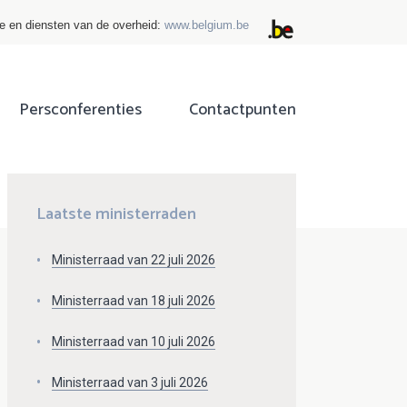
ie en diensten van de overheid:
www.belgium.be
Persconferenties
Contactpunten
ok
tter
Laatste ministerraden
Ministerraad van 22 juli 2026
Ministerraad van 18 juli 2026
Ministerraad van 10 juli 2026
Ministerraad van 3 juli 2026