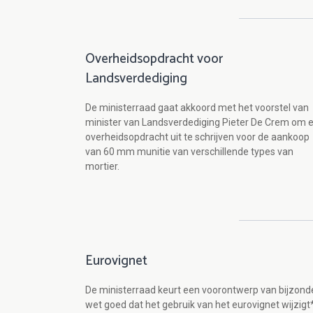
Overheidsopdracht voor
Landsverdediging
De ministerraad gaat akkoord met het voorstel van
minister van Landsverdediging Pieter De Crem om 
overheidsopdracht uit te schrijven voor de aankoop
van 60 mm munitie van verschillende types van
mortier.
Eurovignet
De ministerraad keurt een voorontwerp van bijzond
wet goed dat het gebruik van het eurovignet wijzigt