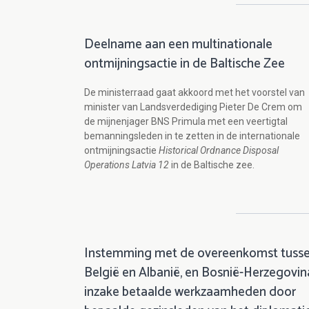
Deelname aan een multinationale
ontmijningsactie in de Baltische Zee
De ministerraad gaat akkoord met het voorstel van
minister van Landsverdediging Pieter De Crem om
de mijnenjager BNS Primula met een veertigtal
bemanningsleden in te zetten in de internationale
ontmijningsactie
Historical Ordnance Disposal
Operations Latvia 12
in de Baltische zee.
Instemming met de overeenkomst tuss
België en Albanië, en Bosnië-Herzegovin
inzake betaalde werkzaamheden door