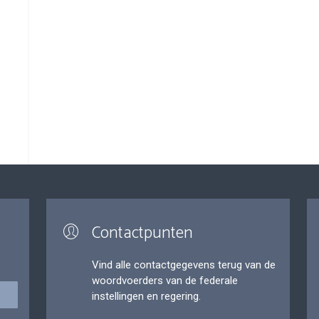
Contactpunten
Vind alle contactgegevens terug van de
woordvoerders van de federale
instellingen en regering.