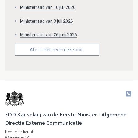
Ministerraad van 10 juli 2026
Ministerraad van 3 juli 2026
Ministerraad van 26 juni 2026
Alle artikelen van deze bron
FOD Kanselarij van de Eerste Minister - Algemene
Directie Externe Communicatie
Redactiedienst