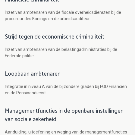
Inzet van ambtenaren van de fiscale overheidsdiensten bij de
procureur des Konings en de arbeidsauditeur
Strijd tegen de economische criminaliteit
Inzet van ambtenaren van de belastingadministraties bij de
Federale politie
Loopbaan ambtenaren
Integratie in niveau A van de bijzondere graden bij FOD Financiën
en de Pensioendienst
Managementfuncties in de openbare instellingen
van sociale zekerheid
Aanduiding, uitoefening en weging van de managementfuncties