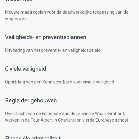
Nieuwe maatregelen voor de daadwerkelijke toepassing van de
wapenwet
Veiligheids- en preventieplannen
Uitvoering van het preventie- en veiligheidsbeleid
Civiele veiligheid
Oprichting van een Kenniscentrum voor civiele veiligheid
Regie der gebouwen
Overdracht van de Folon-site aan de provincie Waals-Brabant,
werken in de Tour Albert in Charleroi en vierde Europese school
Financiële criminaliteit