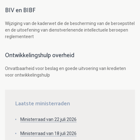
BIV en BIBF
Wijziging van de kaderwet die de bescherming van de beroepstitel
en de uitoefening van dienstverlenende intellectuele beroepen
reglementeert
Ontwikkelingshulp overheid
Onvatbaarheid voor beslag en goede uitvoering van kredieten
voor ontwikkelingshulp
Laatste ministerraden
Ministerraad van 22 juli 2026
Ministerraad van 18 juli 2026