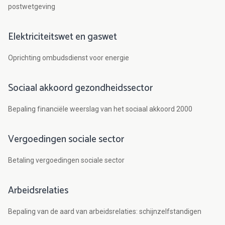
postwetgeving
Elektriciteitswet en gaswet
Oprichting ombudsdienst voor energie
Sociaal akkoord gezondheidssector
Bepaling financiële weerslag van het sociaal akkoord 2000
Vergoedingen sociale sector
Betaling vergoedingen sociale sector
Arbeidsrelaties
Bepaling van de aard van arbeidsrelaties: schijnzelfstandigen