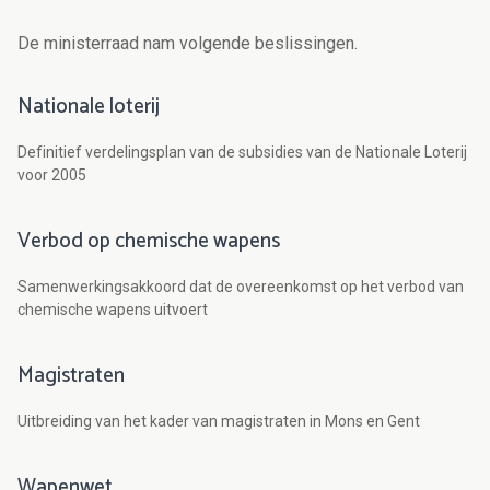
De ministerraad nam volgende beslissingen.
Nationale loterij
Definitief verdelingsplan van de subsidies van de Nationale Loterij
voor 2005
Verbod op chemische wapens
Samenwerkingsakkoord dat de overeenkomst op het verbod van
chemische wapens uitvoert
Magistraten
Uitbreiding van het kader van magistraten in Mons en Gent
Wapenwet