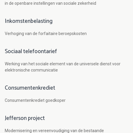
in de openbare instellingen van sociale zekerheid
Inkomstenbelasting
Verhoging van de forfaitaire beroepskosten
Sociaal telefoontarief
Werking van het sociale element van de universele dienst voor
elektronische communicatie
Consumentenkrediet
Consumentenkrediet goedkoper
Jefferson project
Modernisering en vereenvoudiging van de bestaande