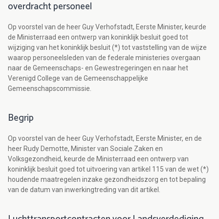
overdracht personeel
Op voorstel van de heer Guy Verhofstadt, Eerste Minister, keurde
de Ministerraad een ontwerp van koninklijk besluit goed tot
wijziging van het koninklijk besluit (*) tot vaststelling van de wijze
waarop personeelsleden van de federale ministeries overgaan
naar de Gemeenschaps- en Gewestregeringen en naar het
Verenigd College van de Gemeenschappelijke
Gemeenschapscommissie.
Begrip
Op voorstel van de heer Guy Verhofstadt, Eerste Minister, en de
heer Rudy Demotte, Minister van Sociale Zaken en
Volksgezondheid, keurde de Ministerraad een ontwerp van
koninklijk besluit goed tot uitvoering van artikel 115 van de wet (*)
houdende maatregelen inzake gezondheidszorg en tot bepaling
van de datum van inwerkingtreding van dit artikel.