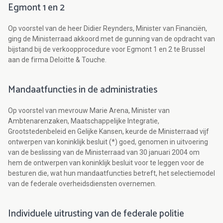
Egmont 1 en 2
Op voorstel van de heer Didier Reynders, Minister van Financiën,
ging de Ministerraad akkoord met de gunning van de opdracht van
bijstand bij de verkoopprocedure voor Egmont 1 en 2 te Brussel
aan de firma Deloitte & Touche.
Mandaatfuncties in de administraties
Op voorstel van mevrouw Marie Arena, Minister van
Ambtenarenzaken, Maatschappelijke Integratie,
Grootstedenbeleid en Gelijke Kansen, keurde de Ministerraad vijf
ontwerpen van koninklijk besluit (*) goed, genomen in uitvoering
van de beslissing van de Ministerraad van 30 januari 2004 om
hem de ontwerpen van koninklijk besluit voor te leggen voor de
besturen die, wat hun mandaatfuncties betreft, het selectiemodel
van de federale overheidsdiensten overnemen.
Individuele uitrusting van de federale politie