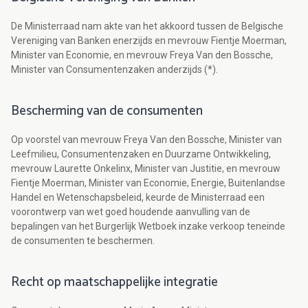
De Ministerraad nam akte van het akkoord tussen de Belgische
Vereniging van Banken enerzijds en mevrouw Fientje Moerman,
Minister van Economie, en mevrouw Freya Van den Bossche,
Minister van Consumentenzaken anderzijds (*).
Bescherming van de consumenten
Op voorstel van mevrouw Freya Van den Bossche, Minister van
Leefmilieu, Consumentenzaken en Duurzame Ontwikkeling,
mevrouw Laurette Onkelinx, Minister van Justitie, en mevrouw
Fientje Moerman, Minister van Economie, Energie, Buitenlandse
Handel en Wetenschapsbeleid, keurde de Ministerraad een
voorontwerp van wet goed houdende aanvulling van de
bepalingen van het Burgerlijk Wetboek inzake verkoop teneinde
de consumenten te beschermen.
Recht op maatschappelijke integratie