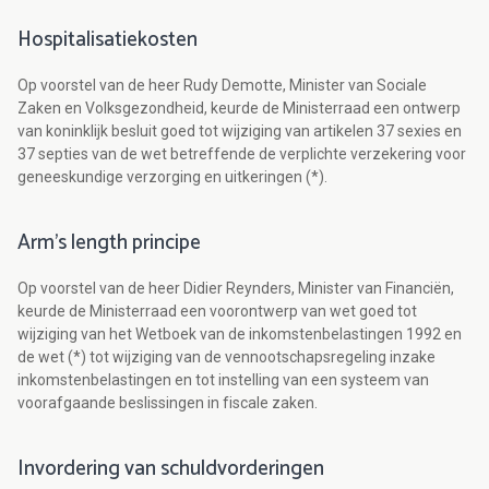
Hospitalisatiekosten
Op voorstel van de heer Rudy Demotte, Minister van Sociale
Zaken en Volksgezondheid, keurde de Ministerraad een ontwerp
van koninklijk besluit goed tot wijziging van artikelen 37 sexies en
37 septies van de wet betreffende de verplichte verzekering voor
geneeskundige verzorging en uitkeringen (*).
Arm's length principe
Op voorstel van de heer Didier Reynders, Minister van Financiën,
keurde de Ministerraad een voorontwerp van wet goed tot
wijziging van het Wetboek van de inkomstenbelastingen 1992 en
de wet (*) tot wijziging van de vennootschapsregeling inzake
inkomstenbelastingen en tot instelling van een systeem van
voorafgaande beslissingen in fiscale zaken.
Invordering van schuldvorderingen