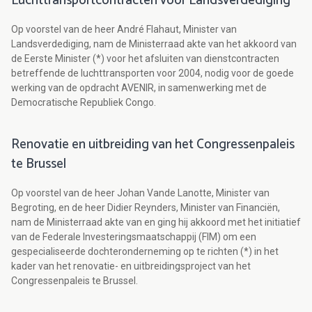
Luchttransportcontracten voor Landsverdediging
Op voorstel van de heer André Flahaut, Minister van
Landsverdediging, nam de Ministerraad akte van het akkoord van
de Eerste Minister (*) voor het afsluiten van dienstcontracten
betreffende de luchttransporten voor 2004, nodig voor de goede
werking van de opdracht AVENIR, in samenwerking met de
Democratische Republiek Congo.
Renovatie en uitbreiding van het Congressenpaleis
te Brussel
Op voorstel van de heer Johan Vande Lanotte, Minister van
Begroting, en de heer Didier Reynders, Minister van Financiën,
nam de Ministerraad akte van en ging hij akkoord met het initiatief
van de Federale Investeringsmaatschappij (FIM) om een
gespecialiseerde dochteronderneming op te richten (*) in het
kader van het renovatie- en uitbreidingsproject van het
Congressenpaleis te Brussel.