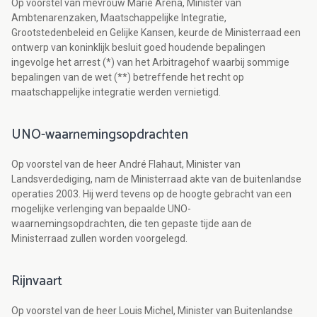
Op voorstel van mevrouw Marie Arena, Minister van
Ambtenarenzaken, Maatschappelijke Integratie,
Grootstedenbeleid en Gelijke Kansen, keurde de Ministerraad een
ontwerp van koninklijk besluit goed houdende bepalingen
ingevolge het arrest (*) van het Arbitragehof waarbij sommige
bepalingen van de wet (**) betreffende het recht op
maatschappelijke integratie werden vernietigd.
UNO-waarnemingsopdrachten
Op voorstel van de heer André Flahaut, Minister van
Landsverdediging, nam de Ministerraad akte van de buitenlandse
operaties 2003. Hij werd tevens op de hoogte gebracht van een
mogelijke verlenging van bepaalde UNO-
waarnemingsopdrachten, die ten gepaste tijde aan de
Ministerraad zullen worden voorgelegd.
Rijnvaart
Op voorstel van de heer Louis Michel, Minister van Buitenlandse