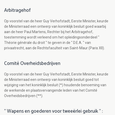
Arbitragehof
Op voorstel van de heer Guy Verhofstadt, Eerste Minister, keurde
de Ministerraad een ontwerp van koninklijk besluit goed waarbij
aan de heer Paul Martens, Rechter bij het Arbitragehof,
toestemming wordt verleend om het opleidingsonderdeel "
Théorie générale du droit " te geven in de " D.E.A. " van
privaatrecht, aan de Rechtsfaculteit van Saint-Maur (Paris XII).
Comité Overheidsbedrijven
Op voorstel van de heer Guy Verhofstadt, Eerste Minister, keurde
de Ministerraad een ontwerp van koninklijk besluit goed tot
wijziging van het koninklijk besluit (*) houdende benoeming van
de werkende en plaatsvervangende leden van het Comité
Overheidsbedrijven (**).
" Wapens en goederen voor tweeërlei gebruik " :