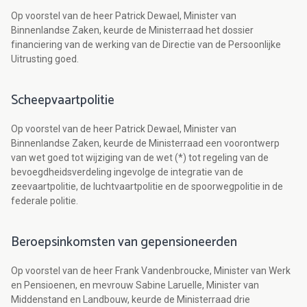
Op voorstel van de heer Patrick Dewael, Minister van
Binnenlandse Zaken, keurde de Ministerraad het dossier
financiering van de werking van de Directie van de Persoonlijke
Uitrusting goed.
Scheepvaartpolitie
Op voorstel van de heer Patrick Dewael, Minister van
Binnenlandse Zaken, keurde de Ministerraad een voorontwerp
van wet goed tot wijziging van de wet (*) tot regeling van de
bevoegdheidsverdeling ingevolge de integratie van de
zeevaartpolitie, de luchtvaartpolitie en de spoorwegpolitie in de
federale politie.
Beroepsinkomsten van gepensioneerden
Op voorstel van de heer Frank Vandenbroucke, Minister van Werk
en Pensioenen, en mevrouw Sabine Laruelle, Minister van
Middenstand en Landbouw, keurde de Ministerraad drie