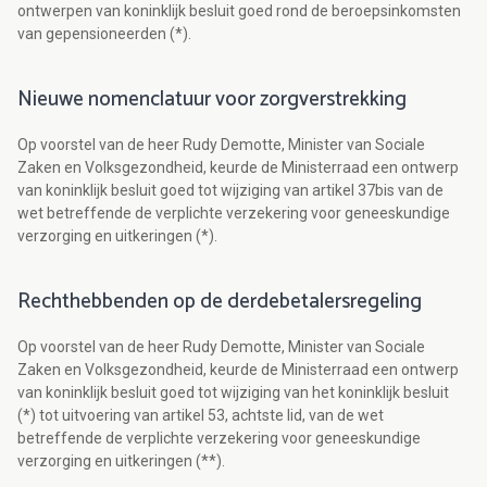
ontwerpen van koninklijk besluit goed rond de beroepsinkomsten
van gepensioneerden (*).
Nieuwe nomenclatuur voor zorgverstrekking
Op voorstel van de heer Rudy Demotte, Minister van Sociale
Zaken en Volksgezondheid, keurde de Ministerraad een ontwerp
van koninklijk besluit goed tot wijziging van artikel 37bis van de
wet betreffende de verplichte verzekering voor geneeskundige
verzorging en uitkeringen (*).
Rechthebbenden op de derdebetalersregeling
Op voorstel van de heer Rudy Demotte, Minister van Sociale
Zaken en Volksgezondheid, keurde de Ministerraad een ontwerp
van koninklijk besluit goed tot wijziging van het koninklijk besluit
(*) tot uitvoering van artikel 53, achtste lid, van de wet
betreffende de verplichte verzekering voor geneeskundige
verzorging en uitkeringen (**).