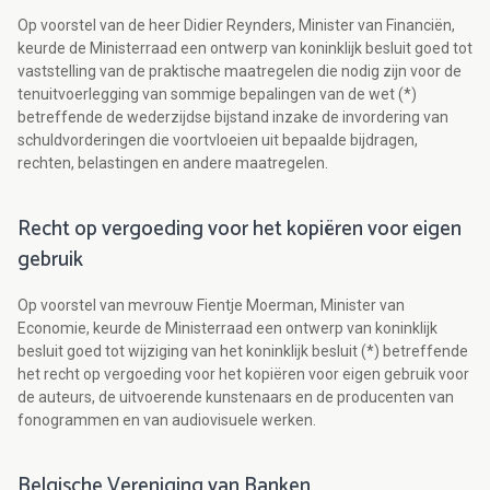
Op voorstel van de heer Didier Reynders, Minister van Financiën,
keurde de Ministerraad een ontwerp van koninklijk besluit goed tot
vaststelling van de praktische maatregelen die nodig zijn voor de
tenuitvoerlegging van sommige bepalingen van de wet (*)
betreffende de wederzijdse bijstand inzake de invordering van
schuldvorderingen die voortvloeien uit bepaalde bijdragen,
rechten, belastingen en andere maatregelen.
Recht op vergoeding voor het kopiëren voor eigen
gebruik
Op voorstel van mevrouw Fientje Moerman, Minister van
Economie, keurde de Ministerraad een ontwerp van koninklijk
besluit goed tot wijziging van het koninklijk besluit (*) betreffende
het recht op vergoeding voor het kopiëren voor eigen gebruik voor
de auteurs, de uitvoerende kunstenaars en de producenten van
fonogrammen en van audiovisuele werken.
Belgische Vereniging van Banken