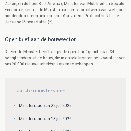
Zaken, en de heer Bert Anciaux, Minister van Mobiliteit en Sociale
Economie, keurde de Ministerraad een voorontwerp van wet goed
houdende instemming met het Aanvullend Protocol nr. 7 bij de
Herziene Rijnvaartakte (*).
Open brief aan de bouwsector
De Eerste Minister heeft volgende open brief gericht aan 34
bedrijfsleiders uit de bouw, die in enkele kranten het voorstel doen
om 20.000 nieuwe arbeidsplaatsen te scheppen.
Laatste ministerraden
Ministerraad van 22 juli 2026
Ministerraad van 18 juli 2026