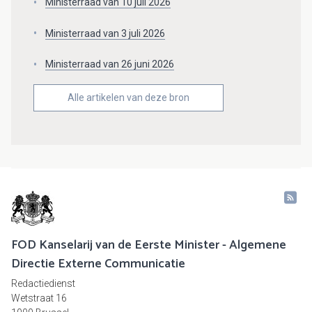
Ministerraad van 10 juli 2026
Ministerraad van 3 juli 2026
Ministerraad van 26 juni 2026
Alle artikelen van deze bron
FOD Kanselarij van de Eerste Minister - Algemene
Directie Externe Communicatie
Redactiedienst
Wetstraat 16