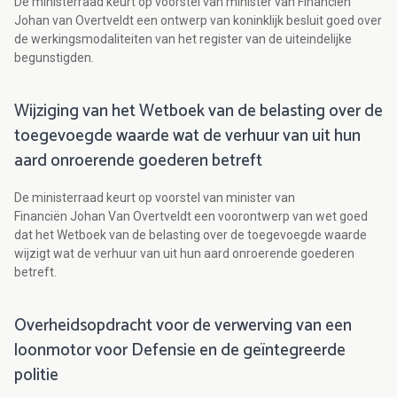
De ministerraad keurt op voorstel van minister van Financiën
Johan van Overtveldt een ontwerp van koninklijk besluit goed over
de werkingsmodaliteiten van het register van de uiteindelijke
begunstigden.
Wijziging van het Wetboek van de belasting over de
toegevoegde waarde wat de verhuur van uit hun
aard onroerende goederen betreft
De ministerraad keurt op voorstel van minister van
Financiën Johan Van Overtveldt een voorontwerp van wet goed
dat het Wetboek van de belasting over de toegevoegde waarde
wijzigt wat de verhuur van uit hun aard onroerende goederen
betreft.
Overheidsopdracht voor de verwerving van een
loonmotor voor Defensie en de geïntegreerde
politie