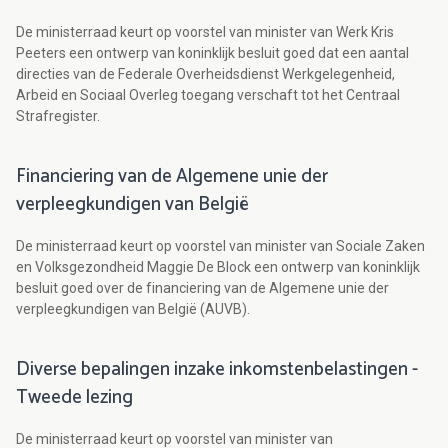
De ministerraad keurt op voorstel van minister van Werk Kris
Peeters een ontwerp van koninklijk besluit goed dat een aantal
directies van de Federale Overheidsdienst Werkgelegenheid,
Arbeid en Sociaal Overleg toegang verschaft tot het Centraal
Strafregister.
Financiering van de Algemene unie der
verpleegkundigen van België
De ministerraad keurt op voorstel van minister van Sociale Zaken
en Volksgezondheid Maggie De Block een ontwerp van koninklijk
besluit goed over de financiering van de Algemene unie der
verpleegkundigen van België (AUVB).
Diverse bepalingen inzake inkomstenbelastingen -
Tweede lezing
De ministerraad keurt op voorstel van minister van