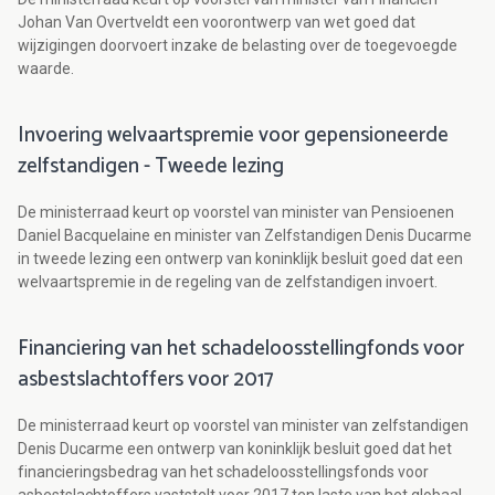
Johan Van Overtveldt een voorontwerp van wet goed dat
wijzigingen doorvoert inzake de belasting over de toegevoegde
waarde.
Invoering welvaartspremie voor gepensioneerde
zelfstandigen - Tweede lezing
De ministerraad keurt op voorstel van minister van Pensioenen
Daniel Bacquelaine en minister van Zelfstandigen Denis Ducarme
in tweede lezing een ontwerp van koninklijk besluit goed dat een
welvaartspremie in de regeling van de zelfstandigen invoert.
Financiering van het schadeloosstellingfonds voor
asbestslachtoffers voor 2017
De ministerraad keurt op voorstel van minister van zelfstandigen
Denis Ducarme een ontwerp van koninklijk besluit goed dat het
financieringsbedrag van het schadeloosstellingsfonds voor