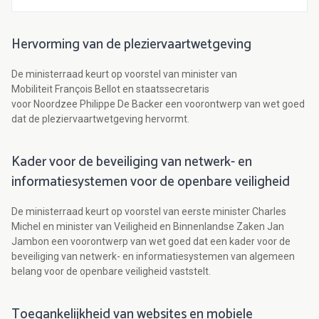
Hervorming van de pleziervaartwetgeving
De ministerraad keurt op voorstel van minister van
Mobiliteit François Bellot en staatssecretaris
voor Noordzee Philippe De Backer een voorontwerp van wet goed
dat de pleziervaartwetgeving hervormt.
Kader voor de beveiliging van netwerk- en
informatiesystemen voor de openbare veiligheid
De ministerraad keurt op voorstel van eerste minister Charles
Michel en minister van Veiligheid en Binnenlandse Zaken Jan
Jambon een voorontwerp van wet goed dat een kader voor de
beveiliging van netwerk- en informatiesystemen van algemeen
belang voor de openbare veiligheid vaststelt.
Toegankelijkheid van websites en mobiele