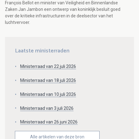
François Bellot en minister van Veiligheid en Binnenlandse
Zaken Jan Jambon een ontwerp van koninklijk besluit goed
over de kritieke infrastructuren in de deelsector van het
luchtvervoer.
Laatste ministerraden
Ministerraad van 22 juli 2026
Ministerraad van 18 juli 2026
Ministerraad van 10 juli 2026
Ministerraad van 3 juli 2026
Ministerraad van 26 juni 2026
Alle artikelen van deze bron