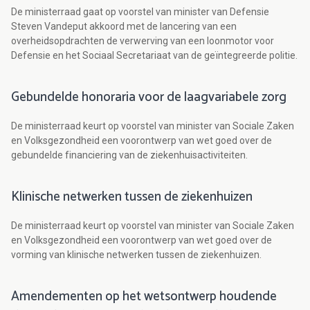
De ministerraad gaat op voorstel van minister van Defensie
Steven Vandeput akkoord met de lancering van een
overheidsopdrachten de verwerving van een loonmotor voor
Defensie en het Sociaal Secretariaat van de geïntegreerde politie.
Gebundelde honoraria voor de laagvariabele zorg
De ministerraad keurt op voorstel van minister van Sociale Zaken
en Volksgezondheid een voorontwerp van wet goed over de
gebundelde financiering van de ziekenhuisactiviteiten.
Klinische netwerken tussen de ziekenhuizen
De ministerraad keurt op voorstel van minister van Sociale Zaken
en Volksgezondheid een voorontwerp van wet goed over de
vorming van klinische netwerken tussen de ziekenhuizen.
Amendementen op het wetsontwerp houdende