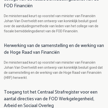
FOD Financiën
De ministerraad keurt op voorstel van minister van Financiën
Johan Van Overtveldt een ontwerp van koninklijk besluit goed
over de aanduidingsmethode van leden van het college van de
fiscale bemiddelingsdienst van de FOD Financiën.
Herwerking van de samenstelling en de werking van
de Hoge Raad van Financiën
De ministerraad keurt op voorstel van minister van Financiën
Johan Van Overtveldt een ontwerp van koninklijk besluit goed dat
de samenstelling en de werking van de Hoge Raad van Financiën
(HRF) herwerkt.
Toegang tot het Centraal Strafregister voor een
aantal directies van de FOD Werkgelegenheid,
Arbeid en Sociaal Overleg