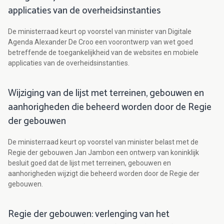
applicaties van de overheidsinstanties
De ministerraad keurt op voorstel van minister van Digitale
Agenda Alexander De Croo een voorontwerp van wet goed
betreffende de toegankelijkheid van de websites en mobiele
applicaties van de overheidsinstanties.
Wijziging van de lijst met terreinen, gebouwen en
aanhorigheden die beheerd worden door de Regie
der gebouwen
De ministerraad keurt op voorstel van minister belast met de
Regie der gebouwen Jan Jambon een ontwerp van koninklijk
besluit goed dat de lijst met terreinen, gebouwen en
aanhorigheden wijzigt die beheerd worden door de Regie der
gebouwen.
Regie der gebouwen: verlenging van het