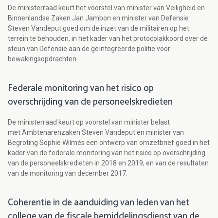
De ministerraad keurt het voorstel van minister van Veiligheid en
Binnenlandse Zaken Jan Jambon en minister van Defensie
Steven Vandeput goed om de inzet van de militairen op het
terrein te behouden, in het kader van het protocolakkoord over de
steun van Defensie aan de geïntegreerde politie voor
bewakingsopdrachten.
Federale monitoring van het risico op
overschrijding van de personeelskredieten
De ministerraad keurt op voorstel van minister belast
met Ambtenarenzaken Steven Vandeput en minister van
Begroting Sophie Wilmès een ontwerp van omzetbrief goed in het
kader van de federale monitoring van het risico op overschrijding
van de personeelskredieten in 2018 en 2019, en van de resultaten
van de monitoring van december 2017.
Coherentie in de aanduiding van leden van het
college van de fiscale bemiddelingsdienst van de