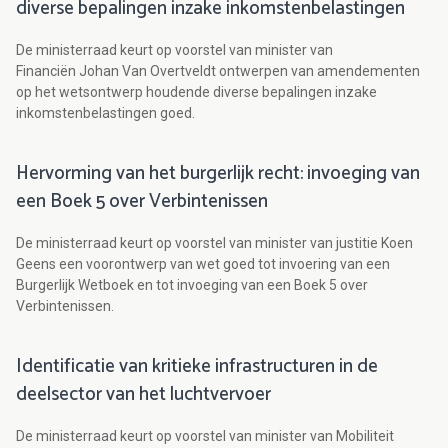
diverse bepalingen inzake inkomstenbelastingen
De ministerraad keurt op voorstel van minister van
Financiën Johan Van Overtveldt ontwerpen van amendementen
op het wetsontwerp houdende diverse bepalingen inzake
inkomstenbelastingen goed.
Hervorming van het burgerlijk recht: invoeging van
een Boek 5 over Verbintenissen
De ministerraad keurt op voorstel van minister van justitie Koen
Geens een voorontwerp van wet goed tot invoering van een
Burgerlijk Wetboek en tot invoeging van een Boek 5 over
Verbintenissen.
Identificatie van kritieke infrastructuren in de
deelsector van het luchtvervoer
De ministerraad keurt op voorstel van minister van Mobiliteit