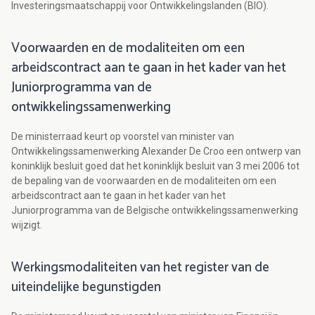
Investeringsmaatschappij voor Ontwikkelingslanden (BIO).
Voorwaarden en de modaliteiten om een
arbeidscontract aan te gaan in het kader van het
Juniorprogramma van de
ontwikkelingssamenwerking
De ministerraad keurt op voorstel van minister van
Ontwikkelingssamenwerking Alexander De Croo een ontwerp van
koninklijk besluit goed dat het koninklijk besluit van 3 mei 2006 tot
de bepaling van de voorwaarden en de modaliteiten om een
arbeidscontract aan te gaan in het kader van het
Juniorprogramma van de Belgische ontwikkelingssamenwerking
wijzigt.
Werkingsmodaliteiten van het register van de
uiteindelijke begunstigden