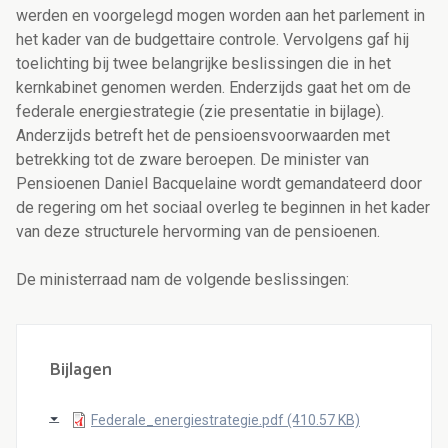
werden en voorgelegd mogen worden aan het parlement in
het kader van de budgettaire controle. Vervolgens gaf hij
toelichting bij twee belangrijke beslissingen die in het
kernkabinet genomen werden. Enderzijds gaat het om de
federale energiestrategie (zie presentatie in bijlage).
Anderzijds betreft het de pensioensvoorwaarden met
betrekking tot de zware beroepen. De minister van
Pensioenen Daniel Bacquelaine wordt gemandateerd door
de regering om het sociaal overleg te beginnen in het kader
van deze structurele hervorming van de pensioenen.
De ministerraad nam de volgende beslissingen:
Bijlagen
Federale_energiestrategie.pdf (410.57 KB)