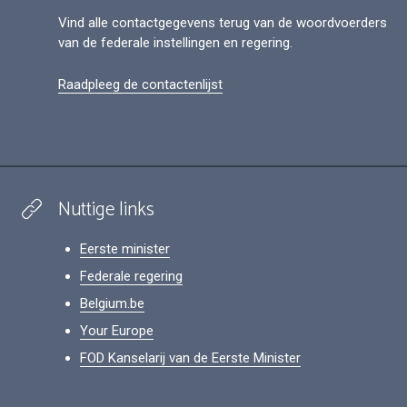
Vind alle contactgegevens terug van de woordvoerders
van de federale instellingen en regering.
Raadpleeg de contactenlijst
Nuttige links
Eerste minister
Federale regering
Belgium.be
Your Europe
FOD Kanselarij van de Eerste Minister