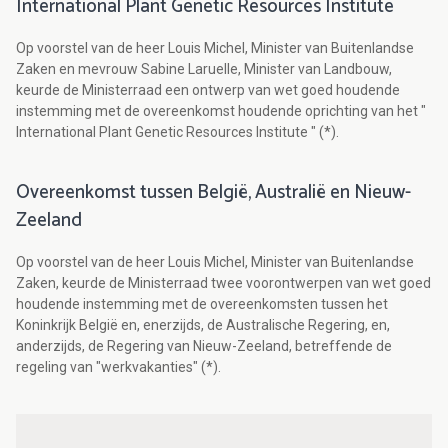
International Plant Genetic Resources Institute
Op voorstel van de heer Louis Michel, Minister van Buitenlandse
Zaken en mevrouw Sabine Laruelle, Minister van Landbouw,
keurde de Ministerraad een ontwerp van wet goed houdende
instemming met de overeenkomst houdende oprichting van het "
International Plant Genetic Resources Institute " (*).
Overeenkomst tussen België, Australië en Nieuw-
Zeeland
Op voorstel van de heer Louis Michel, Minister van Buitenlandse
Zaken, keurde de Ministerraad twee voorontwerpen van wet goed
houdende instemming met de overeenkomsten tussen het
Koninkrijk België en, enerzijds, de Australische Regering, en,
anderzijds, de Regering van Nieuw-Zeeland, betreffende de
regeling van "werkvakanties" (*).