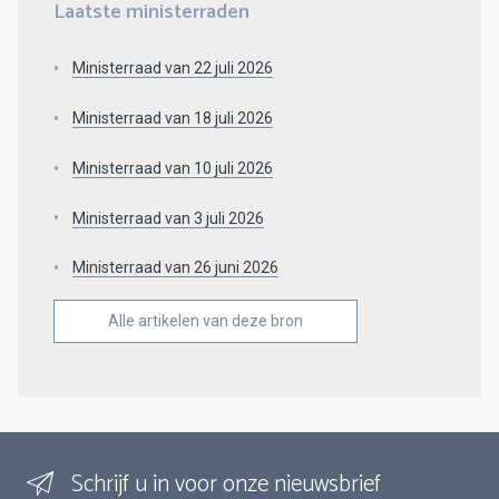
Laatste ministerraden
Ministerraad van 22 juli 2026
Ministerraad van 18 juli 2026
Ministerraad van 10 juli 2026
Ministerraad van 3 juli 2026
Ministerraad van 26 juni 2026
Alle artikelen van deze bron
Schrijf u in voor onze nieuwsbrief