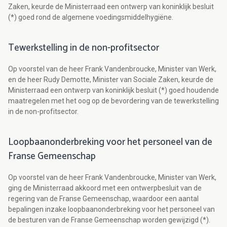
Zaken, keurde de Ministerraad een ontwerp van koninklijk besluit
(*) goed rond de algemene voedingsmiddelhygiëne.
Tewerkstelling in de non-profitsector
Op voorstel van de heer Frank Vandenbroucke, Minister van Werk,
en de heer Rudy Demotte, Minister van Sociale Zaken, keurde de
Ministerraad een ontwerp van koninklijk besluit (*) goed houdende
maatregelen met het oog op de bevordering van de tewerkstelling
in de non-profitsector.
Loopbaanonderbreking voor het personeel van de
Franse Gemeenschap
Op voorstel van de heer Frank Vandenbroucke, Minister van Werk,
ging de Ministerraad akkoord met een ontwerpbesluit van de
regering van de Franse Gemeenschap, waardoor een aantal
bepalingen inzake loopbaanonderbreking voor het personeel van
de besturen van de Franse Gemeenschap worden gewijzigd (*).