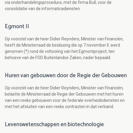
via onderhandelingsprocedure, met de firma Bull, voor de
consolidatie van de informaticadiensten.
Egmont II
Op voorstel van de heer Didier Reynders, Minister van Financiën,
heeft de Ministerraad de beslissing die op 7 november ll. werd
genomen (*) rond de voltooiing van het Egmontproject, ten
behoeve van de FOD Buitenlandse Zaken, nader bepaald.
Huren van gebouwen door de Regie der Gebouwen
Op voorstel van de heer Didier Reynders, Minister van Financiën,
belastte de Ministerraad de Regie der Gebouwen met het huren
van een reeks gebouwen voor de federale overheidsdiensten en
met het afsluiten van een reeks contracten in dat verband.
Levenswetenschappen en biotechnologie