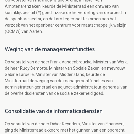
Op voorstel van mevrouw Marie Arena, Minister van
Ambtenarenzaken, keurde de Ministerraad een ontwerp van
koninklijk besluit (*) goed inzake de herverdeling van de arbeid in
de openbare sector, en dat om tegemoet te komen aan het
verzoek van het openbaar centrum voor maatschappelijk welzijn
(OCMW) van Aarlen.
Weging van de managementfuncties
Op voorstel van de heer Frank Vandenbroucke, Minister van Werk,
de heer Rudy Demotte, Minister van Sociale Zaken, en mevrouw
Sabine Laruelle, Minister van Middenstand, keurde de
Ministerraad de weging van de managementfuncties van
administrateur-generaal en adjunct-administrateur-generaal van
de overheidsdiensten van de sociale zekerheid goed.
Consolidatie van de informaticadiensten
Op voorstel van de heer Didier Reynders, Minister van Financiën,
ging de Ministerraad akkoord met het gunnen van een opdracht,