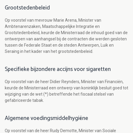
Grootstedenbeleid
Op voorstel van mevrouw Marie Arena, Minister van
Ambtenarenzaken, Maatschappelijke Integratie en
Grootstedenbeleid, keurde de Ministerraad de inhoud goed van de
ontwerpen van aanhangsel bij de contracten die werden gesloten
tussen de Federale Staat en de steden Antwerpen, Luik en
Seraing in het kader van het grootstedenbeleid.
Specifieke bijzondere accijns voor sigaretten
Op voorstel van de heer Didier Reynders, Minister van Financiën,
keurde de Ministerraad een ontwerp van koninklijk besluit goed tot
wijziging van de wet (*) betreffende het fiscaal stelsel van
gefabriceerde tabak.
Algemene voedingsmiddelhygiëne
Op voorstel van de heer Rudy Demotte, Minister van Sociale