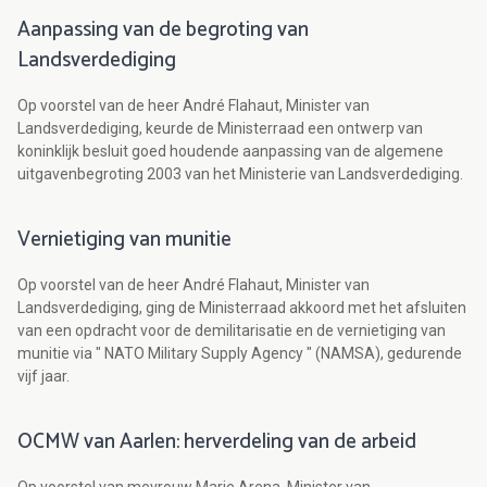
Aanpassing van de begroting van
Landsverdediging
Op voorstel van de heer André Flahaut, Minister van
Landsverdediging, keurde de Ministerraad een ontwerp van
koninklijk besluit goed houdende aanpassing van de algemene
uitgavenbegroting 2003 van het Ministerie van Landsverdediging.
Vernietiging van munitie
Op voorstel van de heer André Flahaut, Minister van
Landsverdediging, ging de Ministerraad akkoord met het afsluiten
van een opdracht voor de demilitarisatie en de vernietiging van
munitie via " NATO Military Supply Agency " (NAMSA), gedurende
vijf jaar.
OCMW van Aarlen: herverdeling van de arbeid