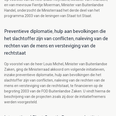
en van mevrouw Fientje Moerman, Minister van Buitenlandse
Handel, onderzocht de Ministerraad het derde deel van het
programma 2003 van de leningen van Staat tot Staat.
Preventieve diplomatie, hulp aan bevolkingen die
het slachtoffer zijn van conflicten, naleving van de
rechten van de mens en versteviging van de
rechtstaat
Op voorstel van de heer Louis Michel, Minister van Buitenlandse
Zaken, ging de Ministerraad akkoord om volgende initiatieven,
inzake preventieve diplomatie, hulp aan bevolkingen die het
slachtoffer zijn van conflicten, naleving van de rechten van de
mens en versteviging van de rechtstaat, te financieren op de
begroting 2003 van de FOD Buitenlandse Zaken. U vindt hierna de
beschrijving van de projecten zoals zij door de initiatiefnemers
werden voorgesteld.