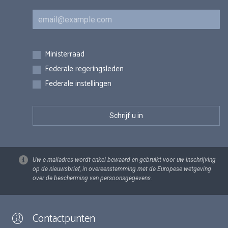
E-mail
Inschrijvingen
Ministerraad
Federale regeringsleden
Federale instellingen
Uw e-mailadres wordt enkel bewaard en gebruikt voor uw inschrijving
op de nieuwsbrief, in overeenstemming met de Europese wetgeving
over de bescherming van persoonsgegevens.
Contactpunten