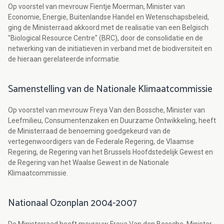
Op voorstel van mevrouw Fientje Moerman, Minister van
Economie, Energie, Buitenlandse Handel en Wetenschapsbeleid,
ging de Ministerraad akkoord met de realisatie van een Belgisch
"Biological Resource Centre" (BRC), door de consolidatie en de
netwerking van de initiatieven in verband met de biodiversiteit en
de hieraan gerelateerde informatie.
Samenstelling van de Nationale Klimaatcommissie
Op voorstel van mevrouw Freya Van den Bossche, Minister van
Leefmilieu, Consumentenzaken en Duurzame Ontwikkeling, heeft
de Ministerraad de benoeming goedgekeurd van de
vertegenwoordigers van de Federale Regering, de Vlaamse
Regering, de Regering van het Brussels Hoofdstedelijk Gewest en
de Regering van het Waalse Gewest in de Nationale
Klimaatcommissie.
Nationaal Ozonplan 2004-2007