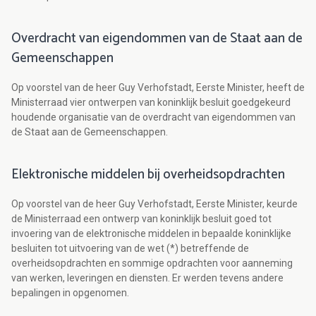
Overdracht van eigendommen van de Staat aan de
Gemeenschappen
Op voorstel van de heer Guy Verhofstadt, Eerste Minister, heeft de
Ministerraad vier ontwerpen van koninklijk besluit goedgekeurd
houdende organisatie van de overdracht van eigendommen van
de Staat aan de Gemeenschappen.
Elektronische middelen bij overheidsopdrachten
Op voorstel van de heer Guy Verhofstadt, Eerste Minister, keurde
de Ministerraad een ontwerp van koninklijk besluit goed tot
invoering van de elektronische middelen in bepaalde koninklijke
besluiten tot uitvoering van de wet (*) betreffende de
overheidsopdrachten en sommige opdrachten voor aanneming
van werken, leveringen en diensten. Er werden tevens andere
bepalingen in opgenomen.