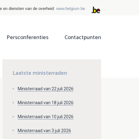
ie en diensten van de overheid:
www.belgium.be
Persconferenties
Contactpunten
ok
tter
Laatste ministerraden
Ministerraad van 22 juli 2026
Ministerraad van 18 juli 2026
Ministerraad van 10 juli 2026
Ministerraad van 3 juli 2026