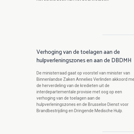
Verhoging van de toelagen aan de
hulpverleningszones en aan de DBDMH
De ministerraad gaat op voorstel van minister van
Binnenlandse Zaken Annelies Verlinden akkoord m
de herverdeling van de kredieten uit de
interdepartementale provisie met oog op een
verhoging van de toelagen aan de
hulpverleningszones en de Brusselse Dienst voor
Brandbestrijding en Dringende Medische Hulp.