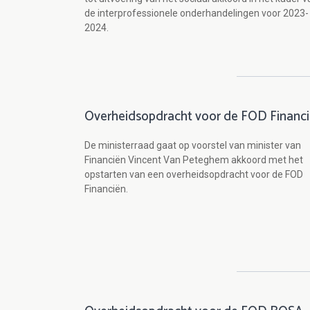
de interprofessionele onderhandelingen voor 2023-
2024.
Overheidsopdracht voor de FOD Financ
De ministerraad gaat op voorstel van minister van
Financiën Vincent Van Peteghem akkoord met het
opstarten van een overheidsopdracht voor de FOD
Financiën.