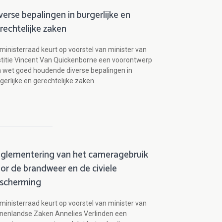
verse bepalingen in burgerlijke en
rechtelijke zaken
ministerraad keurt op voorstel van minister van
titie Vincent Van Quickenborne een voorontwerp
 wet goed houdende diverse bepalingen in
gerlijke en gerechtelijke zaken.
glementering van het cameragebruik
or de brandweer en de civiele
scherming
ministerraad keurt op voorstel van minister van
nenlandse Zaken Annelies Verlinden een