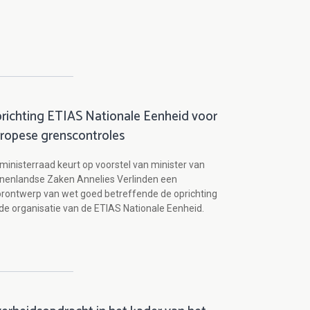
richting ETIAS Nationale Eenheid voor
ropese grenscontroles
ministerraad keurt op voorstel van minister van
nenlandse Zaken Annelies Verlinden een
rontwerp van wet goed betreffende de oprichting
de organisatie van de ETIAS Nationale Eenheid.