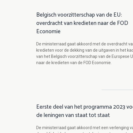
Belgisch voorzitterschap van de EU:
overdracht van kredieten naar de FOD
Economie
De ministerraad gaat akkoord met de overdracht v
kredieten voor de dekking van de uitgaven in het ka
van het Belgisch voorzitterschap van de Europese U
naar de kredieten van de FOD Economie.
Eerste deel van het programma 2023 vo
de leningen van staat tot staat
De ministerraad gaat akkoord met een verlenging v