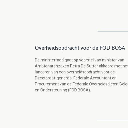
Overheidsopdracht voor de FOD BOSA
De ministerraad gaat op voorstel van minister van
Ambtenarenzaken Petra De Sutter akkoord met he
lanceren van een overheidsopdracht voor de
Directoraat-generaal Federale Accountant en
Procurement van de Federale Overheidsdienst Bele
en Ondersteuning (FOD BOSA).