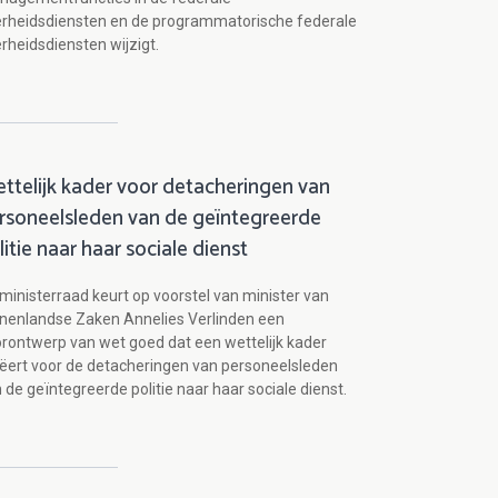
rheidsdiensten en de programmatorische federale
rheidsdiensten wijzigt.
ttelijk kader voor detacheringen van
rsoneelsleden van de geïntegreerde
litie naar haar sociale dienst
ministerraad keurt op voorstel van minister van
nenlandse Zaken Annelies Verlinden een
rontwerp van wet goed dat een wettelijk kader
ëert voor de detacheringen van personeelsleden
 de geïntegreerde politie naar haar sociale dienst.