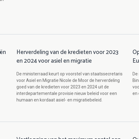
iën
Herverdeling van de kredieten voor 2023
Op
en 2024 voor asiel en migratie
Eu
De ministerraad keurt op voorstel van staatssecretaris
De 
voor Asiel en Migratie Nicole de Moor de herverdeling
Bin
goed van de kredieten voor 2023 en 2024 uit de
voo
interdepartementale provisie nieuw beleid voor een
en 
humaan en kordaat asiel- en migratiebeleid.